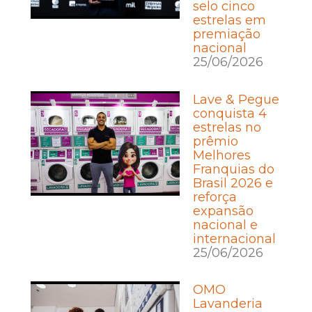
selo cinco
estrelas em
premiação
nacional
25/06/2026
Lave & Pegue
conquista 4
estrelas no
prêmio
Melhores
Franquias do
Brasil 2026 e
reforça
expansão
nacional e
internacional
25/06/2026
OMO
Lavanderia