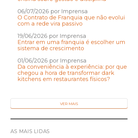
06/07/2026 por Imprensa
O Contrato de Franquia que não evolui
com a rede vira passivo
19/06/2026 por Imprensa
Entrar em uma franquia é escolher um
sistema de crescimento
01/06/2026 por Imprensa
Da conveniência à experiência: por que
chegou a hora de transformar dark
kitchens em restaurantes físicos?
VER MAIS
AS MAIS LIDAS