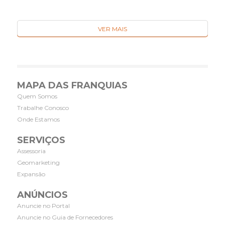
VER MAIS
MAPA DAS FRANQUIAS
Quem Somos
Trabalhe Conosco
Onde Estamos
SERVIÇOS
Assessoria
Geomarketing
Expansão
ANÚNCIOS
Anuncie no Portal
Anuncie no Guia de Fornecedores