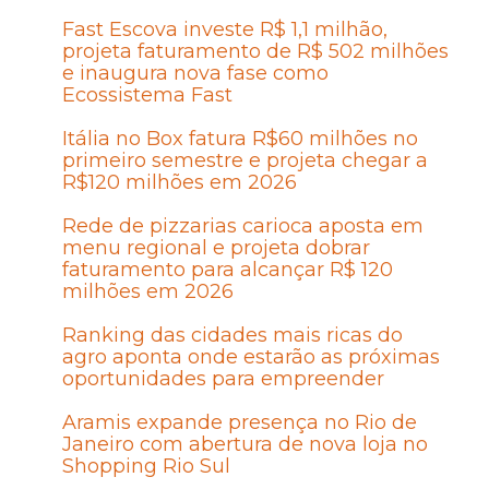
Fast Escova investe R$ 1,1 milhão,
projeta faturamento de R$ 502 milhões
e inaugura nova fase como
Ecossistema Fast
Itália no Box fatura R$60 milhões no
primeiro semestre e projeta chegar a
R$120 milhões em 2026
Rede de pizzarias carioca aposta em
menu regional e projeta dobrar
faturamento para alcançar R$ 120
milhões em 2026
Ranking das cidades mais ricas do
agro aponta onde estarão as próximas
oportunidades para empreender
Aramis expande presença no Rio de
Janeiro com abertura de nova loja no
Shopping Rio Sul