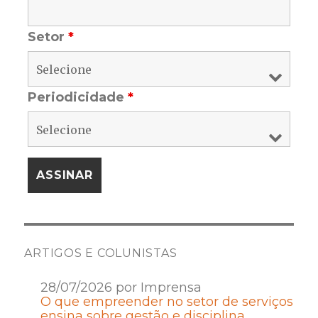
Setor
*
Periodicidade
*
ARTIGOS E COLUNISTAS
28/07/2026 por Imprensa
O que empreender no setor de serviços
ensina sobre gestão e disciplina