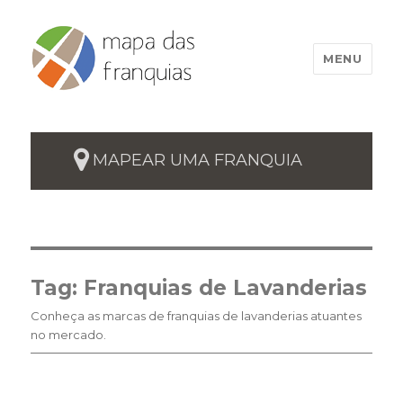
MENU
MAPEAR UMA FRANQUIA
Tag:
Franquias de Lavanderias
Conheça as marcas de franquias de lavanderias atuantes
no mercado.