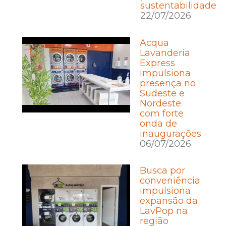
sustentabilidade
22/07/2026
Acqua
Lavanderia
Express
impulsiona
presença no
Sudeste e
Nordeste
com forte
onda de
inaugurações
06/07/2026
Busca por
conveniência
impulsiona
expansão da
LavPop na
região