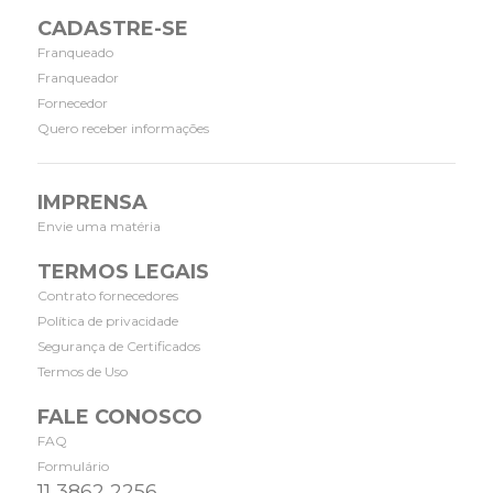
CADASTRE-SE
Franqueado
Franqueador
Fornecedor
Quero receber informações
IMPRENSA
Envie uma matéria
TERMOS LEGAIS
Contrato fornecedores
Política de privacidade
Segurança de Certificados
Termos de Uso
FALE CONOSCO
FAQ
Formulário
11 3862 2256