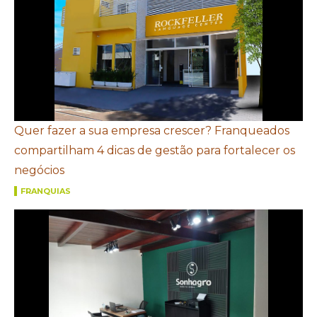
Quer fazer a sua empresa crescer? Franqueados
compartilham 4 dicas de gestão para fortalecer os
negócios
FRANQUIAS