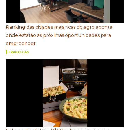
Ranking das cidades mais ricas do agro aponta
onde estarão as próximas oportunidades para
empreender
FRANQUIAS