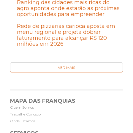
Ranking das cidades mais ricas do
agro aponta onde estarão as próximas
oportunidades para empreender
Rede de pizzarias carioca aposta em
menu regional e projeta dobrar
faturamento para alcançar R$ 120
milhões em 2026
VER MAIS
MAPA DAS FRANQUIAS
Quem Somos
Trabalhe Conosco
Onde Estamos