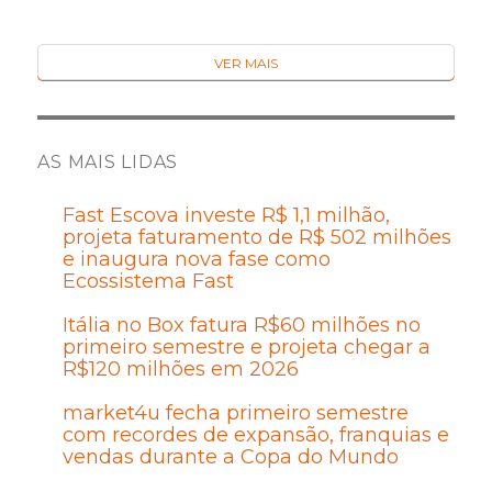
VER MAIS
AS MAIS LIDAS
Fast Escova investe R$ 1,1 milhão,
projeta faturamento de R$ 502 milhões
e inaugura nova fase como
Ecossistema Fast
Itália no Box fatura R$60 milhões no
primeiro semestre e projeta chegar a
R$120 milhões em 2026
market4u fecha primeiro semestre
com recordes de expansão, franquias e
vendas durante a Copa do Mundo