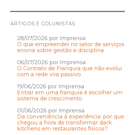
ARTIGOS E COLUNISTAS
28/07/2026 por Imprensa
O que empreender no setor de serviços
ensina sobre gestão e disciplina
06/07/2026 por Imprensa
O Contrato de Franquia que não evolui
com a rede vira passivo
19/06/2026 por Imprensa
Entrar em uma franquia é escolher um
sistema de crescimento
01/06/2026 por Imprensa
Da conveniência à experiência: por que
chegou a hora de transformar dark
kitchens em restaurantes físicos?