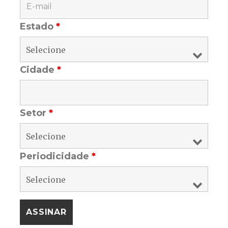
Estado
*
Cidade
*
Setor
*
Periodicidade
*