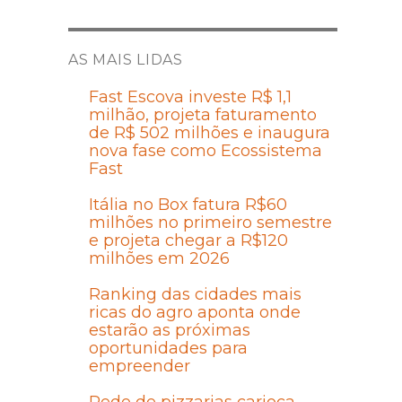
AS MAIS LIDAS
Fast Escova investe R$ 1,1
milhão, projeta faturamento
de R$ 502 milhões e inaugura
nova fase como Ecossistema
Fast
Itália no Box fatura R$60
milhões no primeiro semestre
e projeta chegar a R$120
milhões em 2026
Ranking das cidades mais
ricas do agro aponta onde
estarão as próximas
oportunidades para
empreender