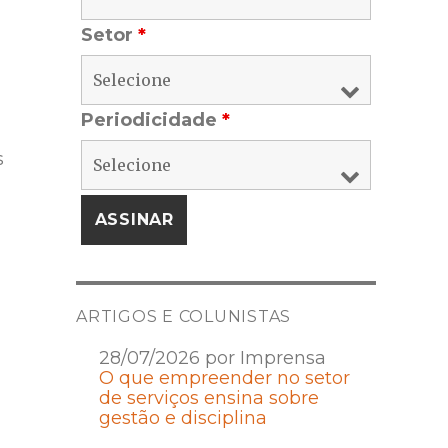
Setor
*
Periodicidade
*
s
ARTIGOS E COLUNISTAS
28/07/2026 por Imprensa
O que empreender no setor
de serviços ensina sobre
gestão e disciplina