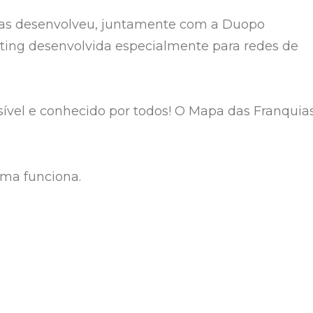
uias desenvolveu, juntamente com a Duopo
ting desenvolvida especialmente para redes de
vel e conhecido por todos! O Mapa das Franquia
ma funciona.