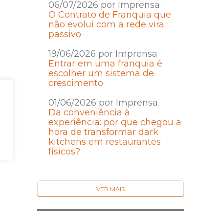
06/07/2026 por Imprensa
O Contrato de Franquia que
não evolui com a rede vira
passivo
19/06/2026 por Imprensa
Entrar em uma franquia é
escolher um sistema de
crescimento
01/06/2026 por Imprensa
Da conveniência à
experiência: por que chegou a
hora de transformar dark
kitchens em restaurantes
físicos?
VER MAIS