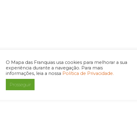
O Mapa das Franquias usa cookies para melhorar a sua
experiência durante a navegação. Para mais
informações, leia a nossa
Política de Privacidade.
Prosseguir