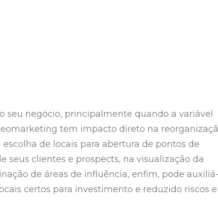
o seu negócio, principalmente quando a variável
geomarketing tem impacto direto na reorganizaç
 escolha de locais para abertura de pontos de
 seus clientes e prospects, na visualização da
nação de áreas de influência, enfim, pode auxiliá
ocais certos para investimento e reduzido riscos e