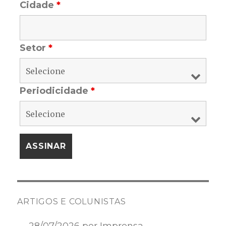
Cidade
*
Setor
*
Periodicidade
*
ARTIGOS E COLUNISTAS