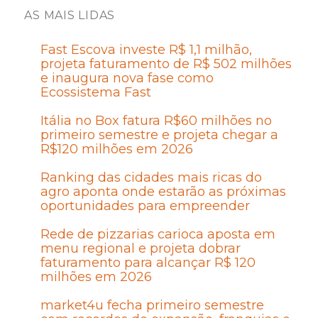
AS MAIS LIDAS
Fast Escova investe R$ 1,1 milhão,
projeta faturamento de R$ 502 milhões
e inaugura nova fase como
Ecossistema Fast
Itália no Box fatura R$60 milhões no
primeiro semestre e projeta chegar a
R$120 milhões em 2026
Ranking das cidades mais ricas do
agro aponta onde estarão as próximas
oportunidades para empreender
Rede de pizzarias carioca aposta em
menu regional e projeta dobrar
faturamento para alcançar R$ 120
milhões em 2026
market4u fecha primeiro semestre