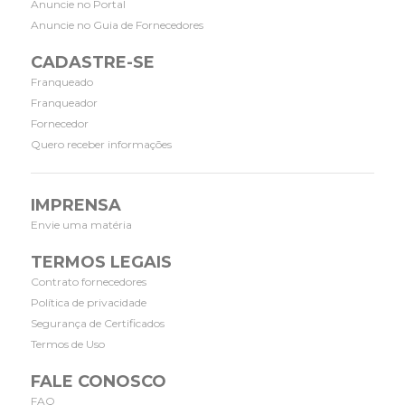
Anuncie no Portal
Anuncie no Guia de Fornecedores
CADASTRE-SE
Franqueado
Franqueador
Fornecedor
Quero receber informações
IMPRENSA
Envie uma matéria
TERMOS LEGAIS
Contrato fornecedores
Política de privacidade
Segurança de Certificados
Termos de Uso
FALE CONOSCO
FAQ