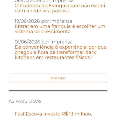
06/07/2026 por Imprensa
O Contrato de Franquia que não evolui
com a rede vira passivo
19/06/2026 por Imprensa
Entrar em uma franquia é escolher um
sistema de crescimento
01/06/2026 por Imprensa
Da conveniência à experiência: por que
chegou a hora de transformar dark
kitchens em restaurantes físicos?
VER MAIS
AS MAIS LIDAS
Fast Escova investe R$ 1,1 milhão,