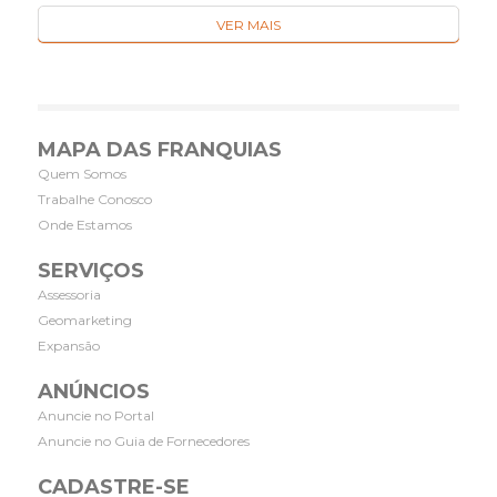
VER MAIS
MAPA DAS FRANQUIAS
Quem Somos
Trabalhe Conosco
Onde Estamos
SERVIÇOS
Assessoria
Geomarketing
Expansão
ANÚNCIOS
Anuncie no Portal
Anuncie no Guia de Fornecedores
CADASTRE-SE