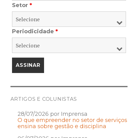
Setor
*
Periodicidade
*
ARTIGOS E COLUNISTAS
28/07/2026 por Imprensa
O que empreender no setor de serviços
ensina sobre gestão e disciplina