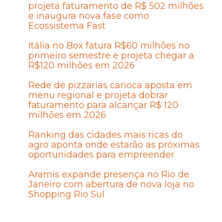
projeta faturamento de R$ 502 milhões
e inaugura nova fase como
Ecossistema Fast
Itália no Box fatura R$60 milhões no
primeiro semestre e projeta chegar a
R$120 milhões em 2026
Rede de pizzarias carioca aposta em
menu regional e projeta dobrar
faturamento para alcançar R$ 120
milhões em 2026
Ranking das cidades mais ricas do
agro aponta onde estarão as próximas
oportunidades para empreender
Aramis expande presença no Rio de
Janeiro com abertura de nova loja no
Shopping Rio Sul