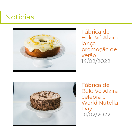
Notícias
Fábrica de
Bolo Vó Alzira
lança
promoção de
verão
14/02/2022
Fábrica de
Bolo Vó Alzira
celebra o
World Nutella
Day
01/02/2022