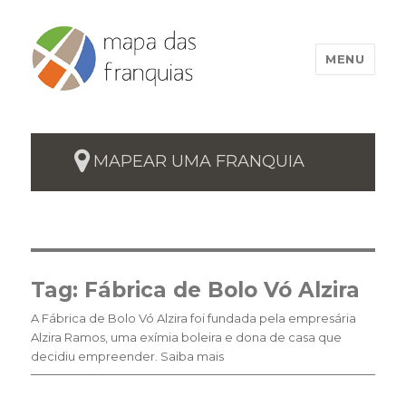
MENU
MAPEAR UMA FRANQUIA
Tag:
Fábrica de Bolo Vó Alzira
A Fábrica de Bolo Vó Alzira foi fundada pela empresária
Alzira Ramos, uma exímia boleira e dona de casa que
decidiu empreender. Saiba mais