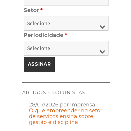
Setor
*
Periodicidade
*
ARTIGOS E COLUNISTAS
28/07/2026 por Imprensa
O que empreender no setor
de serviços ensina sobre
gestão e disciplina