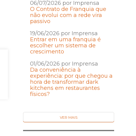
06/07/2026 por Imprensa
O Contrato de Franquia que
não evolui com a rede vira
passivo
19/06/2026 por Imprensa
Entrar em uma franquia é
escolher um sistema de
crescimento
01/06/2026 por Imprensa
Da conveniência à
experiência: por que chegou a
hora de transformar dark
kitchens em restaurantes
físicos?
VER MAIS