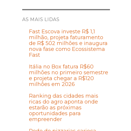
AS MAIS LIDAS
Fast Escova investe R$ 1,1
milhão, projeta faturamento
de R$ 502 milhões e inaugura
nova fase como Ecossistema
Fast
Itália no Box fatura R$60
milhões no primeiro semestre
e projeta chegar a R$120
milhões em 2026
Ranking das cidades mais
ricas do agro aponta onde
estarão as próximas
oportunidades para
empreender