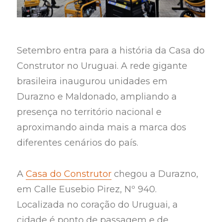
Setembro entra para a história da Casa do
Construtor no Uruguai. A rede gigante
brasileira inaugurou unidades em
Durazno e Maldonado, ampliando a
presença no território nacional e
aproximando ainda mais a marca dos
diferentes cenários do país.
A
Casa do Construtor
chegou a Durazno,
em Calle Eusebio Pirez, Nº 940.
Localizada no coração do Uruguai, a
cidade é ponto de passagem e de