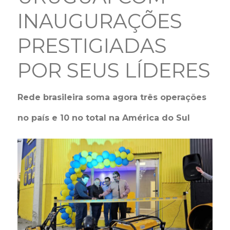
INAUGURAÇÕES
PRESTIGIADAS
POR SEUS LÍDERES
Rede brasileira soma agora três operações
no país e 10 no total na América do Sul