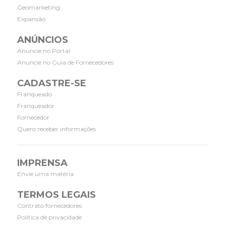
Geomarketing
Expansão
ANÚNCIOS
Anuncie no Portal
Anuncie no Guia de Fornecedores
CADASTRE-SE
Franqueado
Franqueador
Fornecedor
Quero receber informações
IMPRENSA
Envie uma matéria
TERMOS LEGAIS
Contrato fornecedores
Política de privacidade