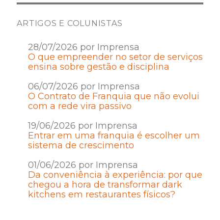
ARTIGOS E COLUNISTAS
28/07/2026 por Imprensa
O que empreender no setor de serviços
ensina sobre gestão e disciplina
06/07/2026 por Imprensa
O Contrato de Franquia que não evolui
com a rede vira passivo
19/06/2026 por Imprensa
Entrar em uma franquia é escolher um
sistema de crescimento
01/06/2026 por Imprensa
Da conveniência à experiência: por que
chegou a hora de transformar dark
kitchens em restaurantes físicos?