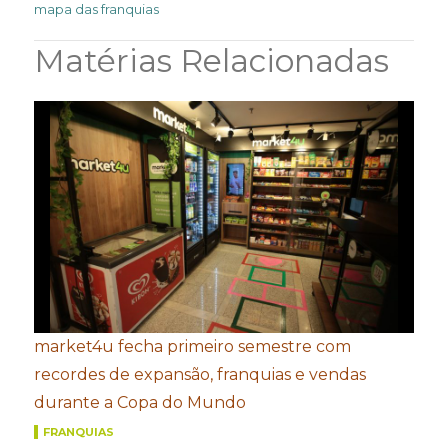
mapa das franquias
Matérias Relacionadas
market4u fecha primeiro semestre com
recordes de expansão, franquias e vendas
durante a Copa do Mundo
FRANQUIAS