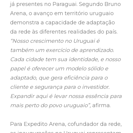
já presentes no Paraguai. Segundo Bruno
Arena, o avanço em território uruguaio
demonstra a capacidade de adaptação
da rede às diferentes realidades do país.
“Nosso crescimento no Uruguai é
também um exercício de aprendizado.
Cada cidade tem sua identidade, e nosso
papel é oferecer um modelo sólido e
adaptado, que gera eficiência para o
cliente e segurança para o investidor.
Expandir aqui é levar nossa essência para
mais perto do povo uruguaio”,
afirma.
Para Expedito Arena, cofundador da rede,