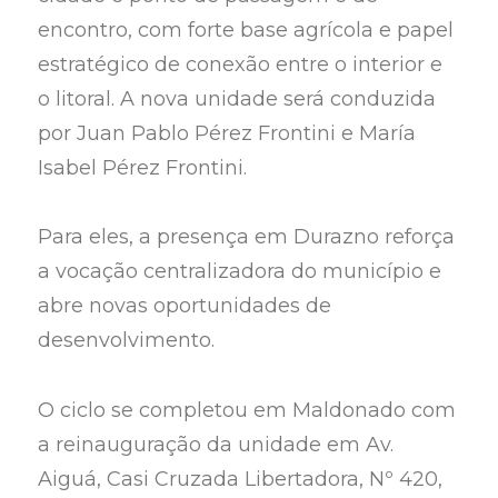
encontro, com forte base agrícola e papel
estratégico de conexão entre o interior e
o litoral. A nova unidade será conduzida
por Juan Pablo Pérez Frontini e María
Isabel Pérez Frontini.
Para eles, a presença em Durazno reforça
a vocação centralizadora do município e
abre novas oportunidades de
desenvolvimento.
O ciclo se completou em Maldonado com
a reinauguração da unidade em Av.
Aiguá, Casi Cruzada Libertadora, Nº 420,