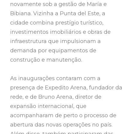
novamente sob a gestão de María e
Bibiana. Vizinha a Punta del Este, a
cidade combina prestígio turístico,
investimentos imobiliários e obras de
infraestrutura que impulsionam a
demanda por equipamentos de
construção e manutenção.
As inaugurações contaram com a
presença de Expedito Arena, fundador da
rede, e de Bruno Arena, diretor de
expansão internacional, que
acompanharam de perto o processo de
abertura das novas operações no país.