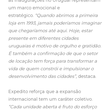
as inaugurações no Uruguai representam
um marco emocional e
estratégico.
“Quando abrimos a primeira
loja em 1993, jamais poderíamos imaginar
que chegaríamos até aqui. Hoje, estar
presente em diferentes cidades
uruguaias é motivo de orgulho e gratidão.
É também a confirmação de que o setor
de locação tem força para transformar a
vida de quem constrói e impulsionar o
desenvolvimento das cidades”,
destaca.
Expedito reforça que a expansão
internacional tem um caráter coletivo.
“Cada unidade aberta é fruto do esforço