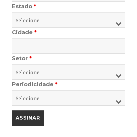
Estado
*
Cidade
*
Setor
*
Periodicidade
*