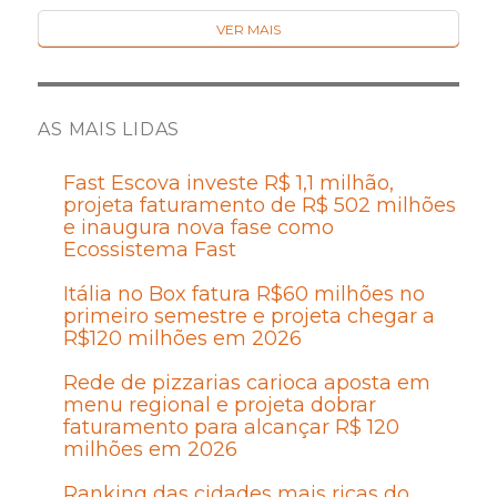
VER MAIS
AS MAIS LIDAS
Fast Escova investe R$ 1,1 milhão,
projeta faturamento de R$ 502 milhões
e inaugura nova fase como
Ecossistema Fast
Itália no Box fatura R$60 milhões no
primeiro semestre e projeta chegar a
R$120 milhões em 2026
Rede de pizzarias carioca aposta em
menu regional e projeta dobrar
faturamento para alcançar R$ 120
milhões em 2026
Ranking das cidades mais ricas do