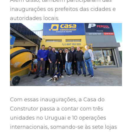
Além disso, também participaram das
inaugurações os prefeitos das cidades e
autoridades locais.
Com essas inaugurações, a Casa do
Construtor passa a contar com três
unidades no Uruguai e 10 operações
internacionais, somando-se às sete lojas