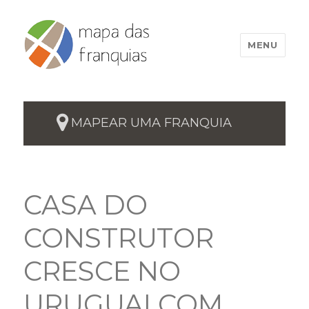
MENU
MAPEAR UMA FRANQUIA
CASA DO
CONSTRUTOR
CRESCE NO
URUGUAI COM