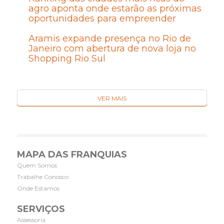
agro aponta onde estarão as próximas
oportunidades para empreender
Aramis expande presença no Rio de
Janeiro com abertura de nova loja no
Shopping Rio Sul
VER MAIS
MAPA DAS FRANQUIAS
Quem Somos
Trabalhe Conosco
Onde Estamos
SERVIÇOS
Assessoria