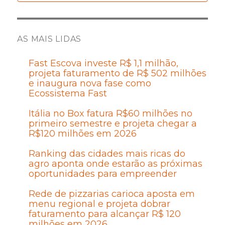
AS MAIS LIDAS
Fast Escova investe R$ 1,1 milhão,
projeta faturamento de R$ 502 milhões
e inaugura nova fase como
Ecossistema Fast
Itália no Box fatura R$60 milhões no
primeiro semestre e projeta chegar a
R$120 milhões em 2026
Ranking das cidades mais ricas do
agro aponta onde estarão as próximas
oportunidades para empreender
Rede de pizzarias carioca aposta em
menu regional e projeta dobrar
faturamento para alcançar R$ 120
milhões em 2026