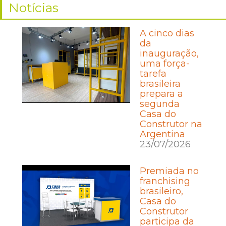
Notícias
A cinco dias
da
inauguração,
uma força-
tarefa
brasileira
prepara a
segunda
Casa do
Construtor na
Argentina
23/07/2026
Premiada no
franchising
brasileiro,
Casa do
Construtor
participa da