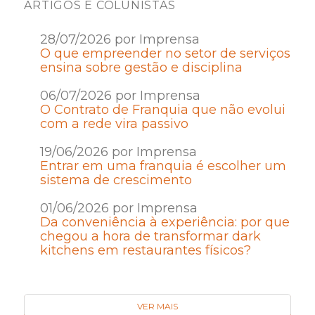
ARTIGOS E COLUNISTAS
28/07/2026 por Imprensa
O que empreender no setor de serviços
ensina sobre gestão e disciplina
06/07/2026 por Imprensa
O Contrato de Franquia que não evolui
com a rede vira passivo
19/06/2026 por Imprensa
Entrar em uma franquia é escolher um
sistema de crescimento
01/06/2026 por Imprensa
Da conveniência à experiência: por que
chegou a hora de transformar dark
kitchens em restaurantes físicos?
VER MAIS