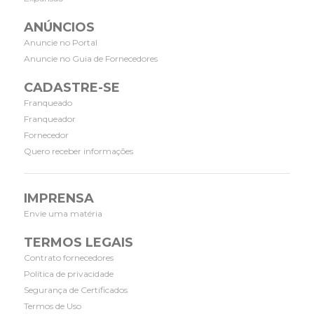
ANÚNCIOS
Anuncie no Portal
Anuncie no Guia de Fornecedores
CADASTRE-SE
Franqueado
Franqueador
Fornecedor
Quero receber informações
IMPRENSA
Envie uma matéria
TERMOS LEGAIS
Contrato fornecedores
Política de privacidade
Segurança de Certificados
Termos de Uso