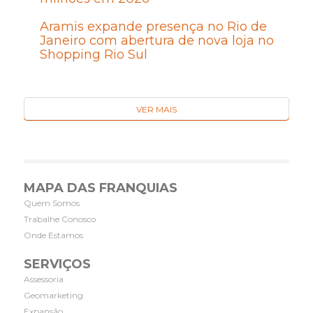
Aramis expande presença no Rio de
Janeiro com abertura de nova loja no
Shopping Rio Sul
VER MAIS
MAPA DAS FRANQUIAS
Quem Somos
Trabalhe Conosco
Onde Estamos
SERVIÇOS
Assessoria
Geomarketing
Expansão