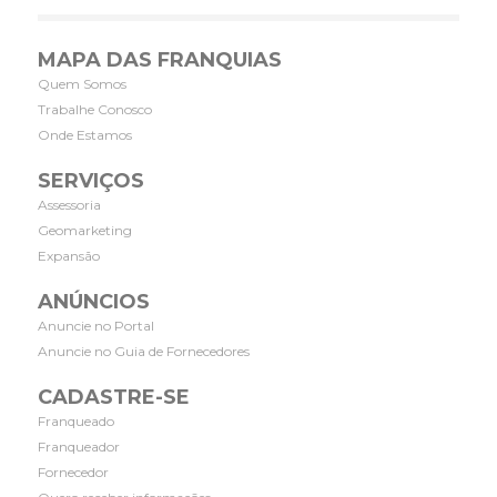
MAPA DAS FRANQUIAS
Quem Somos
Trabalhe Conosco
Onde Estamos
SERVIÇOS
Assessoria
Geomarketing
Expansão
ANÚNCIOS
Anuncie no Portal
Anuncie no Guia de Fornecedores
CADASTRE-SE
Franqueado
Franqueador
Fornecedor