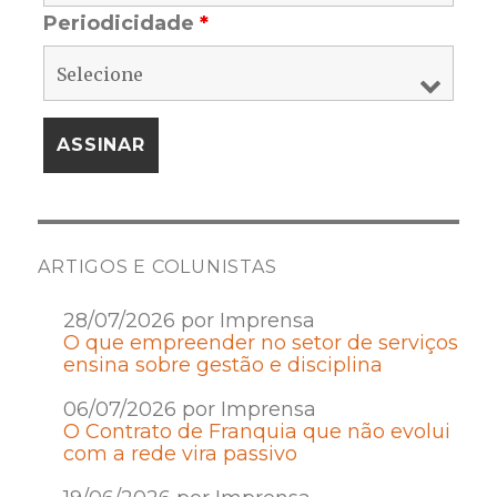
Periodicidade
*
ARTIGOS E COLUNISTAS
28/07/2026 por Imprensa
O que empreender no setor de serviços
ensina sobre gestão e disciplina
06/07/2026 por Imprensa
O Contrato de Franquia que não evolui
com a rede vira passivo