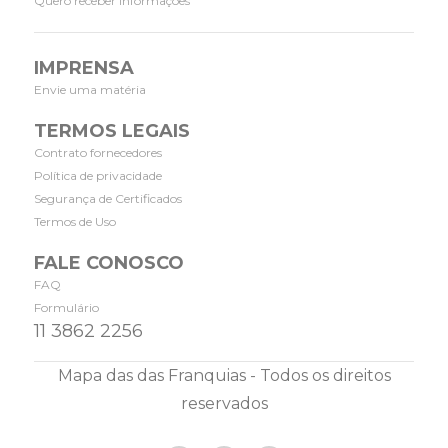
Quero receber informações
IMPRENSA
Envie uma matéria
TERMOS LEGAIS
Contrato fornecedores
Política de privacidade
Segurança de Certificados
Termos de Uso
FALE CONOSCO
FAQ
Formulário
11 3862 2256
Mapa das das Franquias - Todos os direitos
reservados