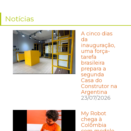
Notícias
A cinco dias
da
inauguração,
uma força-
tarefa
brasileira
prepara a
segunda
Casa do
Construtor na
Argentina
23/07/2026
My Robot
chega à
Colômbia