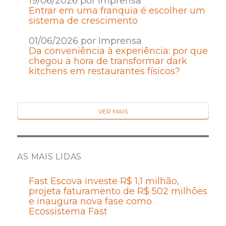
19/06/2026 por Imprensa
Entrar em uma franquia é escolher um
sistema de crescimento
01/06/2026 por Imprensa
Da conveniência à experiência: por que
chegou a hora de transformar dark
kitchens em restaurantes físicos?
VER MAIS
AS MAIS LIDAS
Fast Escova investe R$ 1,1 milhão,
projeta faturamento de R$ 502 milhões
e inaugura nova fase como
Ecossistema Fast