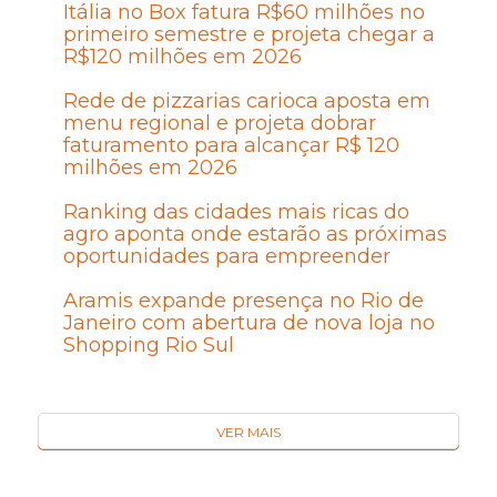
Itália no Box fatura R$60 milhões no
primeiro semestre e projeta chegar a
R$120 milhões em 2026
Rede de pizzarias carioca aposta em
menu regional e projeta dobrar
faturamento para alcançar R$ 120
milhões em 2026
Ranking das cidades mais ricas do
agro aponta onde estarão as próximas
oportunidades para empreender
Aramis expande presença no Rio de
Janeiro com abertura de nova loja no
Shopping Rio Sul
VER MAIS