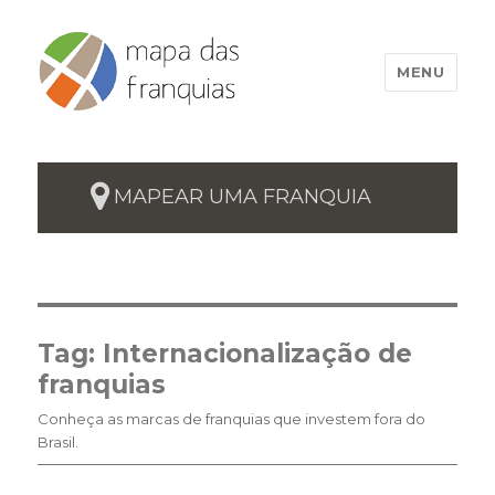
MENU
MAPEAR UMA FRANQUIA
Tag:
Internacionalização de
franquias
Conheça as marcas de franquias que investem fora do
Brasil.