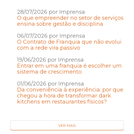
28/07/2026 por Imprensa
O que empreender no setor de serviços
ensina sobre gestão e disciplina
06/07/2026 por Imprensa
O Contrato de Franquia que não evolui
com a rede vira passivo
19/06/2026 por Imprensa
Entrar em uma franquia é escolher um
sistema de crescimento
01/06/2026 por Imprensa
Da conveniência à experiência: por que
chegou a hora de transformar dark
kitchens em restaurantes físicos?
VER MAIS