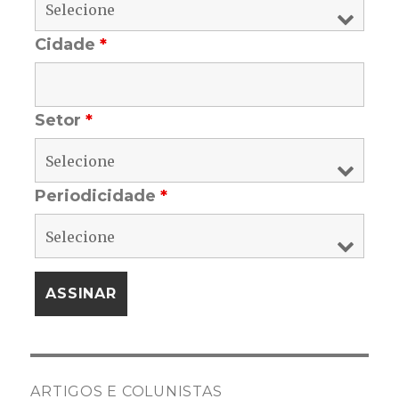
Cidade
*
Setor
*
Periodicidade
*
ARTIGOS E COLUNISTAS