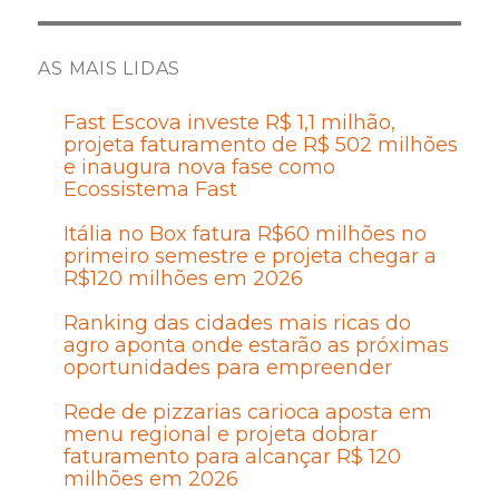
AS MAIS LIDAS
Fast Escova investe R$ 1,1 milhão,
projeta faturamento de R$ 502 milhões
e inaugura nova fase como
Ecossistema Fast
Itália no Box fatura R$60 milhões no
primeiro semestre e projeta chegar a
R$120 milhões em 2026
Ranking das cidades mais ricas do
agro aponta onde estarão as próximas
oportunidades para empreender
Rede de pizzarias carioca aposta em
menu regional e projeta dobrar
faturamento para alcançar R$ 120
milhões em 2026