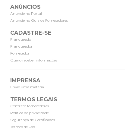
ANÚNCIOS
Anuncie no Portal
Anuncie no Guia de Fornecedores
CADASTRE-SE
Franqueado
Franqueador
Fornecedor
Quero receber informações
IMPRENSA
Envie uma matéria
TERMOS LEGAIS
Contrato fornecedores
Política de privacidade
Segurança de Certificados
Termos de Uso