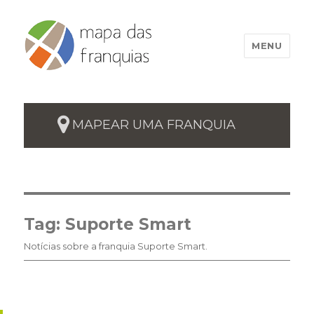
MENU
MAPEAR UMA FRANQUIA
Tag:
Suporte Smart
Notícias sobre a franquia Suporte Smart.