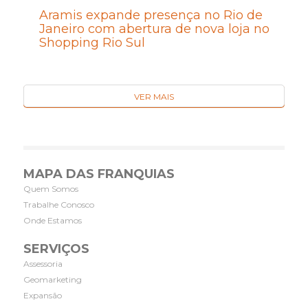
Aramis expande presença no Rio de
Janeiro com abertura de nova loja no
Shopping Rio Sul
VER MAIS
MAPA DAS FRANQUIAS
Quem Somos
Trabalhe Conosco
Onde Estamos
SERVIÇOS
Assessoria
Geomarketing
Expansão