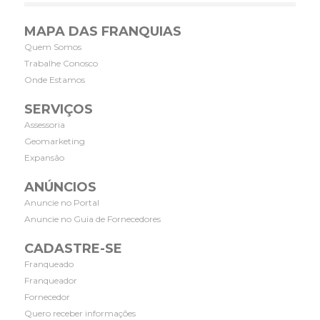
MAPA DAS FRANQUIAS
Quem Somos
Trabalhe Conosco
Onde Estamos
SERVIÇOS
Assessoria
Geomarketing
Expansão
ANÚNCIOS
Anuncie no Portal
Anuncie no Guia de Fornecedores
CADASTRE-SE
Franqueado
Franqueador
Fornecedor
Quero receber informações