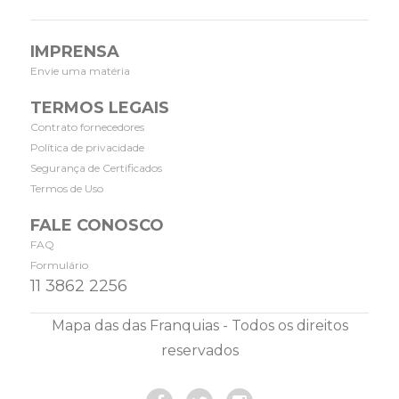
IMPRENSA
Envie uma matéria
TERMOS LEGAIS
Contrato fornecedores
Política de privacidade
Segurança de Certificados
Termos de Uso
FALE CONOSCO
FAQ
Formulário
11 3862 2256
Mapa das das Franquias - Todos os direitos
reservados