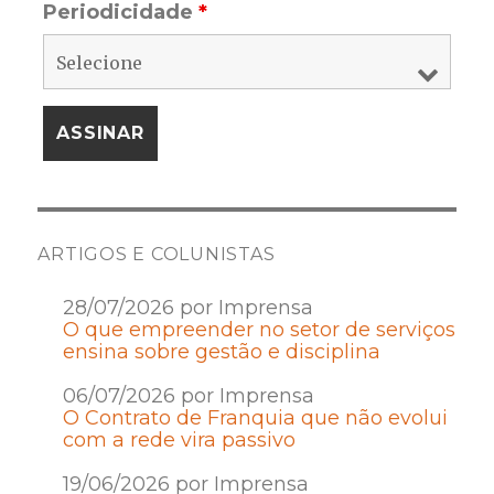
Periodicidade
*
ARTIGOS E COLUNISTAS
28/07/2026 por Imprensa
O que empreender no setor de serviços
ensina sobre gestão e disciplina
06/07/2026 por Imprensa
O Contrato de Franquia que não evolui
com a rede vira passivo
19/06/2026 por Imprensa