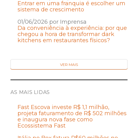
Entrar em uma franquia é escolher um
sistema de crescimento
01/06/2026 por Imprensa
Da conveniência à experiência: por que
chegou a hora de transformar dark
kitchens em restaurantes físicos?
VER MAIS
AS MAIS LIDAS
Fast Escova investe R$ 1,1 milhão,
projeta faturamento de R$ 502 milhões
e inaugura nova fase como
Ecossistema Fast