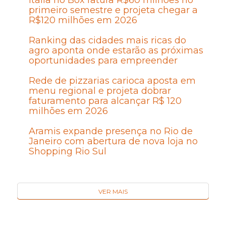
Itália no Box fatura R$60 milhões no
primeiro semestre e projeta chegar a
R$120 milhões em 2026
Ranking das cidades mais ricas do
agro aponta onde estarão as próximas
oportunidades para empreender
Rede de pizzarias carioca aposta em
menu regional e projeta dobrar
faturamento para alcançar R$ 120
milhões em 2026
Aramis expande presença no Rio de
Janeiro com abertura de nova loja no
Shopping Rio Sul
VER MAIS