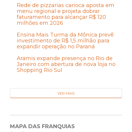
Rede de pizzarias carioca aposta em
menu regional e projeta dobrar
faturamento para alcançar R$ 120
milhões em 2026
Ensina Mais Turma da Mônica prevê
investimento de R$ 1,5 milhão para
expandir operação no Paraná
Aramis expande presença no Rio de
Janeiro com abertura de nova loja no
Shopping Rio Sul
VER MAIS
MAPA DAS FRANQUIAS