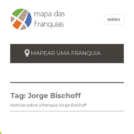
MENU
MAPEAR UMA FRANQUIA
Tag:
Jorge Bischoff
Notícias sobre a franquia Jorge Bischoff