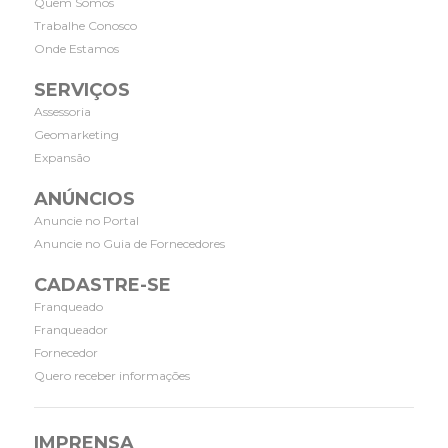
Quem Somos
Trabalhe Conosco
Onde Estamos
SERVIÇOS
Assessoria
Geomarketing
Expansão
ANÚNCIOS
Anuncie no Portal
Anuncie no Guia de Fornecedores
CADASTRE-SE
Franqueado
Franqueador
Fornecedor
Quero receber informações
IMPRENSA