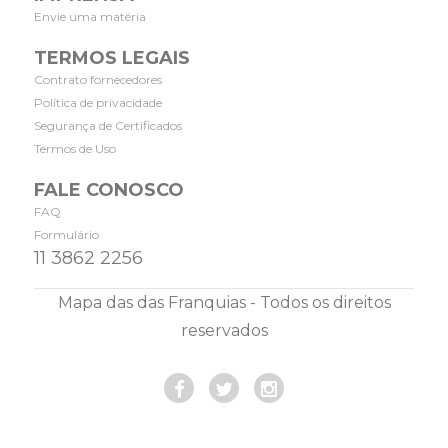
Envie uma matéria
TERMOS LEGAIS
Contrato fornecedores
Política de privacidade
Segurança de Certificados
Termos de Uso
FALE CONOSCO
FAQ
Formulário
11 3862 2256
Mapa das das Franquias - Todos os direitos
reservados