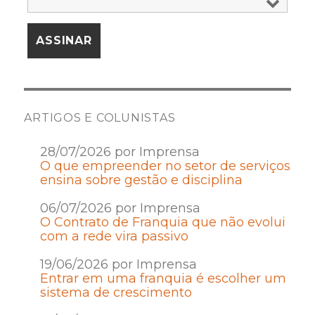
ARTIGOS E COLUNISTAS
28/07/2026 por Imprensa
O que empreender no setor de serviços
ensina sobre gestão e disciplina
06/07/2026 por Imprensa
O Contrato de Franquia que não evolui
com a rede vira passivo
19/06/2026 por Imprensa
Entrar em uma franquia é escolher um
sistema de crescimento