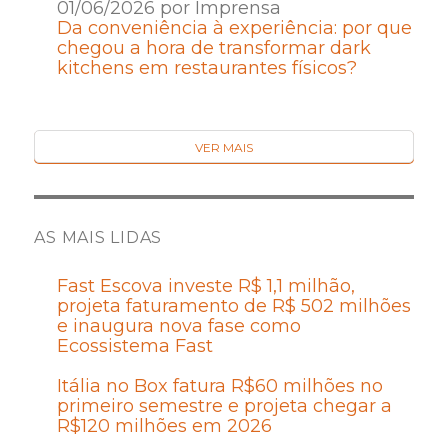
01/06/2026 por Imprensa
Da conveniência à experiência: por que
chegou a hora de transformar dark
kitchens em restaurantes físicos?
VER MAIS
AS MAIS LIDAS
Fast Escova investe R$ 1,1 milhão,
projeta faturamento de R$ 502 milhões
e inaugura nova fase como
Ecossistema Fast
Itália no Box fatura R$60 milhões no
primeiro semestre e projeta chegar a
R$120 milhões em 2026