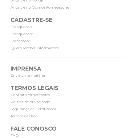
Anuncie no Portal
Anuncie no Guia de Fornecedores
CADASTRE-SE
Franqueado
Franqueador
Fornecedor
Quero receber informações
IMPRENSA
Envie uma matéria
TERMOS LEGAIS
Contrato fornecedores
Política de privacidade
Segurança de Certificados
Termos de Uso
FALE CONOSCO
FAQ