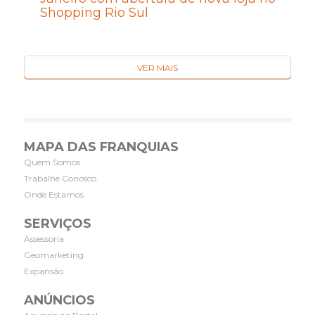
Shopping Rio Sul
VER MAIS
MAPA DAS FRANQUIAS
Quem Somos
Trabalhe Conosco
Onde Estamos
SERVIÇOS
Assessoria
Geomarketing
Expansão
ANÚNCIOS