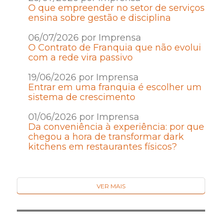
O que empreender no setor de serviços
ensina sobre gestão e disciplina
06/07/2026 por Imprensa
O Contrato de Franquia que não evolui
com a rede vira passivo
19/06/2026 por Imprensa
Entrar em uma franquia é escolher um
sistema de crescimento
01/06/2026 por Imprensa
Da conveniência à experiência: por que
chegou a hora de transformar dark
kitchens em restaurantes físicos?
VER MAIS