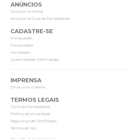
ANÚNCIOS
Anuncie no Portal
Anuncie no Guia de Fornecedores
CADASTRE-SE
Franqueado
Franqueador
Fornecedor
Quero receber informações
IMPRENSA
Envie uma matéria
TERMOS LEGAIS
Contrato fornecedores
Política de privacidade
Segurança de Certificados
Termos de Uso