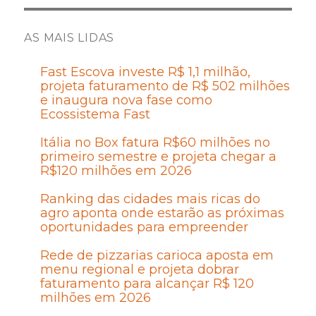
AS MAIS LIDAS
Fast Escova investe R$ 1,1 milhão,
projeta faturamento de R$ 502 milhões
e inaugura nova fase como
Ecossistema Fast
Itália no Box fatura R$60 milhões no
primeiro semestre e projeta chegar a
R$120 milhões em 2026
Ranking das cidades mais ricas do
agro aponta onde estarão as próximas
oportunidades para empreender
Rede de pizzarias carioca aposta em
menu regional e projeta dobrar
faturamento para alcançar R$ 120
milhões em 2026