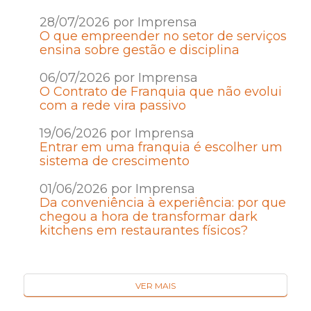
28/07/2026 por Imprensa
O que empreender no setor de serviços
ensina sobre gestão e disciplina
06/07/2026 por Imprensa
O Contrato de Franquia que não evolui
com a rede vira passivo
19/06/2026 por Imprensa
Entrar em uma franquia é escolher um
sistema de crescimento
01/06/2026 por Imprensa
Da conveniência à experiência: por que
chegou a hora de transformar dark
kitchens em restaurantes físicos?
VER MAIS