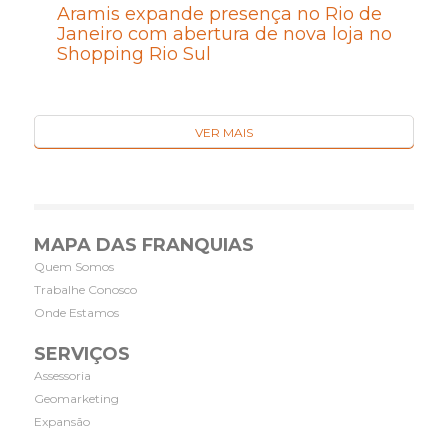
Aramis expande presença no Rio de
Janeiro com abertura de nova loja no
Shopping Rio Sul
VER MAIS
MAPA DAS FRANQUIAS
Quem Somos
Trabalhe Conosco
Onde Estamos
SERVIÇOS
Assessoria
Geomarketing
Expansão