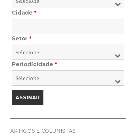
Cidade
*
Setor
*
Periodicidade
*
ARTIGOS E COLUNISTAS