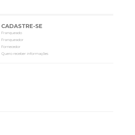
CADASTRE-SE
Franqueado
Franqueador
Fornecedor
Quero receber informações