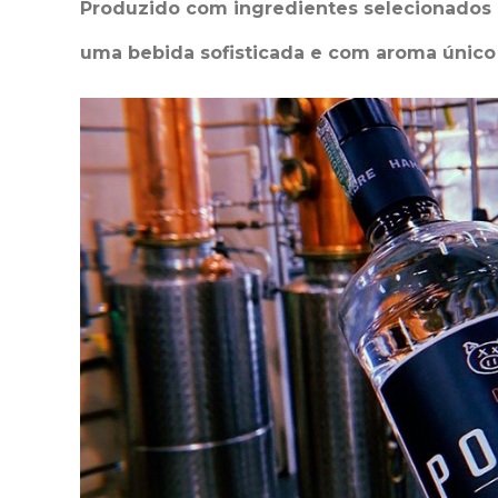
Produzido com ingredientes selecionados 
uma bebida sofisticada e com aroma único