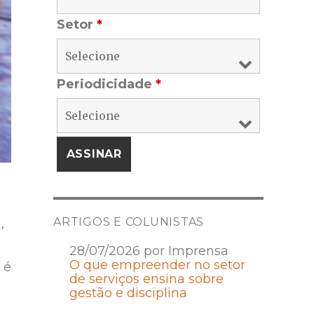
Setor
*
Periodicidade
*
ARTIGOS E COLUNISTAS
,
28/07/2026 por Imprensa
O que empreender no setor
 é
de serviços ensina sobre
gestão e disciplina