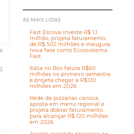
AS MAIS LIDAS
s
Fast Escova investe R$ 1,1
milhão, projeta faturamento
de R$ 502 milhões e inaugura
is
nova fase como Ecossistema
Fast
Itália no Box fatura R$60
),
milhões no primeiro semestre
e projeta chegar a R$120
milhões em 2026
Rede de pizzarias carioca
aposta em menu regional e
projeta dobrar faturamento
para alcançar R$ 120 milhões
em 2026