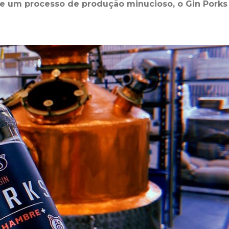
e um processo de produção minucioso, o Gin Porks