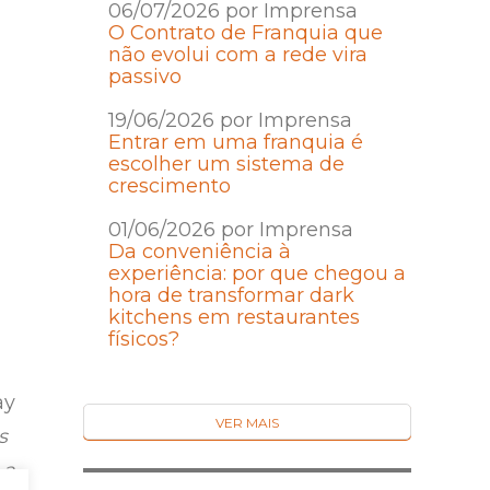
06/07/2026 por Imprensa
O Contrato de Franquia que
não evolui com a rede vira
passivo
19/06/2026 por Imprensa
Entrar em uma franquia é
escolher um sistema de
crescimento
01/06/2026 por Imprensa
Da conveniência à
experiência: por que chegou a
hora de transformar dark
kitchens em restaurantes
físicos?
ay
VER MAIS
s
 a