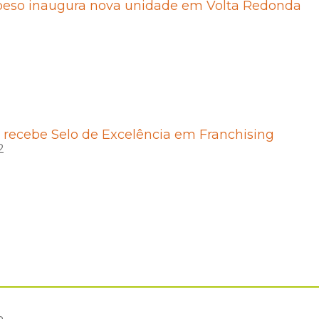
peso inaugura nova unidade em Volta Redonda
recebe Selo de Excelência em Franchising
2