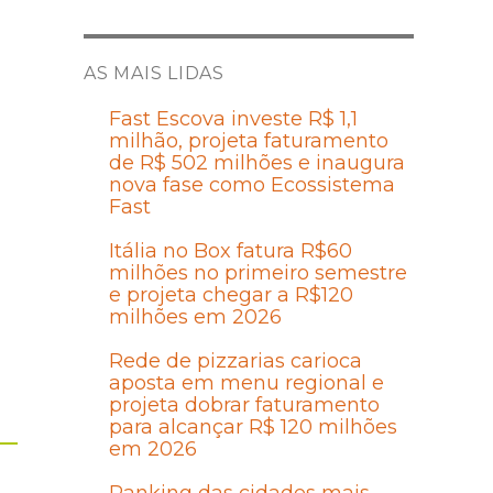
AS MAIS LIDAS
Fast Escova investe R$ 1,1
milhão, projeta faturamento
de R$ 502 milhões e inaugura
nova fase como Ecossistema
Fast
Itália no Box fatura R$60
milhões no primeiro semestre
e projeta chegar a R$120
milhões em 2026
Rede de pizzarias carioca
aposta em menu regional e
projeta dobrar faturamento
para alcançar R$ 120 milhões
em 2026