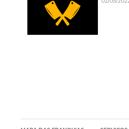
02/05/202