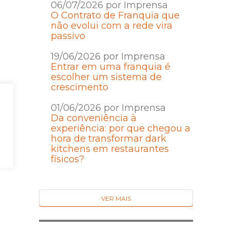
06/07/2026 por Imprensa
O Contrato de Franquia que
não evolui com a rede vira
passivo
19/06/2026 por Imprensa
Entrar em uma franquia é
escolher um sistema de
crescimento
01/06/2026 por Imprensa
Da conveniência à
experiência: por que chegou a
hora de transformar dark
kitchens em restaurantes
físicos?
VER MAIS