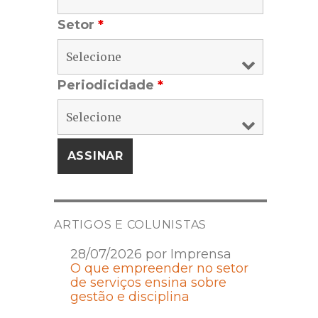
Setor
*
Periodicidade
*
ARTIGOS E COLUNISTAS
28/07/2026 por Imprensa
O que empreender no setor
de serviços ensina sobre
gestão e disciplina