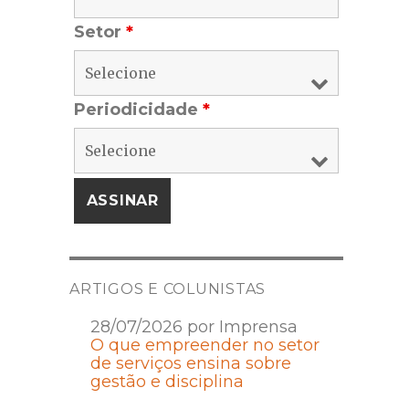
Setor
*
Periodicidade
*
ARTIGOS E COLUNISTAS
28/07/2026 por Imprensa
O que empreender no setor
de serviços ensina sobre
gestão e disciplina