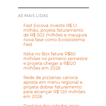
AS MAIS LIDAS
Fast Escova investe R$ 1,1
milhão, projeta faturamento
de R$ 502 milhões e inaugura
nova fase como Ecossistema
Fast
Itália no Box fatura R$60
milhões no primeiro semestre
e projeta chegar a R$120
milhões em 2026
Rede de pizzarias carioca
aposta em menu regional e
projeta dobrar faturamento
para alcançar R$ 120 milhões
em 2026