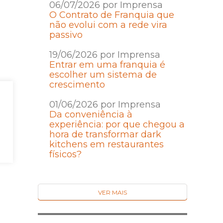
06/07/2026 por Imprensa
O Contrato de Franquia que
não evolui com a rede vira
passivo
19/06/2026 por Imprensa
Entrar em uma franquia é
escolher um sistema de
crescimento
01/06/2026 por Imprensa
Da conveniência à
experiência: por que chegou a
hora de transformar dark
kitchens em restaurantes
físicos?
VER MAIS