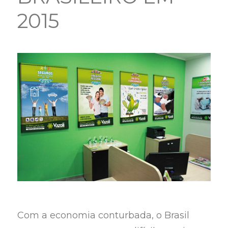
2015
Com a economia conturbada, o Brasil