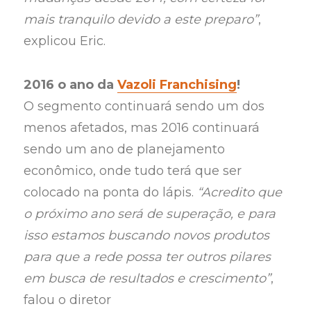
mais tranquilo devido a este preparo”
,
explicou Eric.
2016 o ano da
Vazoli Franchising
!
O segmento continuará sendo um dos
menos afetados, mas 2016 continuará
sendo um ano de planejamento
econômico, onde tudo terá que ser
colocado na ponta do lápis.
“Acredito que
o próximo ano será de superação, e para
isso estamos buscando novos produtos
para que a rede possa ter outros pilares
em busca de resultados e crescimento”
,
falou o diretor