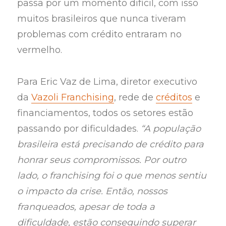
passa por um momento difícil, com isso
muitos brasileiros que nunca tiveram
problemas com crédito entraram no
vermelho.
Para Eric Vaz de Lima, diretor executivo
da
Vazoli Franchising
, rede de
créditos
e
financiamentos, todos os setores estão
passando por dificuldades.
“A população
brasileira está precisando de crédito para
honrar seus compromissos. Por outro
lado, o franchising foi o que menos sentiu
o impacto da crise. Então, nossos
franqueados, apesar de toda a
dificuldade, estão conseguindo superar