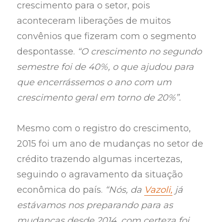
crescimento para o setor, pois
aconteceram liberações de muitos
convênios que fizeram com o segmento
despontasse.
“O crescimento no segundo
semestre foi de 40%, o que ajudou para
que encerrássemos o ano com um
crescimento geral em torno de 20%”.
Mesmo com o registro do crescimento,
2015 foi um ano de mudanças no setor de
crédito trazendo algumas incertezas,
seguindo o agravamento da situação
econômica do país.
“Nós, da
Vazoli,
já
estávamos nos preparando para as
mudanças desde 2014, com certeza foi