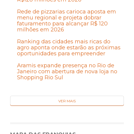
Rede de pizzarias carioca aposta em
menu regional e projeta dobrar
faturamento para alcançar R$ 120
milhões em 2026
Ranking das cidades mais ricas do
agro aponta onde estarão as próximas
oportunidades para empreender
Aramis expande presença no Rio de
Janeiro com abertura de nova loja no
Shopping Rio Sul
VER MAIS