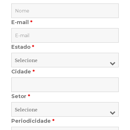
E-mail
*
Estado
*
Cidade
*
Setor
*
Periodicidade
*