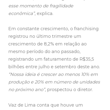
esse momento de fragilidade
econômica”
, explica.
Em constante crescimento, o franchising
registrou no último trimestre um
crescimento de 8,2% em relação ao
mesmo período do ano passado,
registrando um faturamento de R$35,5
bilhões entre julho e setembro deste ano.
“Nossa ideia é crescer ao menos 10% em
produção e 20% em número de unidades
no próximo ano”
, prospectou o diretor.
Vaz de Lima conta que houve um