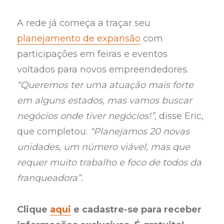
A rede já começa a traçar seu
planejamento de expansão
com
participações em feiras e eventos
voltados para novos empreendedores.
“Queremos ter uma atuação mais forte
em alguns estados, mas vamos buscar
negócios onde tiver negócios!”
, disse Eric,
que completou:
“Planejamos 20 novas
unidades, um número viável, mas que
requer muito trabalho e foco de todos da
franqueadora”.
Clique
aqui
e cadastre-se para receber