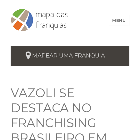
MENU
MAPEAR UMA FRANQUIA
VAZOLI SE
DESTACA NO
FRANCHISING
BRASILEIRO EM