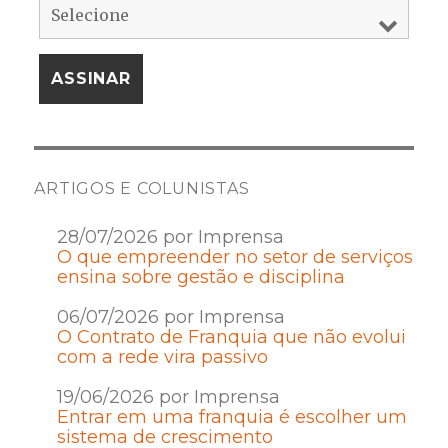
ARTIGOS E COLUNISTAS
28/07/2026 por Imprensa
O que empreender no setor de serviços
ensina sobre gestão e disciplina
06/07/2026 por Imprensa
O Contrato de Franquia que não evolui
com a rede vira passivo
19/06/2026 por Imprensa
Entrar em uma franquia é escolher um
sistema de crescimento