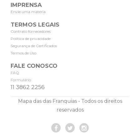
IMPRENSA
Envie uma matéria
TERMOS LEGAIS
Contrato fornecedores
Política de privacidade
Segurança de Certificados
Termos de Uso
FALE CONOSCO
FAQ
Formulário
11 3862 2256
Mapa das das Franquias - Todos os direitos
reservados