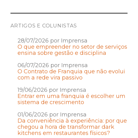
ARTIGOS E COLUNISTAS
28/07/2026 por Imprensa
O que empreender no setor de serviços
ensina sobre gestão e disciplina
06/07/2026 por Imprensa
O Contrato de Franquia que não evolui
com a rede vira passivo
19/06/2026 por Imprensa
Entrar em uma franquia é escolher um
sistema de crescimento
01/06/2026 por Imprensa
Da conveniência à experiência: por que
chegou a hora de transformar dark
kitchens em restaurantes físicos?