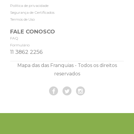
Política de privacidade
Segurança de Certificados
Termos de Uso
FALE CONOSCO
FAQ
Formulário
11 3862 2256
Mapa das das Franquias - Todos os direitos
reservados