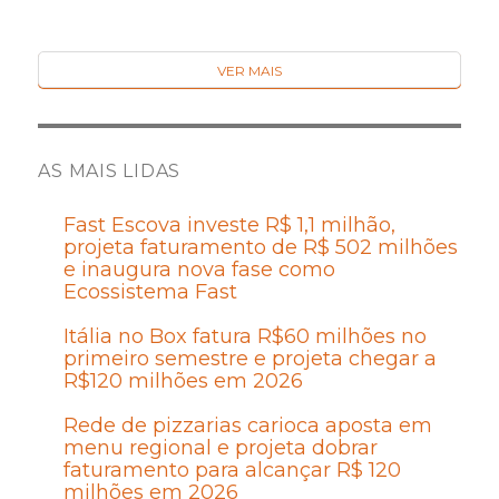
VER MAIS
AS MAIS LIDAS
Fast Escova investe R$ 1,1 milhão,
projeta faturamento de R$ 502 milhões
e inaugura nova fase como
Ecossistema Fast
Itália no Box fatura R$60 milhões no
primeiro semestre e projeta chegar a
R$120 milhões em 2026
Rede de pizzarias carioca aposta em
menu regional e projeta dobrar
faturamento para alcançar R$ 120
milhões em 2026