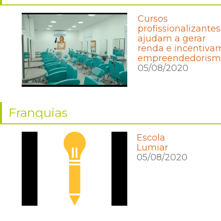
Cursos
profissionalizantes
ajudam a gerar
renda e incentiva
empreendedorism
05/08/2020
Franquias
Escola
Lumiar
05/08/2020