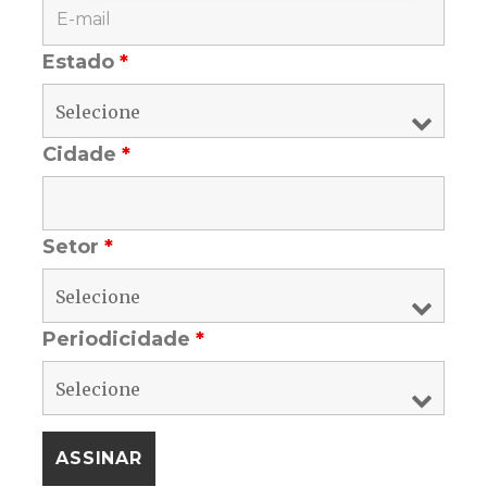
Estado
*
Cidade
*
Setor
*
Periodicidade
*