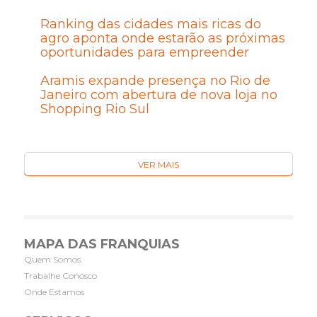
Ranking das cidades mais ricas do
agro aponta onde estarão as próximas
oportunidades para empreender
Aramis expande presença no Rio de
Janeiro com abertura de nova loja no
Shopping Rio Sul
VER MAIS
MAPA DAS FRANQUIAS
Quem Somos
Trabalhe Conosco
Onde Estamos