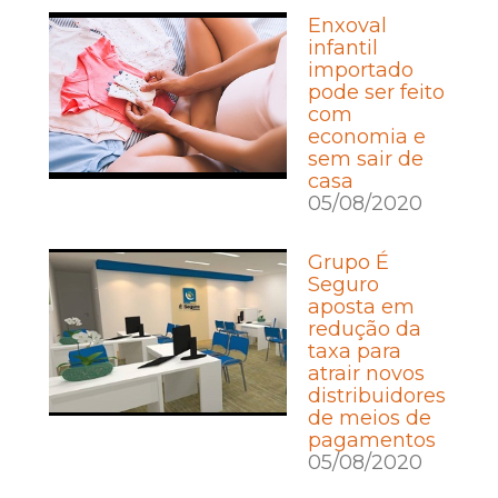
Enxoval
infantil
importado
pode ser feito
com
economia e
sem sair de
casa
05/08/2020
Grupo É
Seguro
aposta em
redução da
taxa para
atrair novos
distribuidores
de meios de
pagamentos
05/08/2020