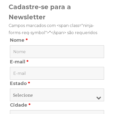
Cadastre-se para a
Newsletter
Campos marcados com <span class="ninja-
forms-req-symbol">*</span> são requeridos
Nome
*
E-mail
*
Estado
*
Cidade
*