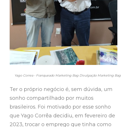
Yago Correa - Franqueado Marketing Bag Divulgação Marketing Bag
Ter o próprio negócio é, sem dúvida, um
sonho compartilhado por muitos
brasileiros. Foi motivado por esse sonho
que Yago Corrêa decidiu, em fevereiro de
2023, trocar o emprego que tinha como