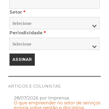
Setor
*
Periodicidade
*
ARTIGOS E COLUNISTAS
28/07/2026 por Imprensa
O que empreender no setor de serviços
ensina sobre gestão e disciplina