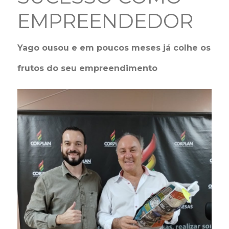
EMPREENDEDOR
Yago ousou e em poucos meses já colhe os
frutos do seu empreendimento