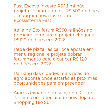
Fast Escova investe R$ 1,1 milhão,
projeta faturamento de R$ 502 milhões
e inaugura nova fase como
Ecossistema Fast
Itália no Box fatura R$60 milhões no
primeiro semestre e projeta chegar a
R$120 milhões em 2026
Rede de pizzarias carioca aposta em
menu regional e projeta dobrar
faturamento para alcançar R$ 120
milhões em 2026
Ranking das cidades mais ricas do
agro aponta onde estarão as próximas
oportunidades para empreender
Aramis expande presença no Rio de
Janeiro com abertura de nova loja no
Shopping Rio Sul