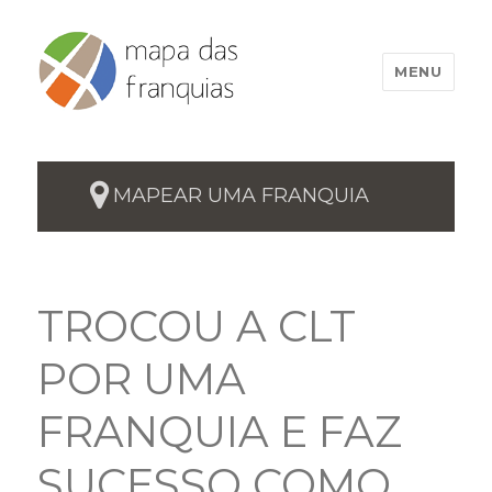
MENU
MAPEAR UMA FRANQUIA
TROCOU A CLT
POR UMA
FRANQUIA E FAZ
SUCESSO COMO