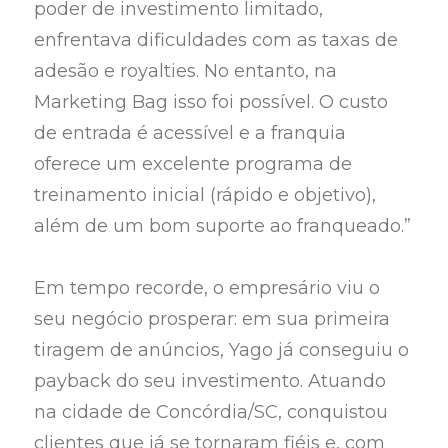
poder de investimento limitado,
enfrentava dificuldades com as taxas de
adesão e royalties. No entanto, na
Marketing Bag isso foi possível. O custo
de entrada é acessível e a franquia
oferece um excelente programa de
treinamento inicial (rápido e objetivo),
além de um bom suporte ao franqueado.”
Em tempo recorde, o empresário viu o
seu negócio prosperar: em sua primeira
tiragem de anúncios, Yago já conseguiu o
payback do seu investimento. Atuando
na cidade de Concórdia/SC, conquistou
clientes que já se tornaram fiéis e, com