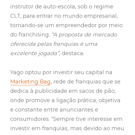
instrutor de auto-escola, sob o regime
CLT, para entrar no mundo empresarial,
tornando-se um empreendedor por meio
do franchising.
“A proposta de mercado
oferecida pelas franquias é uma
excelente jogada”
, destaca.
Yago optou por investir seu capital na
Marketing Bag
, rede de franquias que se
dedica à publicidade em sacos de pão,
onde promove a ligação prática, objetiva
e constante entre anunciantes e
consumidores. “Sempre tive interesse em
investir em franquias, mas devido ao meu