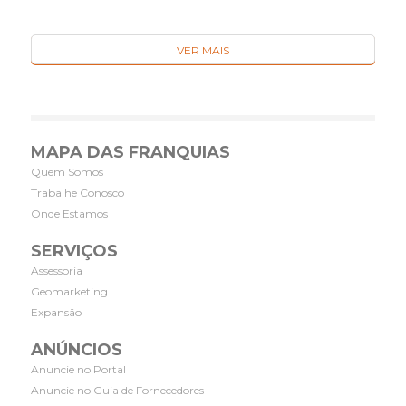
VER MAIS
MAPA DAS FRANQUIAS
Quem Somos
Trabalhe Conosco
Onde Estamos
SERVIÇOS
Assessoria
Geomarketing
Expansão
ANÚNCIOS
Anuncie no Portal
Anuncie no Guia de Fornecedores