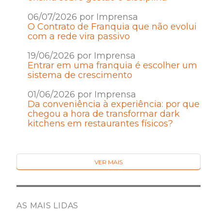
06/07/2026 por Imprensa
O Contrato de Franquia que não evolui
com a rede vira passivo
19/06/2026 por Imprensa
Entrar em uma franquia é escolher um
sistema de crescimento
01/06/2026 por Imprensa
Da conveniência à experiência: por que
chegou a hora de transformar dark
kitchens em restaurantes físicos?
VER MAIS
AS MAIS LIDAS