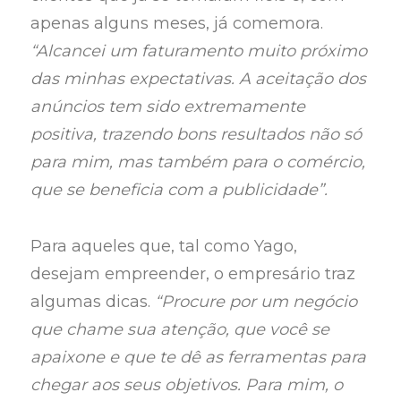
apenas alguns meses, já comemora.
“Alcancei um faturamento muito próximo
das minhas expectativas. A aceitação dos
anúncios tem sido extremamente
positiva, trazendo bons resultados não só
para mim, mas também para o comércio,
que se beneficia com a publicidade”.
Para aqueles que, tal como Yago,
desejam empreender, o empresário traz
algumas dicas.
“Procure por um negócio
que chame sua atenção, que você se
apaixone e que te dê as ferramentas para
chegar aos seus objetivos. Para mim, o