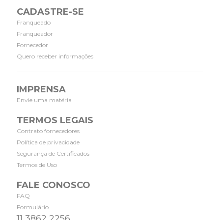
CADASTRE-SE
Franqueado
Franqueador
Fornecedor
Quero receber informações
IMPRENSA
Envie uma matéria
TERMOS LEGAIS
Contrato fornecedores
Política de privacidade
Segurança de Certificados
Termos de Uso
FALE CONOSCO
FAQ
Formulário
11 3862 2256