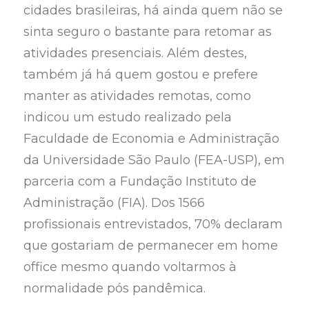
cidades brasileiras, há ainda quem não se
sinta seguro o bastante para retomar as
atividades presenciais. Além destes,
também já há quem gostou e prefere
manter as atividades remotas, como
indicou um estudo realizado pela
Faculdade de Economia e Administração
da Universidade São Paulo (FEA-USP), em
parceria com a Fundação Instituto de
Administração (FIA). Dos 1566
profissionais entrevistados, 70% declaram
que gostariam de permanecer em home
office mesmo quando voltarmos à
normalidade pós pandêmica.