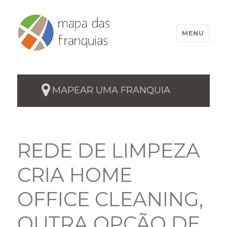
MENU
MAPEAR UMA FRANQUIA
REDE DE LIMPEZA
CRIA HOME
OFFICE CLEANING,
OUTRA OPÇÃO DE