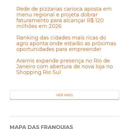
Rede de pizzarias carioca aposta em
menu regional e projeta dobrar
faturamento para alcançar R$ 120
milhões em 2026
Ranking das cidades mais ricas do
agro aponta onde estarão as próximas
oportunidades para empreender
Aramis expande presença no Rio de
Janeiro com abertura de nova loja no
Shopping Rio Sul
VER MAIS
MAPA DAS FRANQUIAS