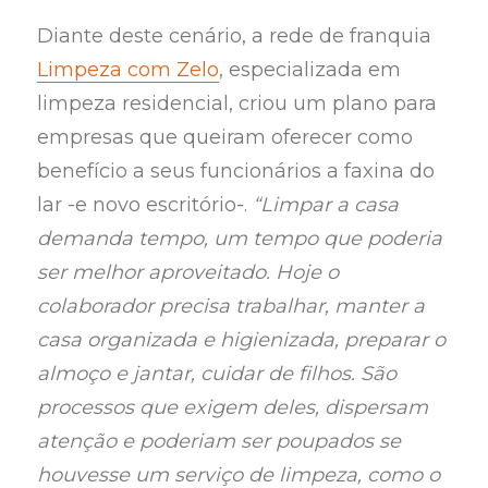
Diante deste cenário, a rede de franquia
Limpeza com Zelo
, especializada em
limpeza residencial, criou um plano para
empresas que queiram oferecer como
benefício a seus funcionários a faxina do
lar -e novo escritório-.
“Limpar a casa
demanda tempo, um tempo que poderia
ser melhor aproveitado. Hoje o
colaborador precisa trabalhar, manter a
casa organizada e higienizada, preparar o
almoço e jantar, cuidar de filhos. São
processos que exigem deles, dispersam
atenção e poderiam ser poupados se
houvesse um serviço de limpeza, como o