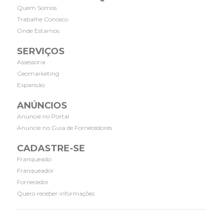
Quem Somos
Trabalhe Conosco
Onde Estamos
SERVIÇOS
Assessoria
Geomarketing
Expansão
ANÚNCIOS
Anuncie no Portal
Anuncie no Guia de Fornecedores
CADASTRE-SE
Franqueado
Franqueador
Fornecedor
Quero receber informações