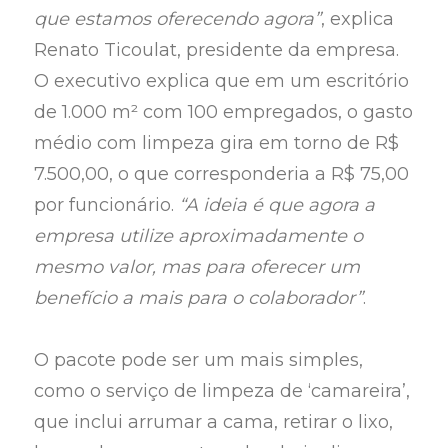
que estamos oferecendo agora”
, explica
Renato Ticoulat, presidente da empresa.
O executivo explica que em um escritório
de 1.000 m² com 100 empregados, o gasto
médio com limpeza gira em torno de R$
7.500,00, o que corresponderia a R$ 75,00
por funcionário.
“A ideia é que agora a
empresa utilize aproximadamente o
mesmo valor, mas para oferecer um
benefício a mais para o colaborador”
.
O pacote pode ser um mais simples,
como o serviço de limpeza de ‘camareira’,
que inclui arrumar a cama, retirar o lixo,