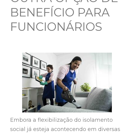
BENEFÍCIO PARA
FUNCIONÁRIOS
Embora a flexibilização do isolamento
social já esteja acontecendo em diversas