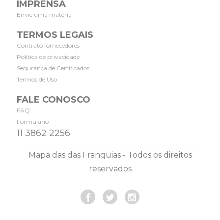
IMPRENSA
Envie uma matéria
TERMOS LEGAIS
Contrato fornecedores
Política de privacidade
Segurança de Certificados
Termos de Uso
FALE CONOSCO
FAQ
Formulário
11 3862 2256
Mapa das das Franquias - Todos os direitos
reservados