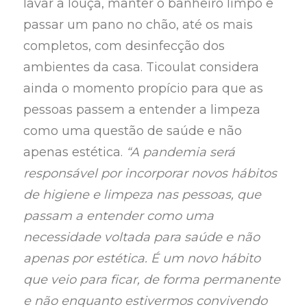
lavar a louça, manter o banheiro limpo e
passar um pano no chão, até os mais
completos, com desinfecção dos
ambientes da casa. Ticoulat considera
ainda o momento propício para que as
pessoas passem a entender a limpeza
como uma questão de saúde e não
apenas estética.
“A pandemia será
responsável por incorporar novos hábitos
de higiene e limpeza nas pessoas, que
passam a entender como uma
necessidade voltada para saúde e não
apenas por estética. É um novo hábito
que veio para ficar, de forma permanente
e não enquanto estivermos convivendo