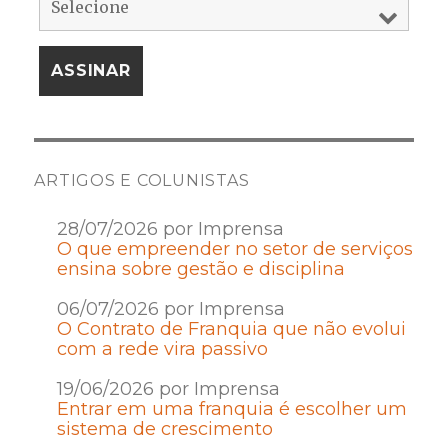
ARTIGOS E COLUNISTAS
28/07/2026 por Imprensa
O que empreender no setor de serviços
ensina sobre gestão e disciplina
06/07/2026 por Imprensa
O Contrato de Franquia que não evolui
com a rede vira passivo
19/06/2026 por Imprensa
Entrar em uma franquia é escolher um
sistema de crescimento