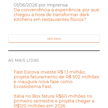
01/06/2026 por Imprensa
Da conveniência à experiência: por que
chegou a hora de transformar dark
kitchens em restaurantes físicos?
VER MAIS
AS MAIS LIDAS
Fast Escova investe R$ 1,1 milhão,
projeta faturamento de R$ 502 milhões
e inaugura nova fase como
Ecossistema Fast
Itália no Box fatura R$60 milhões no
primeiro semestre e projeta chegar a
R$120 milhões em 2026