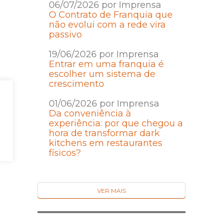
06/07/2026 por Imprensa
O Contrato de Franquia que
não evolui com a rede vira
passivo
19/06/2026 por Imprensa
Entrar em uma franquia é
escolher um sistema de
crescimento
01/06/2026 por Imprensa
Da conveniência à
experiência: por que chegou a
hora de transformar dark
kitchens em restaurantes
físicos?
VER MAIS