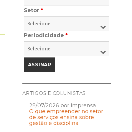
Setor
*
Periodicidade
*
ARTIGOS E COLUNISTAS
28/07/2026 por Imprensa
O que empreender no setor
de serviços ensina sobre
gestão e disciplina