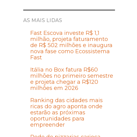
AS MAIS LIDAS
Fast Escova investe R$ 1,1
milhão, projeta faturamento
de R$ 502 milhões e inaugura
nova fase como Ecossistema
Fast
Itália no Box fatura R$60
milhões no primeiro semestre
e projeta chegar a R$120
milhões em 2026
Ranking das cidades mais
ricas do agro aponta onde
estarão as próximas
oportunidades para
empreender