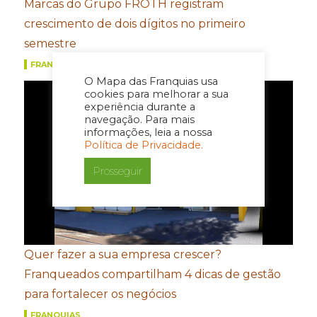
Marcas do Grupo FROTH registram
crescimento de dois dígitos no primeiro
semestre
FRANQUIAS
O Mapa das Franquias usa
cookies para melhorar a sua
experiência durante a
navegação. Para mais
informações, leia a nossa
Política de Privacidade.
Prosseguir
Quer fazer a sua empresa crescer?
Franqueados compartilham 4 dicas de gestão
para fortalecer os negócios
FRANQUIAS