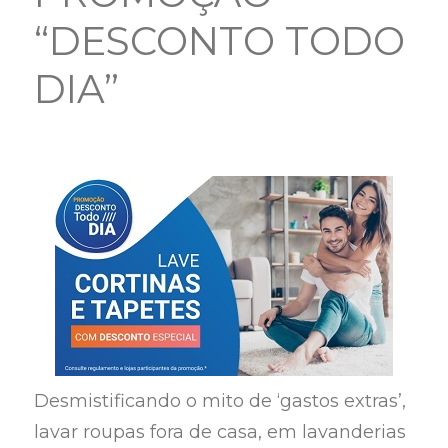
“DESCONTO TODO
DIA”
Desmistificando o mito de ‘gastos extras’,
lavar roupas fora de casa, em lavanderias