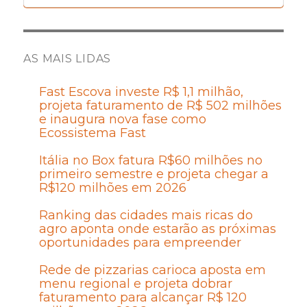
AS MAIS LIDAS
Fast Escova investe R$ 1,1 milhão,
projeta faturamento de R$ 502 milhões
e inaugura nova fase como
Ecossistema Fast
Itália no Box fatura R$60 milhões no
primeiro semestre e projeta chegar a
R$120 milhões em 2026
Ranking das cidades mais ricas do
agro aponta onde estarão as próximas
oportunidades para empreender
Rede de pizzarias carioca aposta em
menu regional e projeta dobrar
faturamento para alcançar R$ 120