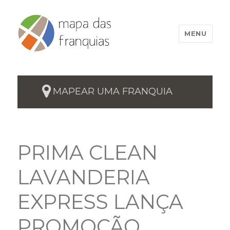
MENU
MAPEAR UMA FRANQUIA
PRIMA CLEAN
LAVANDERIA
EXPRESS LANÇA
PROMOÇÃO