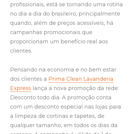
profissionais, está se tornando uma rotina
no dia a dia do brasileiro, principalmente
quando, além de preços acessíveis, há
campanhas promocionais que
proporcionam um benefício real aos
clientes.
Pensando na economia e no bem estar
dos clientes a
Prima Clean Lavanderia
Express
lança a nova promoção da rede:
Desconto todo dia. A promoção conta
com um desconto especial nas lojas para
a limpeza de cortinas e tapetes, de
qualquer tamanho, em todos os dias da