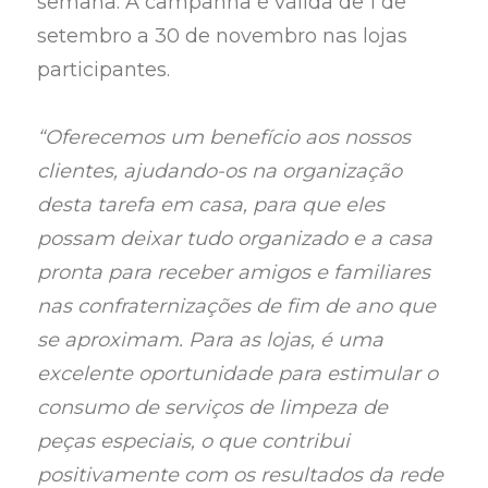
semana. A campanha é válida de 1 de
setembro a 30 de novembro nas lojas
participantes.
“Oferecemos um benefício aos nossos
clientes, ajudando-os na organização
desta tarefa em casa, para que eles
possam deixar tudo organizado e a casa
pronta para receber amigos e familiares
nas confraternizações de fim de ano que
se aproximam. Para as lojas, é uma
excelente oportunidade para estimular o
consumo de serviços de limpeza de
peças especiais, o que contribui
positivamente com os resultados da rede