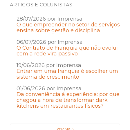
ARTIGOS E COLUNISTAS
28/07/2026 por Imprensa
O que empreender no setor de serviços
ensina sobre gestão e disciplina
06/07/2026 por Imprensa
O Contrato de Franquia que não evolui
com a rede vira passivo
19/06/2026 por Imprensa
Entrar em uma franquia é escolher um
sistema de crescimento
01/06/2026 por Imprensa
Da conveniência à experiência: por que
chegou a hora de transformar dark
kitchens em restaurantes físicos?
VER MAIS