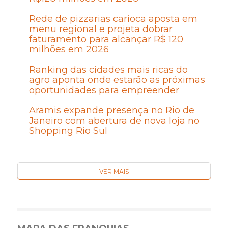
Rede de pizzarias carioca aposta em
menu regional e projeta dobrar
faturamento para alcançar R$ 120
milhões em 2026
Ranking das cidades mais ricas do
agro aponta onde estarão as próximas
oportunidades para empreender
Aramis expande presença no Rio de
Janeiro com abertura de nova loja no
Shopping Rio Sul
VER MAIS