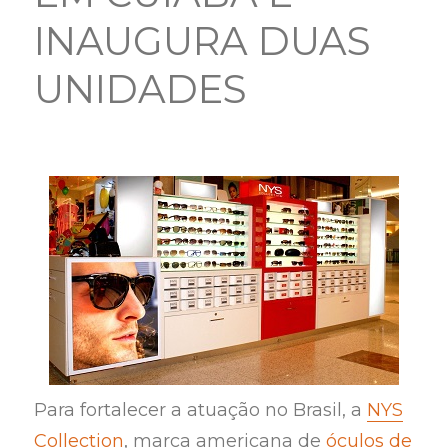
INAUGURA DUAS
UNIDADES
Para fortalecer a atuação no Brasil, a
NYS
Collection
, marca americana de
óculos de