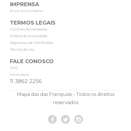
IMPRENSA
Envie uma matéria
TERMOS LEGAIS
Contrato fornecedores
Política de privacidade
Segurança de Certificados
Termos de Uso
FALE CONOSCO
FAQ
Formulário
11 3862 2256
Mapa das das Franquias - Todos os direitos
reservados