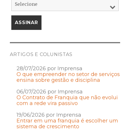
ARTIGOS E COLUNISTAS
28/07/2026 por Imprensa
O que empreender no setor de serviços
ensina sobre gestão e disciplina
06/07/2026 por Imprensa
O Contrato de Franquia que não evolui
com a rede vira passivo
19/06/2026 por Imprensa
Entrar em uma franquia é escolher um
sistema de crescimento