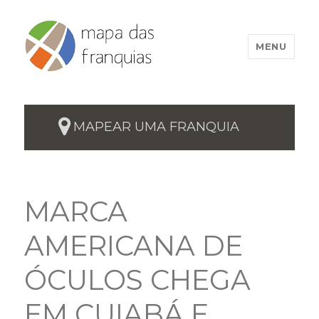
MENU
MAPEAR UMA FRANQUIA
MARCA
AMERICANA DE
ÓCULOS CHEGA
EM CUIABÁ E