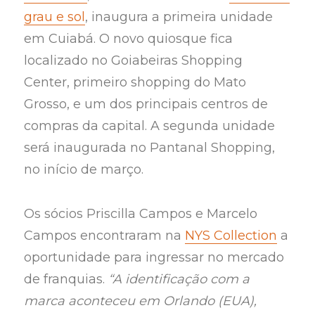
grau e sol
, inaugura a primeira unidade
em Cuiabá. O novo quiosque fica
localizado no Goiabeiras Shopping
Center, primeiro shopping do Mato
Grosso, e um dos principais centros de
compras da capital. A segunda unidade
será inaugurada no Pantanal Shopping,
no início de março.
Os sócios Priscilla Campos e Marcelo
Campos encontraram na
NYS Collection
a
oportunidade para ingressar no mercado
de franquias.
“A identificação com a
marca aconteceu em Orlando (EUA),