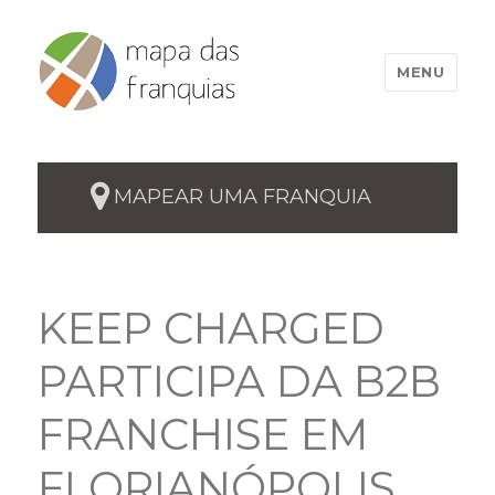
MENU
MAPEAR UMA FRANQUIA
KEEP CHARGED
PARTICIPA DA B2B
FRANCHISE EM
FLORIANÓPOLIS