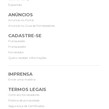
Expansão
ANÚNCIOS
Anuncie no Portal
Anuncie no Guia de Fornecedores
CADASTRE-SE
Franqueado
Franqueador
Fornecedor
Quero receber informações
IMPRENSA
Envie uma matéria
TERMOS LEGAIS
Contrato fornecedores
Política de privacidade
Segurança de Certificados