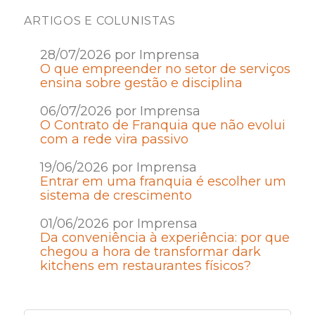
ARTIGOS E COLUNISTAS
28/07/2026 por Imprensa
O que empreender no setor de serviços
ensina sobre gestão e disciplina
06/07/2026 por Imprensa
O Contrato de Franquia que não evolui
com a rede vira passivo
19/06/2026 por Imprensa
Entrar em uma franquia é escolher um
sistema de crescimento
01/06/2026 por Imprensa
Da conveniência à experiência: por que
chegou a hora de transformar dark
kitchens em restaurantes físicos?