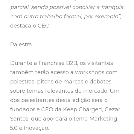
parcial, sendo possível conciliar a franquia
com outro trabalho formal, por exemplo”,
destaca o CEO.
Palestra
Durante a Franchise B2B, os visitantes
também terão acesso a workshops com
palestras, pitchs de marcas e debates
sobre temas relevantes do mercado. Um
dos palestrantes desta edição será o
fundador e CEO da Keep Charged, Cezar
Santos, que abordará o tema Marketing
5.0 e Inovação.