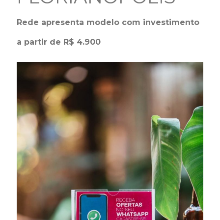
Rede apresenta modelo com investimento
a partir de R$ 4.900