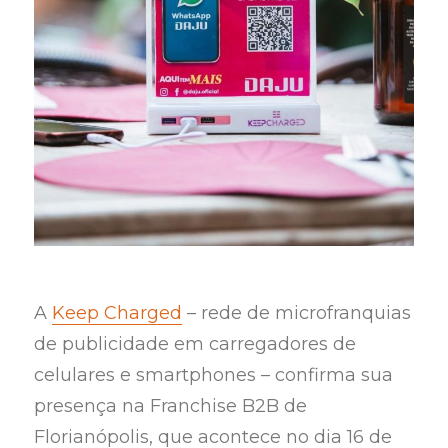
A
Keep Charged
– rede de microfranquias
de publicidade em carregadores de
celulares e smartphones – confirma sua
presença na Franchise B2B de
Florianópolis, que acontece no dia 16 de