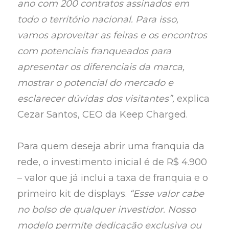
ano com 200 contratos assinados em
todo o território nacional. Para isso,
vamos aproveitar as feiras e os encontros
com potenciais franqueados para
apresentar os diferenciais da marca,
mostrar o potencial do mercado e
esclarecer dúvidas dos visitantes”,
explica
Cezar Santos, CEO da Keep Charged.
Para quem deseja abrir uma franquia da
rede, o investimento inicial é de R$ 4.900
– valor que já inclui a taxa de franquia e o
primeiro kit de displays.
“Esse valor cabe
no bolso de qualquer investidor. Nosso
modelo permite dedicação exclusiva ou