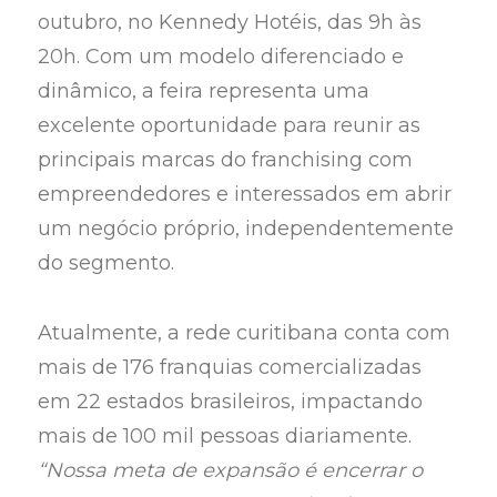
outubro, no Kennedy Hotéis, das 9h às
20h. Com um modelo diferenciado e
dinâmico, a feira representa uma
excelente oportunidade para reunir as
principais marcas do franchising com
empreendedores e interessados em abrir
um negócio próprio, independentemente
do segmento.
Atualmente, a rede curitibana conta com
mais de 176 franquias comercializadas
em 22 estados brasileiros, impactando
mais de 100 mil pessoas diariamente.
“Nossa meta de expansão é encerrar o