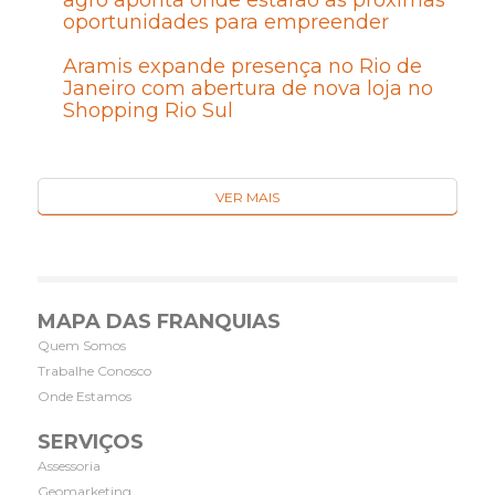
oportunidades para empreender
Aramis expande presença no Rio de
Janeiro com abertura de nova loja no
Shopping Rio Sul
VER MAIS
MAPA DAS FRANQUIAS
Quem Somos
Trabalhe Conosco
Onde Estamos
SERVIÇOS
Assessoria
Geomarketing