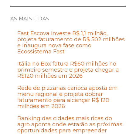
AS MAIS LIDAS
Fast Escova investe R$ 1,1 milhão,
projeta faturamento de R$ 502 milhões
e inaugura nova fase como
Ecossistema Fast
Itália no Box fatura R$60 milhões no
primeiro semestre e projeta chegar a
R$120 milhões em 2026
Rede de pizzarias carioca aposta em
menu regional e projeta dobrar
faturamento para alcançar R$ 120
milhões em 2026
Ranking das cidades mais ricas do
agro aponta onde estarão as próximas
oportunidades para empreender