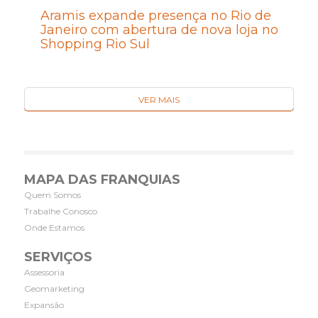
Aramis expande presença no Rio de
Janeiro com abertura de nova loja no
Shopping Rio Sul
VER MAIS
MAPA DAS FRANQUIAS
Quem Somos
Trabalhe Conosco
Onde Estamos
SERVIÇOS
Assessoria
Geomarketing
Expansão