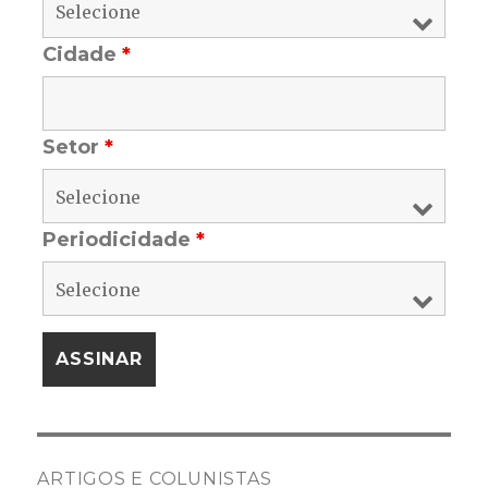
Cidade
*
Setor
*
Periodicidade
*
ARTIGOS E COLUNISTAS