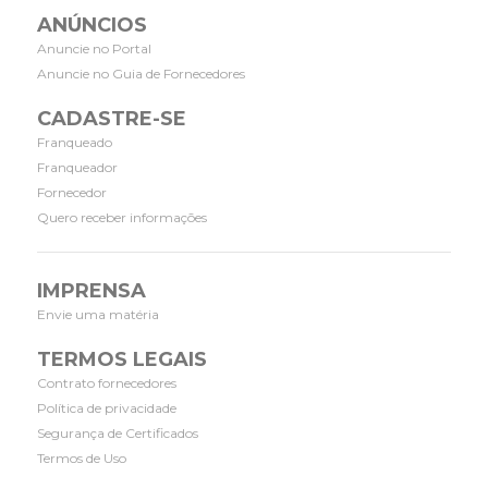
ANÚNCIOS
Anuncie no Portal
Anuncie no Guia de Fornecedores
CADASTRE-SE
Franqueado
Franqueador
Fornecedor
Quero receber informações
IMPRENSA
Envie uma matéria
TERMOS LEGAIS
Contrato fornecedores
Política de privacidade
Segurança de Certificados
Termos de Uso