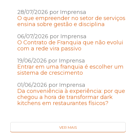
28/07/2026 por Imprensa
O que empreender no setor de serviços
ensina sobre gestão e disciplina
06/07/2026 por Imprensa
O Contrato de Franquia que não evolui
com a rede vira passivo
19/06/2026 por Imprensa
Entrar em uma franquia é escolher um
sistema de crescimento
01/06/2026 por Imprensa
Da conveniência à experiência: por que
chegou a hora de transformar dark
kitchens em restaurantes físicos?
VER MAIS