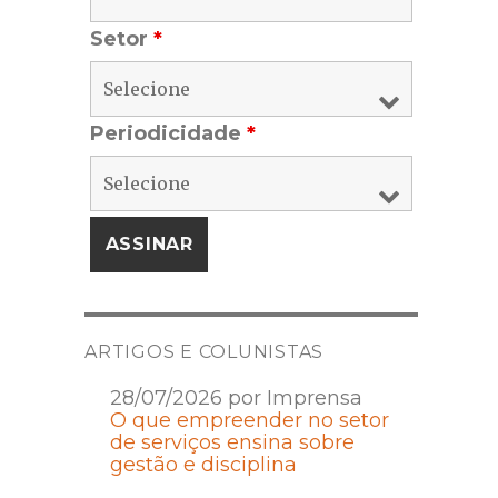
Setor
*
Periodicidade
*
ARTIGOS E COLUNISTAS
28/07/2026 por Imprensa
O que empreender no setor
de serviços ensina sobre
gestão e disciplina