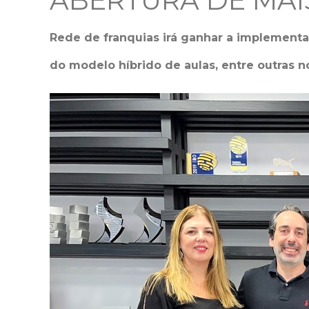
ABERTURA DE MAIS
Rede de franquias irá ganhar a implementa
do modelo híbrido de aulas, entre outras 