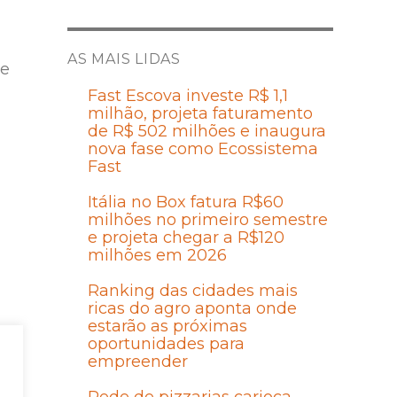
AS MAIS LIDAS
de
Fast Escova investe R$ 1,1
milhão, projeta faturamento
de R$ 502 milhões e inaugura
nova fase como Ecossistema
Fast
Itália no Box fatura R$60
milhões no primeiro semestre
e projeta chegar a R$120
milhões em 2026
Ranking das cidades mais
ricas do agro aponta onde
estarão as próximas
oportunidades para
empreender