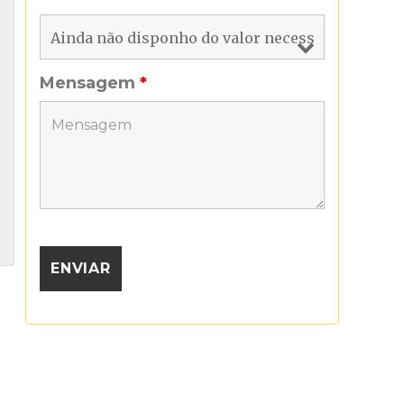
Mensagem
*