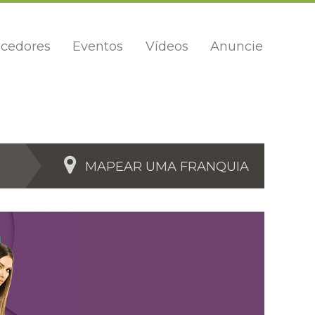
cedores
Eventos
Vídeos
Anuncie
MAPEAR UMA FRANQUIA