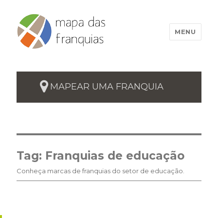
MENU
MAPEAR UMA FRANQUIA
Tag:
Franquias de educação
Conheça marcas de franquias do setor de educação.