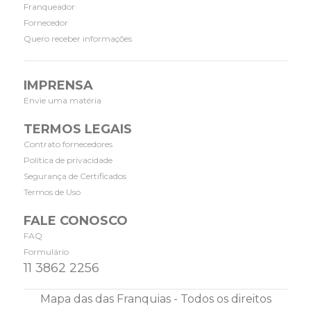
Franqueador
Fornecedor
Quero receber informações
IMPRENSA
Envie uma matéria
TERMOS LEGAIS
Contrato fornecedores
Política de privacidade
Segurança de Certificados
Termos de Uso
FALE CONOSCO
FAQ
Formulário
11 3862 2256
Mapa das das Franquias - Todos os direitos