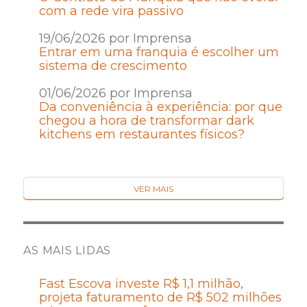
com a rede vira passivo
19/06/2026 por Imprensa
Entrar em uma franquia é escolher um
sistema de crescimento
01/06/2026 por Imprensa
Da conveniência à experiência: por que
chegou a hora de transformar dark
kitchens em restaurantes físicos?
VER MAIS
AS MAIS LIDAS
Fast Escova investe R$ 1,1 milhão,
projeta faturamento de R$ 502 milhões