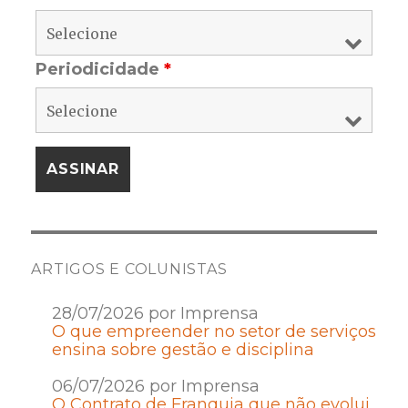
Periodicidade
*
ARTIGOS E COLUNISTAS
28/07/2026 por Imprensa
O que empreender no setor de serviços
ensina sobre gestão e disciplina
06/07/2026 por Imprensa
O Contrato de Franquia que não evolui