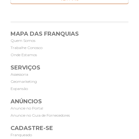
MAPA DAS FRANQUIAS
Quem Somos
Trabalhe Conosco
Onde Estamos
SERVIÇOS
Assessoria
Geomarketing
Expansão
ANÚNCIOS
Anuncie no Portal
Anuncie no Guia de Fornecedores
CADASTRE-SE
Franqueado