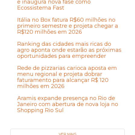
e inaugura nova fase como
Ecossistema Fast
Itália no Box fatura R$60 milhões no
primeiro semestre e projeta chegar a
R$120 milhões em 2026
Ranking das cidades mais ricas do
agro aponta onde estarão as próximas
oportunidades para empreender
Rede de pizzarias carioca aposta em
menu regional e projeta dobrar
faturamento para alcançar R$ 120
milhões em 2026
Aramis expande presença no Rio de
Janeiro com abertura de nova loja no
Shopping Rio Sul
VER MAIS