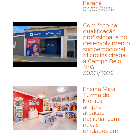
Paraná
04/08/2026
Com foco na
qualificação
profissional e no
desenvolvimento
socioemocional,
Microlins chega
a Campo Belo
(MG)
30/07/2026
Ensina Mais
Turma da
Mônica
amplia
atuação
nacional com
novas
unidades em