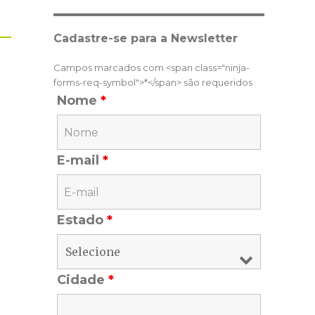
Cadastre-se para a Newsletter
Campos marcados com <span class="ninja-
forms-req-symbol">*</span> são requeridos
Nome
*
E-mail
*
Estado
*
Cidade
*