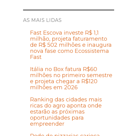
AS MAIS LIDAS
Fast Escova investe R$ 1,1
milhão, projeta faturamento
de R$ 502 milhões e inaugura
nova fase como Ecossistema
Fast
Itália no Box fatura R$60
milhões no primeiro semestre
e projeta chegar a R$120
milhões em 2026
Ranking das cidades mais
ricas do agro aponta onde
estarão as próximas
oportunidades para
empreender