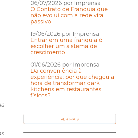
06/07/2026 por Imprensa
O Contrato de Franquia que
não evolui com a rede vira
passivo
19/06/2026 por Imprensa
Entrar em uma franquia é
escolher um sistema de
crescimento
01/06/2026 por Imprensa
Da conveniência à
experiência: por que chegou a
hora de transformar dark
kitchens em restaurantes
físicos?
na
VER MAIS
as