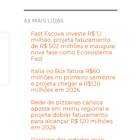
AS MAIS LIDAS
Fast Escova investe R$ 1,1
milhão, projeta faturamento
,
de R$ 502 milhões e inaugura
nova fase como Ecossistema
Fast
Itália no Box fatura R$60
milhões no primeiro semestre
-
e projeta chegar a R$120
milhões em 2026
Rede de pizzarias carioca
aposta em menu regional e
projeta dobrar faturamento
para alcançar R$ 120 milhões
em 2026