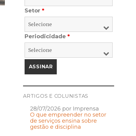
Setor
*
Periodicidade
*
ARTIGOS E COLUNISTAS
28/07/2026 por Imprensa
O que empreender no setor
de serviços ensina sobre
gestão e disciplina