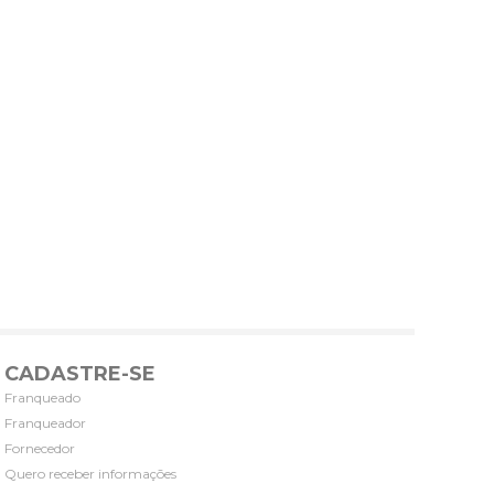
CADASTRE-SE
Franqueado
Franqueador
Fornecedor
Quero receber informações