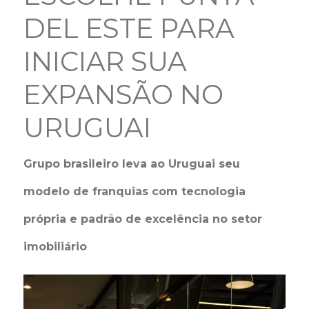
DEL ESTE PARA
INICIAR SUA
EXPANSÃO NO
URUGUAI
Grupo brasileiro leva ao Uruguai seu
modelo de franquias com tecnologia
própria e padrão de excelência no setor
imobiliário