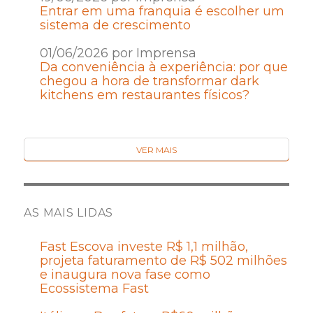
Entrar em uma franquia é escolher um
sistema de crescimento
01/06/2026 por Imprensa
Da conveniência à experiência: por que
chegou a hora de transformar dark
kitchens em restaurantes físicos?
VER MAIS
AS MAIS LIDAS
Fast Escova investe R$ 1,1 milhão,
projeta faturamento de R$ 502 milhões
e inaugura nova fase como
Ecossistema Fast