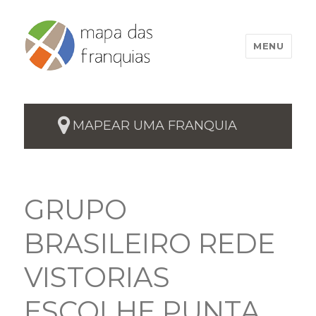
MENU
MAPEAR UMA FRANQUIA
GRUPO
BRASILEIRO REDE
VISTORIAS
ESCOLHE PUNTA