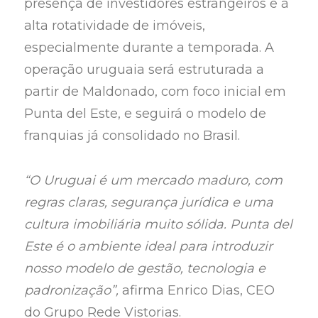
presença de investidores estrangeiros e à
alta rotatividade de imóveis,
especialmente durante a temporada. A
operação uruguaia será estruturada a
partir de Maldonado, com foco inicial em
Punta del Este, e seguirá o modelo de
franquias já consolidado no Brasil.
“O Uruguai é um mercado maduro, com
regras claras, segurança jurídica e uma
cultura imobiliária muito sólida. Punta del
Este é o ambiente ideal para introduzir
nosso modelo de gestão, tecnologia e
padronização”,
afirma Enrico Dias, CEO
do Grupo Rede Vistorias.