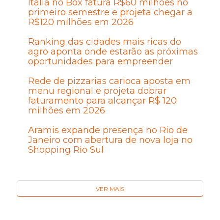
Itália no Box fatura R$60 milhões no
primeiro semestre e projeta chegar a
R$120 milhões em 2026
Ranking das cidades mais ricas do
agro aponta onde estarão as próximas
oportunidades para empreender
Rede de pizzarias carioca aposta em
menu regional e projeta dobrar
faturamento para alcançar R$ 120
milhões em 2026
Aramis expande presença no Rio de
Janeiro com abertura de nova loja no
Shopping Rio Sul
VER MAIS