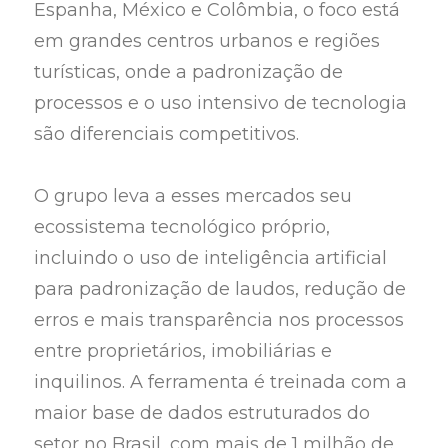
Espanha, México e Colômbia, o foco está
em grandes centros urbanos e regiões
turísticas, onde a padronização de
processos e o uso intensivo de tecnologia
são diferenciais competitivos.
O grupo leva a esses mercados seu
ecossistema tecnológico próprio,
incluindo o uso de inteligência artificial
para padronização de laudos, redução de
erros e mais transparência nos processos
entre proprietários, imobiliárias e
inquilinos. A ferramenta é treinada com a
maior base de dados estruturados do
setor no Brasil, com mais de 1 milhão de