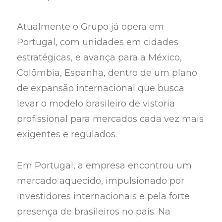
Atualmente o Grupo já opera em
Portugal, com unidades em cidades
estratégicas, e avança para a México,
Colômbia, Espanha, dentro de um plano
de expansão internacional que busca
levar o modelo brasileiro de vistoria
profissional para mercados cada vez mais
exigentes e regulados.
Em Portugal, a empresa encontrou um
mercado aquecido, impulsionado por
investidores internacionais e pela forte
presença de brasileiros no país. Na