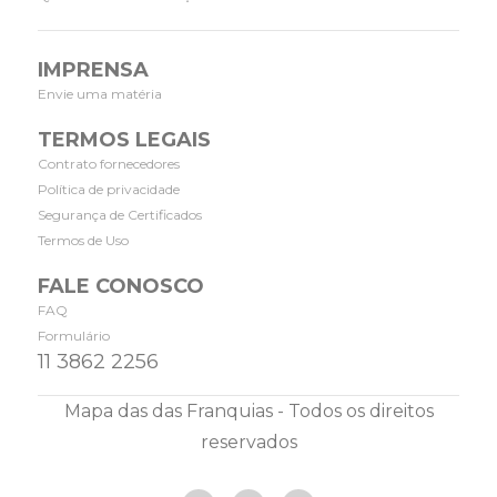
IMPRENSA
Envie uma matéria
TERMOS LEGAIS
Contrato fornecedores
Política de privacidade
Segurança de Certificados
Termos de Uso
FALE CONOSCO
FAQ
Formulário
11 3862 2256
Mapa das das Franquias - Todos os direitos
reservados