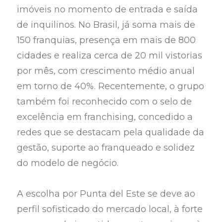
imóveis no momento de entrada e saída
de inquilinos. No Brasil, já soma mais de
150 franquias, presença em mais de 800
cidades e realiza cerca de 20 mil vistorias
por mês, com crescimento médio anual
em torno de 40%. Recentemente, o grupo
também foi reconhecido com o selo de
excelência em franchising, concedido a
redes que se destacam pela qualidade da
gestão, suporte ao franqueado e solidez
do modelo de negócio.
A escolha por Punta del Este se deve ao
perfil sofisticado do mercado local, à forte