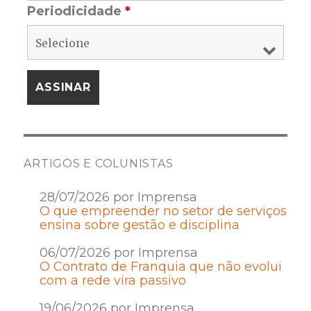
Periodicidade
*
ARTIGOS E COLUNISTAS
28/07/2026 por Imprensa
O que empreender no setor de serviços
ensina sobre gestão e disciplina
06/07/2026 por Imprensa
O Contrato de Franquia que não evolui
com a rede vira passivo
19/06/2026 por Imprensa