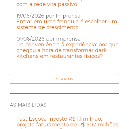
com a rede vira passivo
19/06/2026 por Imprensa
Entrar em uma franquia é escolher um
sistema de crescimento
01/06/2026 por Imprensa
Da conveniência à experiência: por que
chegou a hora de transformar dark
kitchens em restaurantes físicos?
VER MAIS
AS MAIS LIDAS
Fast Escova investe R$ 1,1 milhão,
projeta faturamento de R$ 502 milhões