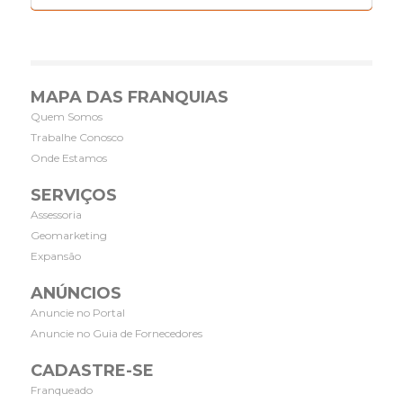
MAPA DAS FRANQUIAS
Quem Somos
Trabalhe Conosco
Onde Estamos
SERVIÇOS
Assessoria
Geomarketing
Expansão
ANÚNCIOS
Anuncie no Portal
Anuncie no Guia de Fornecedores
CADASTRE-SE
Franqueado