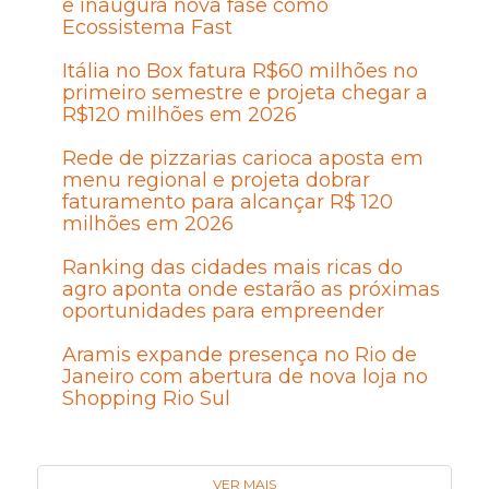
e inaugura nova fase como
Ecossistema Fast
Itália no Box fatura R$60 milhões no
primeiro semestre e projeta chegar a
R$120 milhões em 2026
Rede de pizzarias carioca aposta em
menu regional e projeta dobrar
faturamento para alcançar R$ 120
milhões em 2026
Ranking das cidades mais ricas do
agro aponta onde estarão as próximas
oportunidades para empreender
Aramis expande presença no Rio de
Janeiro com abertura de nova loja no
Shopping Rio Sul
VER MAIS