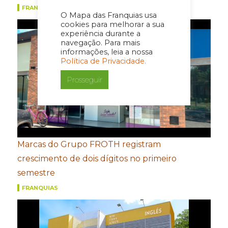
FRANQUIAS
O Mapa das Franquias usa
cookies para melhorar a sua
experiência durante a
navegação. Para mais
informações, leia a nossa
Política de Privacidade.
Prosseguir
Marcas do Grupo FROTH registram
crescimento de dois dígitos no primeiro
semestre
FRANQUIAS