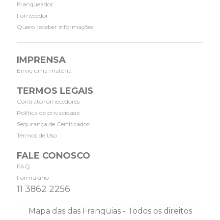
Franqueador
Fornecedor
Quero receber informações
IMPRENSA
Envie uma matéria
TERMOS LEGAIS
Contrato fornecedores
Política de privacidade
Segurança de Certificados
Termos de Uso
FALE CONOSCO
FAQ
Formulário
11 3862 2256
Mapa das das Franquias - Todos os direitos