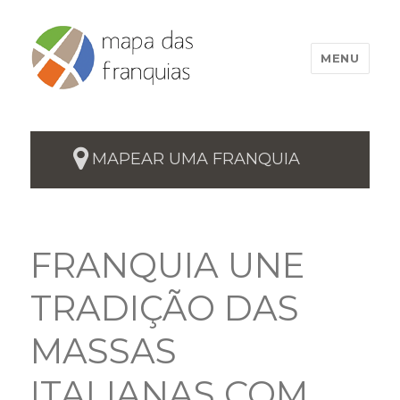
MENU
MAPEAR UMA FRANQUIA
FRANQUIA UNE
TRADIÇÃO DAS
MASSAS
ITALIANAS COM