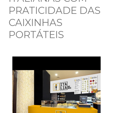
PRATICIDADE DAS
CAIXINHAS
PORTÁTEIS