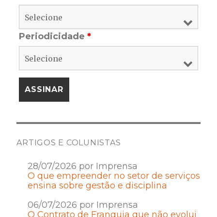
Periodicidade
*
ARTIGOS E COLUNISTAS
28/07/2026 por Imprensa
O que empreender no setor de serviços
ensina sobre gestão e disciplina
06/07/2026 por Imprensa
O Contrato de Franquia que não evolui