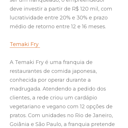
deve investir a partir de R$ 120 mil, com
lucratividade entre 20% e 30% e prazo
médio de retorno entre 12 e 16 meses.
Temaki Fry
A Temaki Fry é uma franquia de
restaurantes de comida japonesa,
conhecida por operar durante a
madrugada. Atendendo a pedido dos
clientes, a rede criou um cardápio
vegetariano e vegano com 12 opções de
pratos. Com unidades no Rio de Janeiro,
Goiânia e São Paulo, a franquia pretende