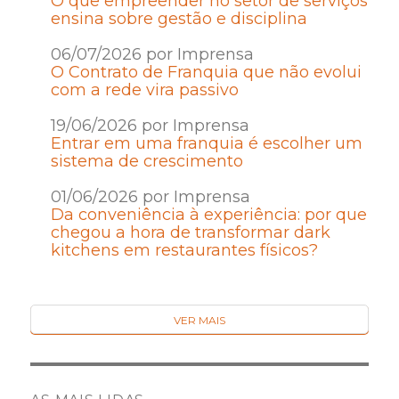
O que empreender no setor de serviços
ensina sobre gestão e disciplina
06/07/2026 por Imprensa
O Contrato de Franquia que não evolui
com a rede vira passivo
19/06/2026 por Imprensa
Entrar em uma franquia é escolher um
sistema de crescimento
01/06/2026 por Imprensa
Da conveniência à experiência: por que
chegou a hora de transformar dark
kitchens em restaurantes físicos?
VER MAIS