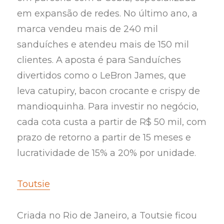
em expansão de redes. No último ano, a
marca vendeu mais de 240 mil
sanduíches e atendeu mais de 150 mil
clientes. A aposta é para Sanduíches
divertidos como o LeBron James, que
leva catupiry, bacon crocante e crispy de
mandioquinha. Para investir no negócio,
cada cota custa a partir de R$ 50 mil, com
prazo de retorno a partir de 15 meses e
lucratividade de 15% a 20% por unidade.
Toutsie
Criada no Rio de Janeiro, a Toutsie ficou