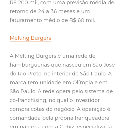
R$ 200 mil, com uma previsão média de
retorno de 24 a 36 meses e um
faturamento médio de R$ 60 mil.
Melting Burgers
A Melting Burgers é uma rede de
hamburguerias que nasceu em São José
do Rio Preto, no interior de São Paulo. A
marca tem unidade em Olímpia e em
São Paulo. A rede opera pelo sistema de
co-franchising, no qual o investidor
compra cotas do negócio. A operação é
comandada pela própria franqueadora,
em parceria com a Cobiz, especializada