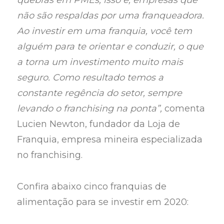
quebras em PMEs, isso é, empresas que
não são respaldas por uma franqueadora.
Ao investir em uma franquia, você tem
alguém para te orientar e conduzir, o que
a torna um investimento muito mais
seguro. Como resultado temos a
constante regência do setor, sempre
levando o franchising na ponta”,
comenta
Lucien Newton, fundador da Loja de
Franquia, empresa mineira especializada
no franchising.
Confira abaixo cinco franquias de
alimentação para se investir em 2020: