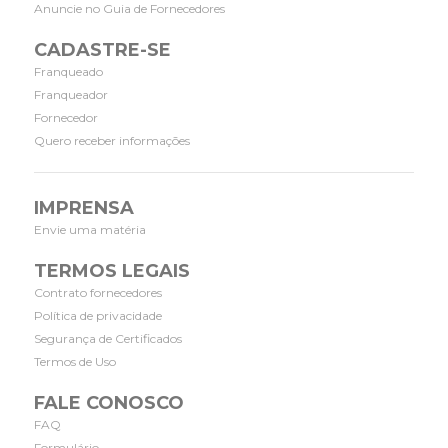
Anuncie no Guia de Fornecedores
CADASTRE-SE
Franqueado
Franqueador
Fornecedor
Quero receber informações
IMPRENSA
Envie uma matéria
TERMOS LEGAIS
Contrato fornecedores
Política de privacidade
Segurança de Certificados
Termos de Uso
FALE CONOSCO
FAQ
Formulário