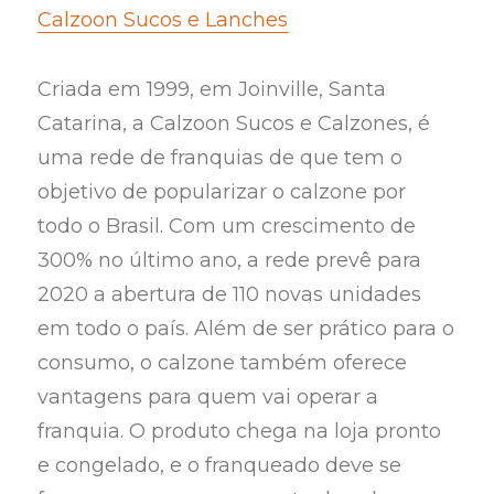
Calzoon Sucos e Lanches
Criada em 1999, em Joinville, Santa
Catarina, a Calzoon Sucos e Calzones, é
uma rede de franquias de que tem o
objetivo de popularizar o calzone por
todo o Brasil. Com um crescimento de
300% no último ano, a rede prevê para
2020 a abertura de 110 novas unidades
em todo o país. Além de ser prático para o
consumo, o calzone também oferece
vantagens para quem vai operar a
franquia. O produto chega na loja pronto
e congelado, e o franqueado deve se