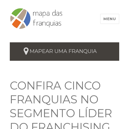
MENU
MAPEAR UMA FRANQUIA
CONFIRA CINCO
FRANQUIAS NO
SEGMENTO LÍDER
DO FRANCHISING