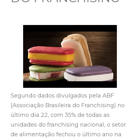
Segundo dados divulgados pela ABF
(Associação Brasileira do Franchising) no
último dia 22, com 35% de todas as
unidades do franchising nacional, o setor
de alimentação fechou o último ano na