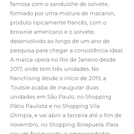
famosa com o sanduíche de sorvete,
formado por uma mistura de macaron,
produto tipicamente francês, com o
brownie americano e o sorvete,
desenvolvido ao longo de um ano de
pesquisa para chegar a consistência ideal.
A marca opera no Rio de Janeiro desde
2017, onde tem três unidades. No
franchising desde o início de 2019, a
Toutsie acaba de inaugurar duas
unidades em São Paulo, no Shopping
Pátio Paulista e no Shopping Vila
Olímpia, e vai abrir a terceira até o fim de
novembro, no Shopping Ibirapuera. Para
ser um franqueado, o empreendedor