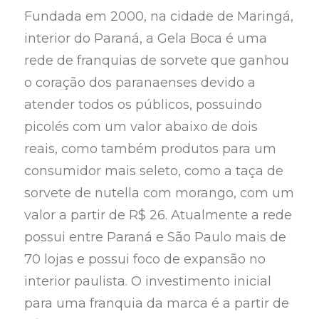
Fundada em 2000, na cidade de Maringá,
interior do Paraná, a Gela Boca é uma
rede de franquias de sorvete que ganhou
o coração dos paranaenses devido a
atender todos os públicos, possuindo
picolés com um valor abaixo de dois
reais, como também produtos para um
consumidor mais seleto, como a taça de
sorvete de nutella com morango, com um
valor a partir de R$ 26. Atualmente a rede
possui entre Paraná e São Paulo mais de
70 lojas e possui foco de expansão no
interior paulista. O investimento inicial
para uma franquia da marca é a partir de