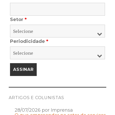
Setor
*
Periodicidade
*
ARTIGOS E COLUNISTAS
28/07/2026 por Imprensa