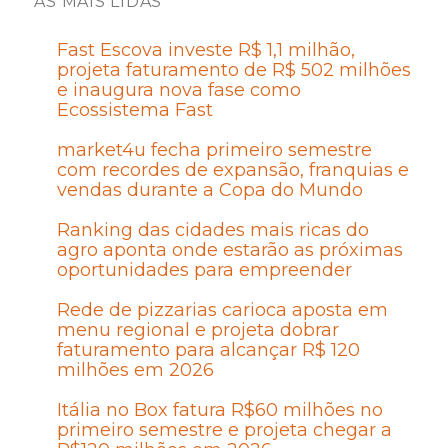
AS MAIS LIDAS
Fast Escova investe R$ 1,1 milhão,
projeta faturamento de R$ 502 milhões
e inaugura nova fase como
Ecossistema Fast
market4u fecha primeiro semestre
com recordes de expansão, franquias e
vendas durante a Copa do Mundo
Ranking das cidades mais ricas do
agro aponta onde estarão as próximas
oportunidades para empreender
Rede de pizzarias carioca aposta em
menu regional e projeta dobrar
faturamento para alcançar R$ 120
milhões em 2026
Itália no Box fatura R$60 milhões no
primeiro semestre e projeta chegar a