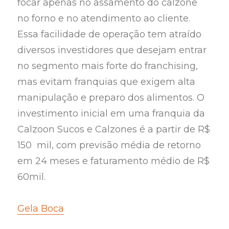
focar apenas no assamento do calzone
no forno e no atendimento ao cliente.
Essa facilidade de operação tem atraído
diversos investidores que desejam entrar
no segmento mais forte do franchising,
mas evitam franquias que exigem alta
manipulação e preparo dos alimentos. O
investimento inicial em uma franquia da
Calzoon Sucos e Calzones é a partir de R$
150 mil, com previsão média de retorno
em 24 meses e faturamento médio de R$
60mil.
Gela Boca