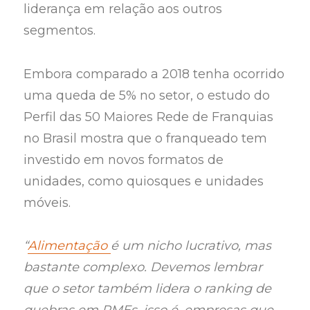
liderança em relação aos outros
segmentos.
Embora comparado a 2018 tenha ocorrido
uma queda de 5% no setor, o estudo do
Perfil das 50 Maiores Rede de Franquias
no Brasil mostra que o franqueado tem
investido em novos formatos de
unidades, como quiosques e unidades
móveis.
“
Alimentação
é um nicho lucrativo, mas
bastante complexo. Devemos lembrar
que o setor também lidera o ranking de