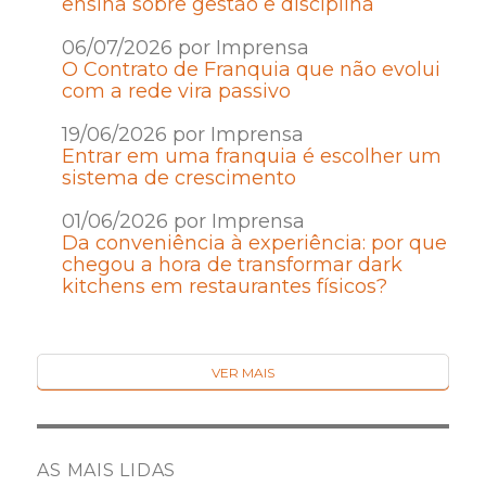
ensina sobre gestão e disciplina
06/07/2026 por Imprensa
O Contrato de Franquia que não evolui
com a rede vira passivo
19/06/2026 por Imprensa
Entrar em uma franquia é escolher um
sistema de crescimento
01/06/2026 por Imprensa
Da conveniência à experiência: por que
chegou a hora de transformar dark
kitchens em restaurantes físicos?
VER MAIS
AS MAIS LIDAS