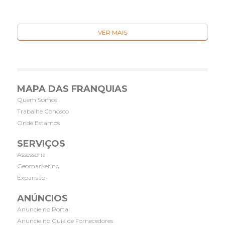
VER MAIS
MAPA DAS FRANQUIAS
Quem Somos
Trabalhe Conosco
Onde Estamos
SERVIÇOS
Assessoria
Geomarketing
Expansão
ANÚNCIOS
Anuncie no Portal
Anuncie no Guia de Fornecedores