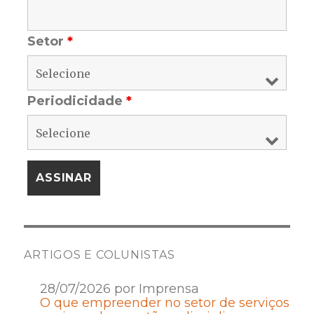
Setor
*
Periodicidade
*
ARTIGOS E COLUNISTAS
28/07/2026 por Imprensa
O que empreender no setor de serviços