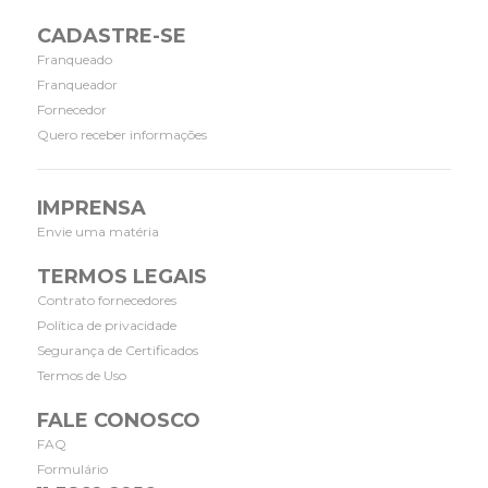
CADASTRE-SE
Franqueado
Franqueador
Fornecedor
Quero receber informações
IMPRENSA
Envie uma matéria
TERMOS LEGAIS
Contrato fornecedores
Política de privacidade
Segurança de Certificados
Termos de Uso
FALE CONOSCO
FAQ
Formulário