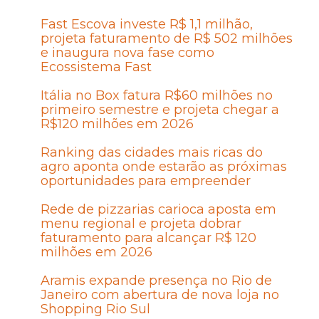
Fast Escova investe R$ 1,1 milhão,
projeta faturamento de R$ 502 milhões
e inaugura nova fase como
Ecossistema Fast
Itália no Box fatura R$60 milhões no
primeiro semestre e projeta chegar a
R$120 milhões em 2026
Ranking das cidades mais ricas do
agro aponta onde estarão as próximas
oportunidades para empreender
Rede de pizzarias carioca aposta em
menu regional e projeta dobrar
faturamento para alcançar R$ 120
milhões em 2026
Aramis expande presença no Rio de
Janeiro com abertura de nova loja no
Shopping Rio Sul