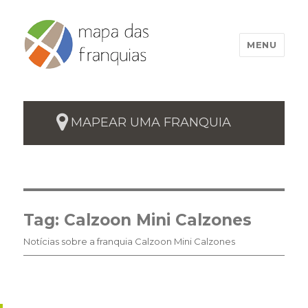
MENU
MAPEAR UMA FRANQUIA
Tag:
Calzoon Mini Calzones
Notícias sobre a franquia Calzoon Mini Calzones