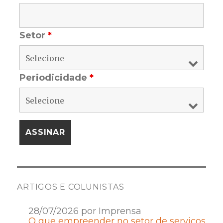
Setor
*
Periodicidade
*
ARTIGOS E COLUNISTAS
28/07/2026 por Imprensa
O que empreender no setor de serviços