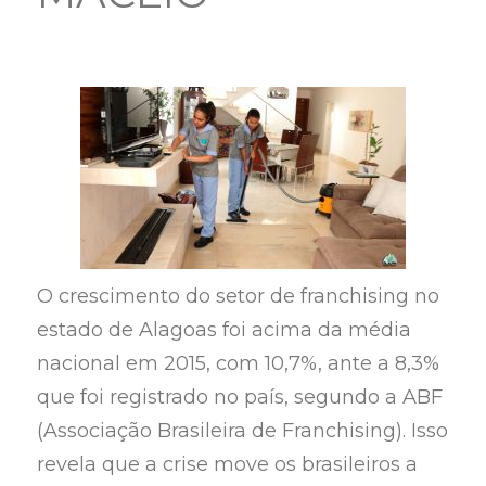
O crescimento do setor de franchising no
estado de Alagoas foi acima da média
nacional em 2015, com 10,7%, ante a 8,3%
que foi registrado no país, segundo a ABF
(Associação Brasileira de Franchising). Isso
revela que a crise move os brasileiros a