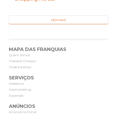
VER MAIS
MAPA DAS FRANQUIAS
Quem Somos
Trabalhe Conosco
Onde Estamos
SERVIÇOS
Assessoria
Geomarketing
Expansão
ANÚNCIOS
Anuncie no Portal