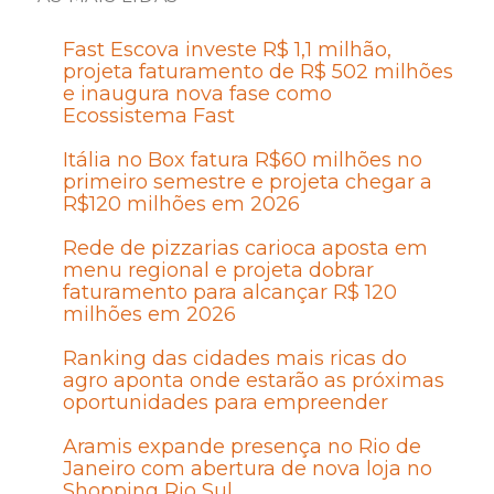
Fast Escova investe R$ 1,1 milhão,
projeta faturamento de R$ 502 milhões
e inaugura nova fase como
Ecossistema Fast
Itália no Box fatura R$60 milhões no
primeiro semestre e projeta chegar a
R$120 milhões em 2026
Rede de pizzarias carioca aposta em
menu regional e projeta dobrar
faturamento para alcançar R$ 120
milhões em 2026
Ranking das cidades mais ricas do
agro aponta onde estarão as próximas
oportunidades para empreender
Aramis expande presença no Rio de
Janeiro com abertura de nova loja no
Shopping Rio Sul