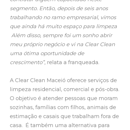
segmento. Então, depois de seis anos
trabalhando no ramo empresarial, vimos
que ainda há muito espaço para limpeza
Além disso, sempre foi um sonho abrir
meu próprio negócio e vi na Clear Clean
uma ótima oportunidade de
crescimento”
, relata a franqueada.
A Clear Clean Maceió oferece serviços de
limpeza residencial, comercial e pós-obra.
O objetivo é atender pessoas que moram
sozinhas, famílias com filhos, animais de
estimação e casais que trabalham fora de
casa. É também uma alternativa para