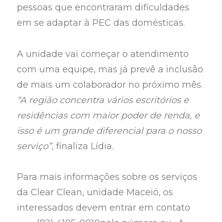
pessoas que encontraram dificuldades
em se adaptar à PEC das domésticas.
A unidade vai começar o atendimento
com uma equipe, mas já prevê a inclusão
de mais um colaborador no próximo mês.
“A região concentra vários escritórios e
residências com maior poder de renda, e
isso é um grande diferencial para o nosso
serviço”
, finaliza Lídia.
Para mais informações sobre os serviços
da Clear Clean, unidade Maceió, os
interessados devem entrar em contato