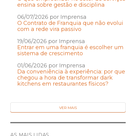
ensina sobre gestão e disciplina
06/07/2026 por Imprensa
O Contrato de Franquia que não evolui
com a rede vira passivo
19/06/2026 por Imprensa
Entrar em uma franquia é escolher um
sistema de crescimento
01/06/2026 por Imprensa
Da conveniência à experiência: por que
chegou a hora de transformar dark
kitchens em restaurantes físicos?
VER MAIS
AS MAIS LIDAS