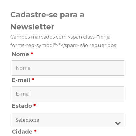
Cadastre-se para a
Newsletter
Campos marcados com <span class="ninja-
forms-req-symbol">*</span> são requeridos
Nome
*
E-mail
*
Estado
*
Cidade
*