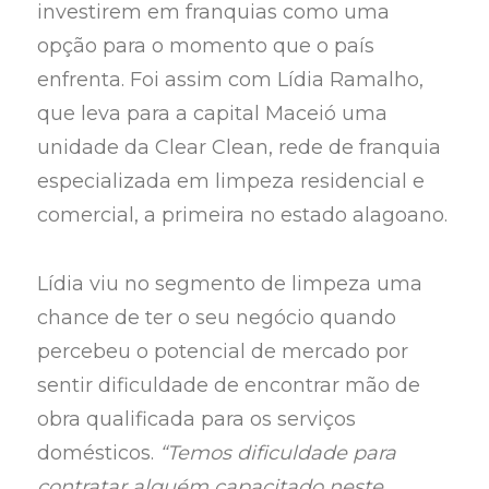
investirem em franquias como uma
opção para o momento que o país
enfrenta. Foi assim com Lídia Ramalho,
que leva para a capital Maceió uma
unidade da Clear Clean, rede de franquia
especializada em limpeza residencial e
comercial, a primeira no estado alagoano.
Lídia viu no segmento de limpeza uma
chance de ter o seu negócio quando
percebeu o potencial de mercado por
sentir dificuldade de encontrar mão de
obra qualificada para os serviços
domésticos.
“Temos dificuldade para
contratar alguém capacitado neste