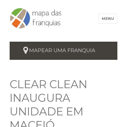
MENU
MAPEAR UMA FRANQUIA
CLEAR CLEAN
INAUGURA
UNIDADE EM
MACEIÓ