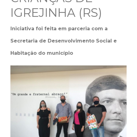
IGREJINHA (RS)
Iniciativa foi feita em parceria com a
Secretaria de Desenvolvimento Social e
Habitação do município