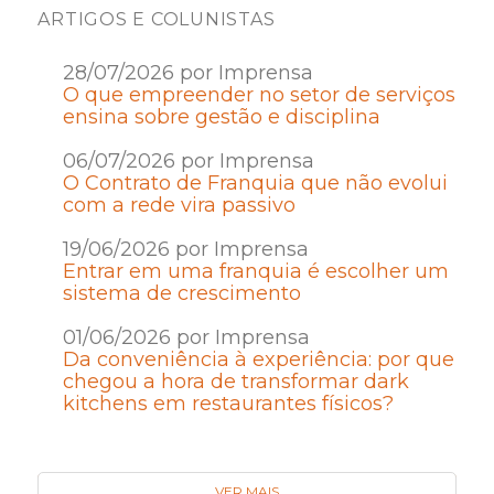
ARTIGOS E COLUNISTAS
28/07/2026 por Imprensa
O que empreender no setor de serviços
ensina sobre gestão e disciplina
06/07/2026 por Imprensa
O Contrato de Franquia que não evolui
com a rede vira passivo
19/06/2026 por Imprensa
Entrar em uma franquia é escolher um
sistema de crescimento
01/06/2026 por Imprensa
Da conveniência à experiência: por que
chegou a hora de transformar dark
kitchens em restaurantes físicos?
VER MAIS