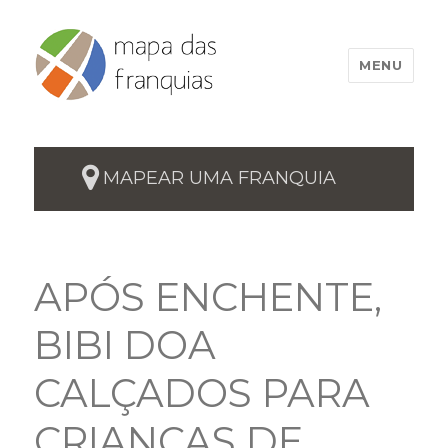
MENU
MAPEAR UMA FRANQUIA
APÓS ENCHENTE,
BIBI DOA
CALÇADOS PARA
CRIANÇAS DE