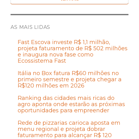
AS MAIS LIDAS
Fast Escova investe R$ 1,1 milhão,
projeta faturamento de R$ 502 milhões
e inaugura nova fase como
Ecossistema Fast
Itália no Box fatura R$60 milhões no
primeiro semestre e projeta chegar a
R$120 milhões em 2026
Ranking das cidades mais ricas do
agro aponta onde estarão as próximas
oportunidades para empreender
Rede de pizzarias carioca aposta em
menu regional e projeta dobrar
faturamento para alcançar R$ 120