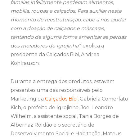
famílias infelizmente perderam alimentos,
mobília, roupas e calçados. Para auxiliar neste
momento de reestruturação, cabe a nós ajudar
com a doação de calçados e máscaras,
tentando de alguma forma amenizar as perdas
dos moradores de Igrejinha”
, explica a
presidente da Calçados Bibi, Andrea
Kohlrausch.
Durante a entrega dos produtos, estavam
presentes uma das responsáveis pelo
Marketing da
Calçados Bibi
, Gabriela Comerlato
Kich, o prefeito de Igrejinha, Joel Leandro
Wilhelm, a assistente social, Tania Borges de
Albernaz Roldão e o secretário de
Desenvolvimento Social e Habitação, Mateus