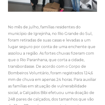
No mês de julho, famílias residentes do
município de Igrejinha, no Rio Grande do Sul,
foram retiradas de suas casas e levadas a um
lugar seguro por conta de uma enchente que
assolou a região. As fortes chuvas fizeram com
que o Rio Paranhana, que corta a cidade,
transbordasse. De acordo com o Corpo de
Bombeiros Voluntário, foram registrados 124,6
mm de chuva em apenas 24 horas. Para auxiliar
as famílias em situação de vulnerabilidade
social, a Calçados Bibi efetuou uma doação de
248 pares de calçados, dos tamanhos que vão