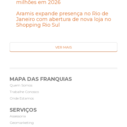
milhões em 2026
Aramis expande presença no Rio de
Janeiro com abertura de nova loja no
Shopping Rio Sul
VER MAIS
MAPA DAS FRANQUIAS
Quem Somos
Trabalhe Conosco
Onde Estamos
SERVIÇOS
Assessoria
Geomarketing