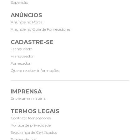
Expansão
ANÚNCIOS
Anuncie no Portal
Anuncie no Guia de Fornecedores
CADASTRE-SE
Franqueado
Franqueador
Fornecedor
Quero receber informações
IMPRENSA
Envie uma matéria
TERMOS LEGAIS
Contrato fornecedores
Política de privacidade
Segurança de Certificados
Termos de Uso