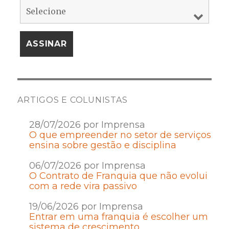
ARTIGOS E COLUNISTAS
28/07/2026 por Imprensa
O que empreender no setor de serviços
ensina sobre gestão e disciplina
06/07/2026 por Imprensa
O Contrato de Franquia que não evolui
com a rede vira passivo
19/06/2026 por Imprensa
Entrar em uma franquia é escolher um
sistema de crescimento