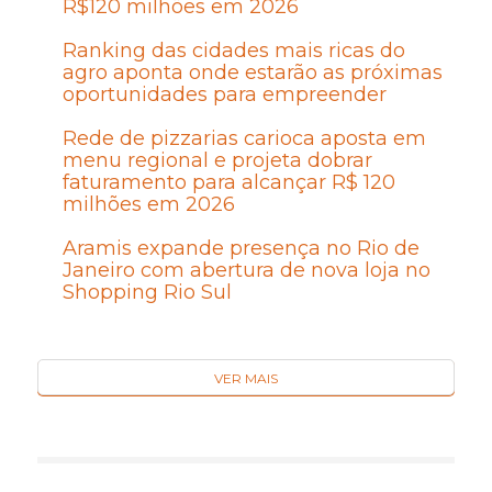
R$120 milhões em 2026
Ranking das cidades mais ricas do
agro aponta onde estarão as próximas
oportunidades para empreender
Rede de pizzarias carioca aposta em
menu regional e projeta dobrar
faturamento para alcançar R$ 120
milhões em 2026
Aramis expande presença no Rio de
Janeiro com abertura de nova loja no
Shopping Rio Sul
VER MAIS