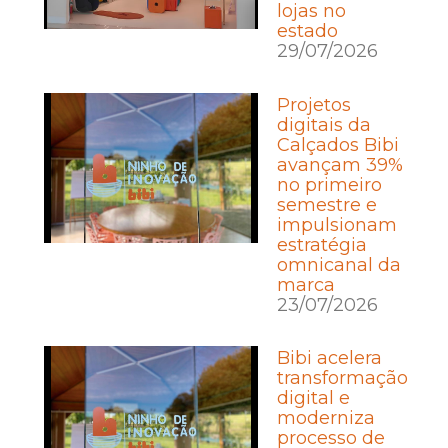
lojas no
estado
29/07/2026
Projetos
digitais da
Calçados Bibi
avançam 39%
no primeiro
semestre e
impulsionam
estratégia
omnicanal da
marca
23/07/2026
Bibi acelera
transformação
digital e
moderniza
processo de