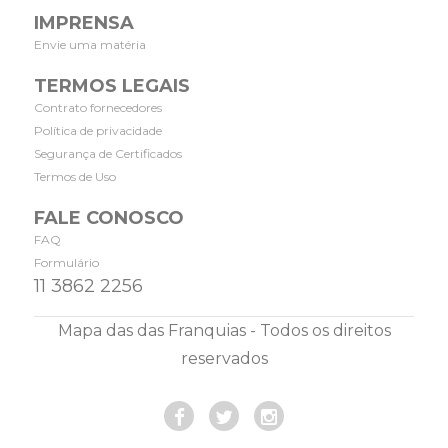
IMPRENSA
Envie uma matéria
TERMOS LEGAIS
Contrato fornecedores
Política de privacidade
Segurança de Certificados
Termos de Uso
FALE CONOSCO
FAQ
Formulário
11 3862 2256
Mapa das das Franquias - Todos os direitos
reservados