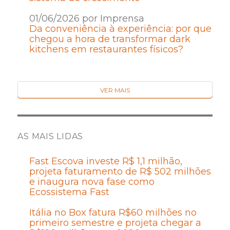
01/06/2026 por Imprensa
Da conveniência à experiência: por que
chegou a hora de transformar dark
kitchens em restaurantes físicos?
VER MAIS
AS MAIS LIDAS
Fast Escova investe R$ 1,1 milhão,
projeta faturamento de R$ 502 milhões
e inaugura nova fase como
Ecossistema Fast
Itália no Box fatura R$60 milhões no
primeiro semestre e projeta chegar a