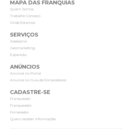
MAPA DAS FRANQUIAS
Quem Somos
Trabalhe Conosco
Onde Estamos
SERVIÇOS
Assessoria
Geomarketing
Expansão
ANÚNCIOS
Anuncie no Portal
Anuncie no Guia de Fornecedores
CADASTRE-SE
Franqueado
Franqueador
Fornecedor
Quero receber informações