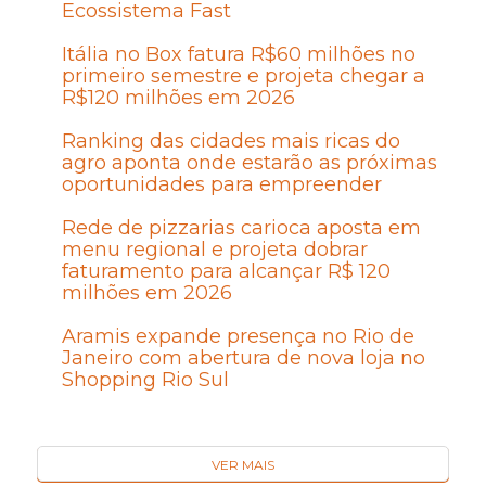
Ecossistema Fast
Itália no Box fatura R$60 milhões no
primeiro semestre e projeta chegar a
R$120 milhões em 2026
Ranking das cidades mais ricas do
agro aponta onde estarão as próximas
oportunidades para empreender
Rede de pizzarias carioca aposta em
menu regional e projeta dobrar
faturamento para alcançar R$ 120
milhões em 2026
Aramis expande presença no Rio de
Janeiro com abertura de nova loja no
Shopping Rio Sul
VER MAIS