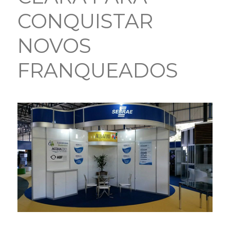
CONQUISTAR
NOVOS
FRANQUEADOS