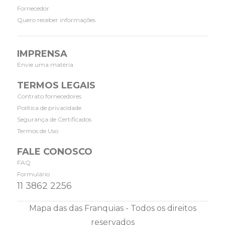
Fornecedor
Quero receber informações
IMPRENSA
Envie uma matéria
TERMOS LEGAIS
Contrato fornecedores
Política de privacidade
Segurança de Certificados
Termos de Uso
FALE CONOSCO
FAQ
Formulário
11 3862 2256
Mapa das das Franquias - Todos os direitos
reservados