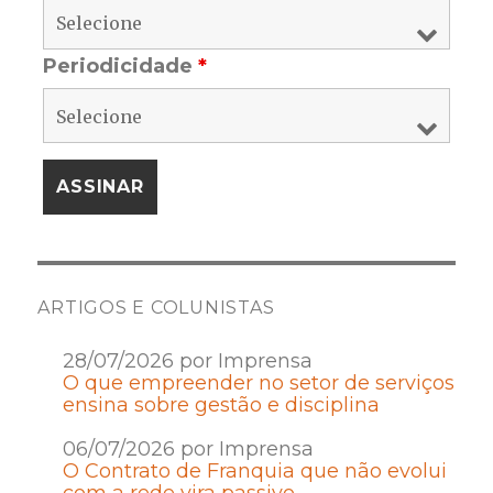
Periodicidade
*
ARTIGOS E COLUNISTAS
28/07/2026 por Imprensa
O que empreender no setor de serviços
ensina sobre gestão e disciplina
06/07/2026 por Imprensa
O Contrato de Franquia que não evolui