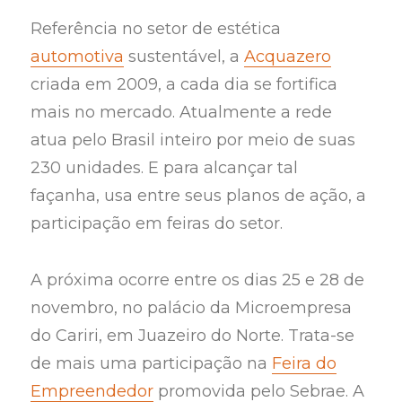
Referência no setor de estética
automotiva
sustentável, a
Acquazero
criada em 2009, a cada dia se fortifica
mais no mercado. Atualmente a rede
atua pelo Brasil inteiro por meio de suas
230 unidades. E para alcançar tal
façanha, usa entre seus planos de ação, a
participação em feiras do setor.
A próxima ocorre entre os dias 25 e 28 de
novembro, no palácio da Microempresa
do Cariri, em Juazeiro do Norte. Trata-se
de mais uma participação na
Feira do
Empreendedor
promovida pelo Sebrae. A