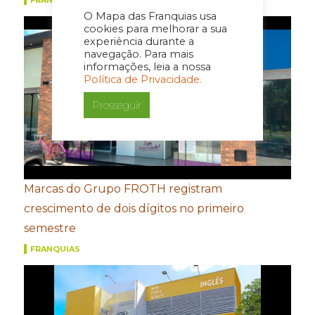
FRANQUIAS
O Mapa das Franquias usa
cookies para melhorar a sua
experiência durante a
navegação. Para mais
informações, leia a nossa
Política de Privacidade.
Prosseguir
Marcas do Grupo FROTH registram
crescimento de dois dígitos no primeiro
semestre
FRANQUIAS