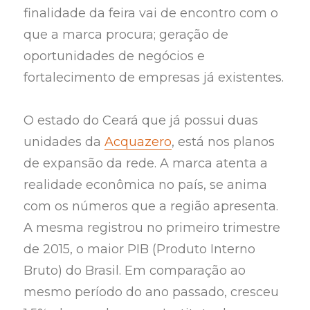
finalidade da feira vai de encontro com o
que a marca procura; geração de
oportunidades de negócios e
fortalecimento de empresas já existentes.
O estado do Ceará que já possui duas
unidades da
Acquazero
, está nos planos
de expansão da rede. A marca atenta a
realidade econômica no país, se anima
com os números que a região apresenta.
A mesma registrou no primeiro trimestre
de 2015, o maior PIB (Produto Interno
Bruto) do Brasil. Em comparação ao
mesmo período do ano passado, cresceu