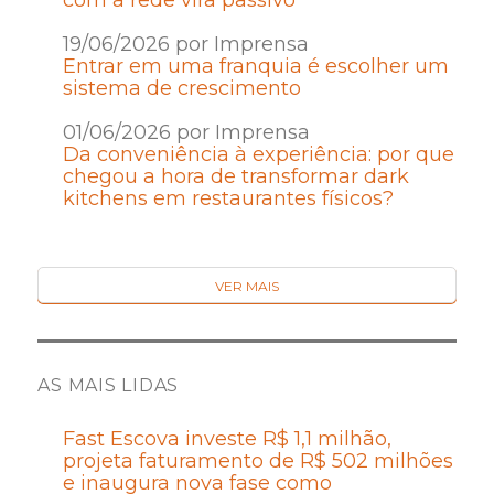
com a rede vira passivo
19/06/2026 por Imprensa
Entrar em uma franquia é escolher um
sistema de crescimento
01/06/2026 por Imprensa
Da conveniência à experiência: por que
chegou a hora de transformar dark
kitchens em restaurantes físicos?
VER MAIS
AS MAIS LIDAS
Fast Escova investe R$ 1,1 milhão,
projeta faturamento de R$ 502 milhões
e inaugura nova fase como