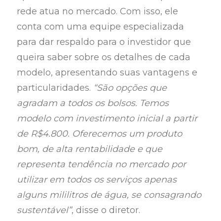
rede atua no mercado. Com isso, ele
conta com uma equipe especializada
para dar respaldo para o investidor que
queira saber sobre os detalhes de cada
modelo, apresentando suas vantagens e
particularidades.
“São opções que
agradam a todos os bolsos. Temos
modelo com investimento inicial a partir
de R$4.800. Oferecemos um produto
bom, de alta rentabilidade e que
representa tendência no mercado por
utilizar em todos os serviços apenas
alguns mililitros de água, se consagrando
sustentável”
, disse o diretor.