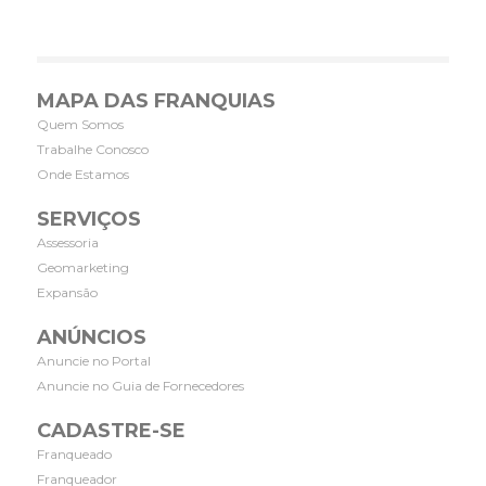
MAPA DAS FRANQUIAS
Quem Somos
Trabalhe Conosco
Onde Estamos
SERVIÇOS
Assessoria
Geomarketing
Expansão
ANÚNCIOS
Anuncie no Portal
Anuncie no Guia de Fornecedores
CADASTRE-SE
Franqueado
Franqueador