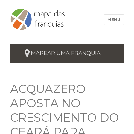
MENU
MAPEAR UMA FRANQUIA
ACQUAZERO
APOSTA NO
CRESCIMENTO DO
CEARÁ PARA