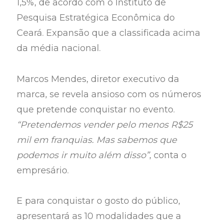
1,5%, de acordo com o Instituto de
Pesquisa Estratégica Econômica do
Ceará. Expansão que a classificada acima
da média nacional.
Marcos Mendes, diretor executivo da
marca, se revela ansioso com os números
que pretende conquistar no evento.
“Pretendemos vender pelo menos R$25
mil em franquias. Mas sabemos que
podemos ir muito além disso”
, conta o
empresário.
E para conquistar o gosto do público,
apresentará as 10 modalidades que a