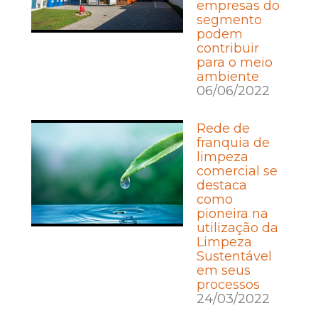
empresas do
segmento
podem
contribuir
para o meio
ambiente
06/06/2022
Rede de
franquia de
limpeza
comercial se
destaca
como
pioneira na
utilização da
Limpeza
Sustentável
em seus
processos
24/03/2022