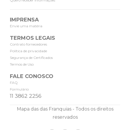
Quero receber informações
IMPRENSA
Envie uma matéria
TERMOS LEGAIS
Contrato fornecedores
Política de privacidade
Segurança de Certificados
Termos de Uso
FALE CONOSCO
FAQ
Formulário
11 3862 2256
Mapa das das Franquias - Todos os direitos
reservados