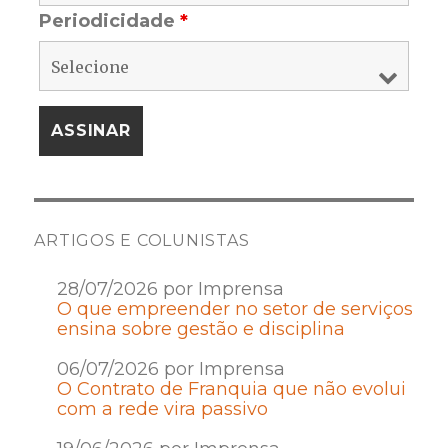
Periodicidade
*
ARTIGOS E COLUNISTAS
28/07/2026 por Imprensa
O que empreender no setor de serviços
ensina sobre gestão e disciplina
06/07/2026 por Imprensa
O Contrato de Franquia que não evolui
com a rede vira passivo