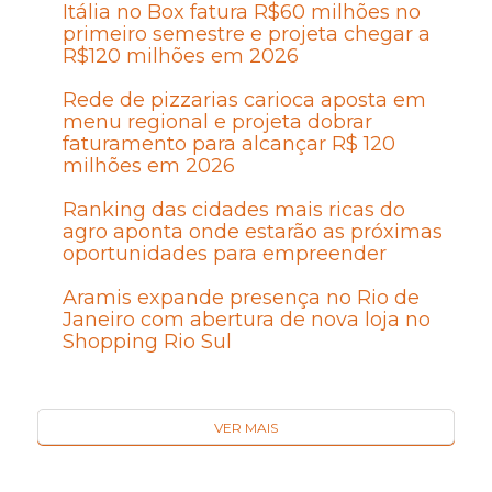
Itália no Box fatura R$60 milhões no
primeiro semestre e projeta chegar a
R$120 milhões em 2026
Rede de pizzarias carioca aposta em
menu regional e projeta dobrar
faturamento para alcançar R$ 120
milhões em 2026
Ranking das cidades mais ricas do
agro aponta onde estarão as próximas
oportunidades para empreender
Aramis expande presença no Rio de
Janeiro com abertura de nova loja no
Shopping Rio Sul
VER MAIS