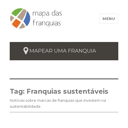
MENU
MAPEAR UMA FRANQUIA
Tag:
Franquias sustentáveis
Notícias sobre marcas de franquias que investem na
sustentabilidade.