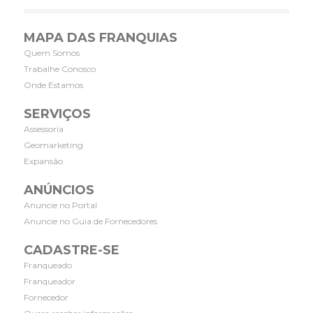
MAPA DAS FRANQUIAS
Quem Somos
Trabalhe Conosco
Onde Estamos
SERVIÇOS
Assessoria
Geomarketing
Expansão
ANÚNCIOS
Anuncie no Portal
Anuncie no Guia de Fornecedores
CADASTRE-SE
Franqueado
Franqueador
Fornecedor