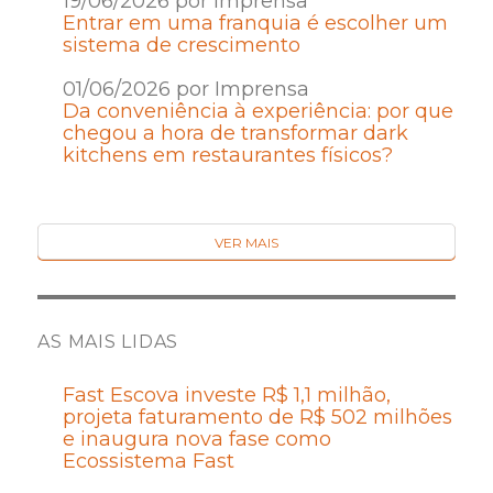
19/06/2026 por Imprensa
Entrar em uma franquia é escolher um
sistema de crescimento
01/06/2026 por Imprensa
Da conveniência à experiência: por que
chegou a hora de transformar dark
kitchens em restaurantes físicos?
VER MAIS
AS MAIS LIDAS
Fast Escova investe R$ 1,1 milhão,
projeta faturamento de R$ 502 milhões
e inaugura nova fase como
Ecossistema Fast