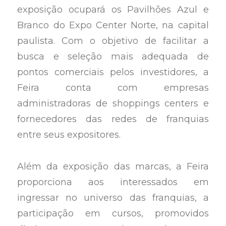
exposição ocupará os Pavilhões Azul e
Branco do Expo Center Norte, na capital
paulista. Com o objetivo de facilitar a
busca e seleção mais adequada de
pontos comerciais pelos investidores, a
Feira conta com empresas
administradoras de shoppings centers e
fornecedores das redes de franquias
entre seus expositores.
Além da exposição das marcas, a Feira
proporciona aos interessados em
ingressar no universo das franquias, a
participação em cursos, promovidos