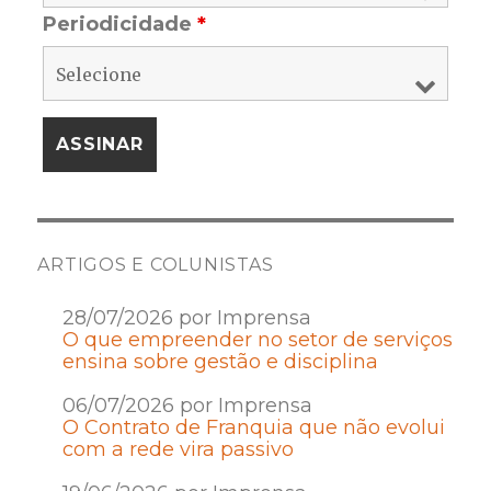
Periodicidade
*
ARTIGOS E COLUNISTAS
28/07/2026 por Imprensa
O que empreender no setor de serviços
ensina sobre gestão e disciplina
06/07/2026 por Imprensa
O Contrato de Franquia que não evolui
com a rede vira passivo