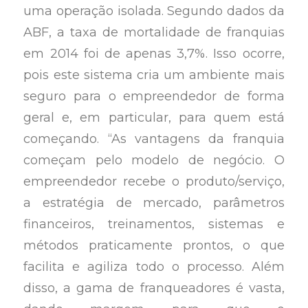
uma operação isolada. Segundo dados da
ABF, a taxa de mortalidade de franquias
em 2014 foi de apenas 3,7%. Isso ocorre,
pois este sistema cria um ambiente mais
seguro para o empreendedor de forma
geral e, em particular, para quem está
começando. “As vantagens da franquia
começam pelo modelo de negócio. O
empreendedor recebe o produto/serviço,
a estratégia de mercado, parâmetros
financeiros, treinamentos, sistemas e
métodos praticamente prontos, o que
facilita e agiliza todo o processo. Além
disso, a gama de franqueadores é vasta,