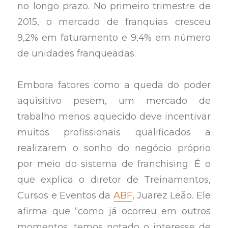
no longo prazo. No primeiro trimestre de
2015, o mercado de franquias cresceu
9,2% em faturamento e 9,4% em número
de unidades franqueadas.
Embora fatores como a queda do poder
aquisitivo pesem, um mercado de
trabalho menos aquecido deve incentivar
muitos profissionais qualificados a
realizarem o sonho do negócio próprio
por meio do sistema de franchising. É o
que explica o diretor de Treinamentos,
Cursos e Eventos da
ABF
, Juarez Leão. Ele
afirma que “como já ocorreu em outros
momentos, temos notado o interesse de