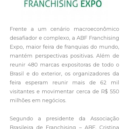
Frente a um cenário macroeconômico
desafiador e complexo, a ABF Franchising
Expo, maior feira de franquias do mundo,
mantém perspectivas positivas. Além de
reunir 480 marcas expositoras de todo o
Brasil e do exterior, os organizadores da
feira esperam reunir mais de 62 mil
visitantes e movimentar cerca de R$ 550
milhões em negócios.
Segundo a presidente da Associação
Brasileira de Franchising – ABF, Cristina