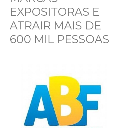
EXPOSITORAS E
ATRAIR MAIS DE
600 MIL PESSOAS