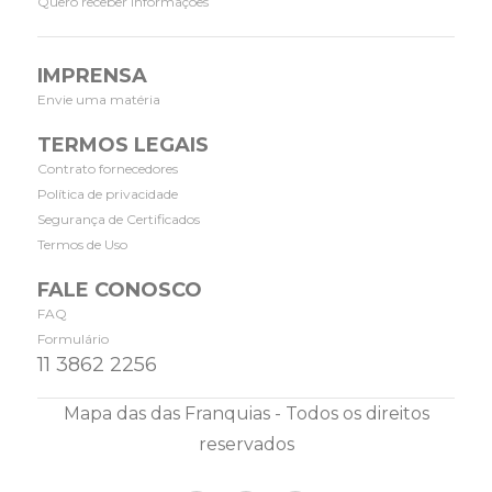
Quero receber informações
IMPRENSA
Envie uma matéria
TERMOS LEGAIS
Contrato fornecedores
Política de privacidade
Segurança de Certificados
Termos de Uso
FALE CONOSCO
FAQ
Formulário
11 3862 2256
Mapa das das Franquias - Todos os direitos
reservados