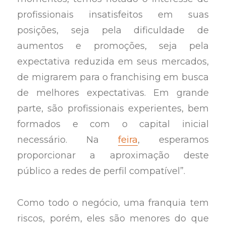
profissionais insatisfeitos em suas
posições, seja pela dificuldade de
aumentos e promoções, seja pela
expectativa reduzida em seus mercados,
de migrarem para o franchising em busca
de melhores expectativas. Em grande
parte, são profissionais experientes, bem
formados e com o capital inicial
necessário. Na
feira
, esperamos
proporcionar a aproximação deste
público a redes de perfil compatível”.
Como todo o negócio, uma franquia tem
riscos, porém, eles são menores do que