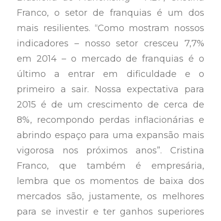
Franco, o setor de franquias é um dos
mais resilientes. “Como mostram nossos
indicadores – nosso setor cresceu 7,7%
em 2014 – o mercado de franquias é o
último a entrar em dificuldade e o
primeiro a sair. Nossa expectativa para
2015 é de um crescimento de cerca de
8%, recompondo perdas inflacionárias e
abrindo espaço para uma expansão mais
vigorosa nos próximos anos”. Cristina
Franco, que também é empresária,
lembra que os momentos de baixa dos
mercados são, justamente, os melhores
para se investir e ter ganhos superiores