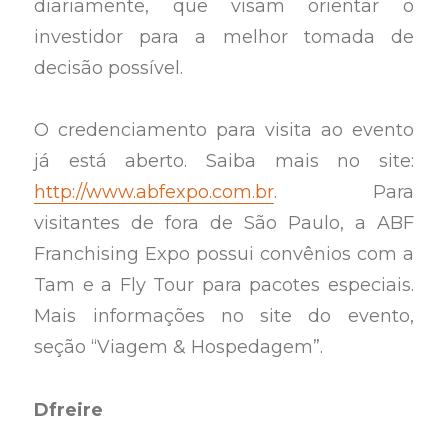
diariamente, que visam orientar o
investidor para a melhor tomada de
decisão possível.
O credenciamento para visita ao evento
já está aberto. Saiba mais no site:
http://www.abfexpo.com.br
. Para
visitantes de fora de São Paulo, a ABF
Franchising Expo possui convênios com a
Tam e a Fly Tour para pacotes especiais.
Mais informações no site do evento,
seção “Viagem & Hospedagem”.
Dfreire