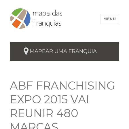
MENU
MAPEAR UMA FRANQUIA
ABF FRANCHISING
EXPO 2015 VAI
REUNIR 480
MARCAS