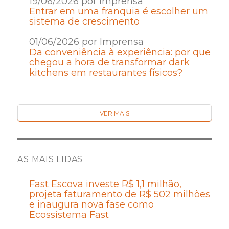
19/06/2026 por Imprensa
Entrar em uma franquia é escolher um
sistema de crescimento
01/06/2026 por Imprensa
Da conveniência à experiência: por que
chegou a hora de transformar dark
kitchens em restaurantes físicos?
VER MAIS
AS MAIS LIDAS
Fast Escova investe R$ 1,1 milhão,
projeta faturamento de R$ 502 milhões
e inaugura nova fase como
Ecossistema Fast