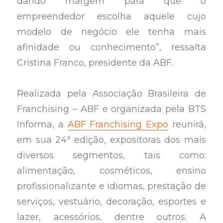
dando margem para que o
empreendedor escolha aquele cujo
modelo de negócio ele tenha mais
afinidade ou conhecimento”, ressalta
Cristina Franco, presidente da ABF.
Realizada pela Associação Brasileira de
Franchising – ABF e organizada pela BTS
Informa, a
ABF Franchising Expo
reunirá,
em sua 24ª edição, expositoras dos mais
diversos segmentos, tais como:
alimentação, cosméticos, ensino
profissionalizante e idiomas, prestação de
serviços, vestuário, decoração, esportes e
lazer, acessórios, dentre outros. A