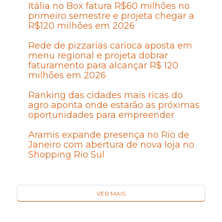
Itália no Box fatura R$60 milhões no
primeiro semestre e projeta chegar a
R$120 milhões em 2026
Rede de pizzarias carioca aposta em
menu regional e projeta dobrar
faturamento para alcançar R$ 120
milhões em 2026
Ranking das cidades mais ricas do
agro aponta onde estarão as próximas
oportunidades para empreender
Aramis expande presença no Rio de
Janeiro com abertura de nova loja no
Shopping Rio Sul
VER MAIS