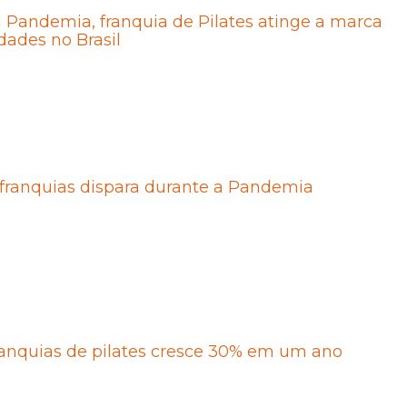
Pandemia, franquia de Pilates atinge a marca
dades no Brasil
franquias dispara durante a Pandemia
ranquias de pilates cresce 30% em um ano