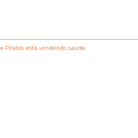
e Pilates está vendendo saúde