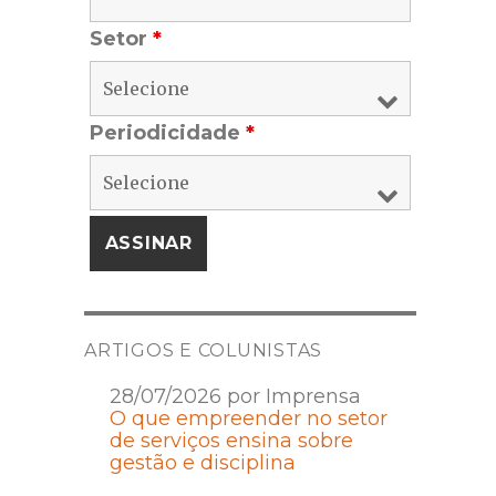
Setor
*
Periodicidade
*
ARTIGOS E COLUNISTAS
28/07/2026 por Imprensa
O que empreender no setor
de serviços ensina sobre
gestão e disciplina