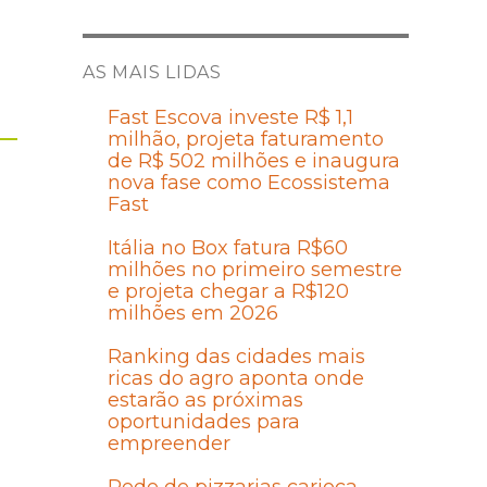
AS MAIS LIDAS
Fast Escova investe R$ 1,1
milhão, projeta faturamento
de R$ 502 milhões e inaugura
nova fase como Ecossistema
Fast
Itália no Box fatura R$60
milhões no primeiro semestre
e projeta chegar a R$120
milhões em 2026
Ranking das cidades mais
ricas do agro aponta onde
estarão as próximas
oportunidades para
empreender