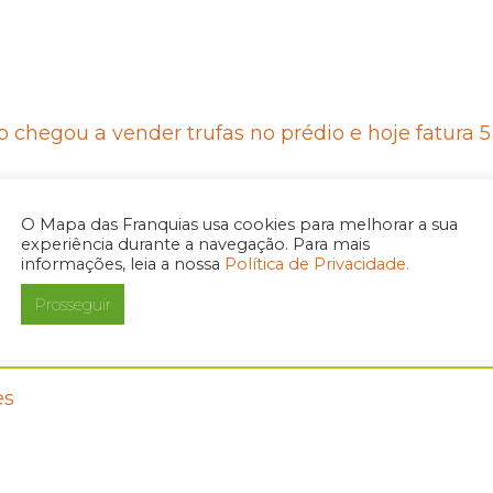
 chegou a vender trufas no prédio e hoje fatura 5
O Mapa das Franquias usa cookies para melhorar a sua
experiência durante a navegação. Para mais
informações, leia a nossa
Política de Privacidade.
Prosseguir
es