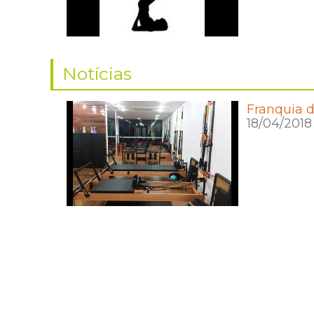
Notícias
Franquia d
18/04/2018