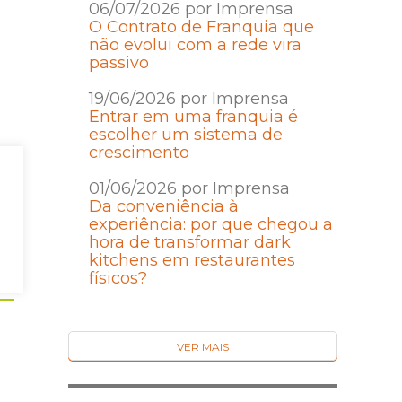
06/07/2026 por Imprensa
O Contrato de Franquia que
não evolui com a rede vira
passivo
19/06/2026 por Imprensa
Entrar em uma franquia é
escolher um sistema de
crescimento
01/06/2026 por Imprensa
Da conveniência à
experiência: por que chegou a
hora de transformar dark
kitchens em restaurantes
físicos?
VER MAIS