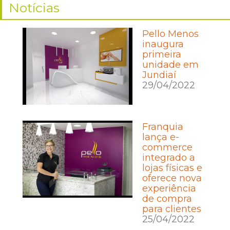
Notícias
Pello Menos
inaugura
primeira
unidade em
Jundiaí
29/04/2022
Franquia
lança e-
commerce
integrado a
lojas físicas e
oferece nova
experiência
de compra
para clientes
25/04/2022