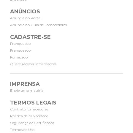
ANÚNCIOS
Anuncie no Portal
Anuncie no Guia de Fornecedores
CADASTRE-SE
Franqueado
Franqueador
Fornecedor
Quero receber informações
IMPRENSA
Envie uma matéria
TERMOS LEGAIS
Contrato fornecedores
Política de privacidade
Segurança de Certificados
Termos de Uso