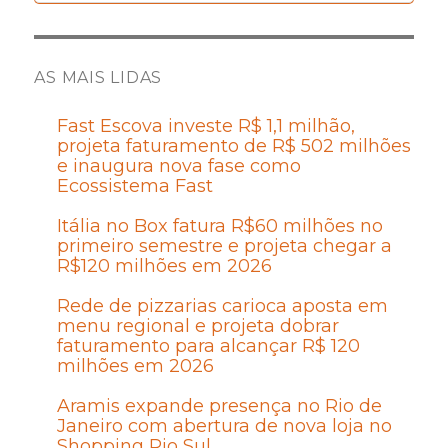
AS MAIS LIDAS
Fast Escova investe R$ 1,1 milhão,
projeta faturamento de R$ 502 milhões
e inaugura nova fase como
Ecossistema Fast
Itália no Box fatura R$60 milhões no
primeiro semestre e projeta chegar a
R$120 milhões em 2026
Rede de pizzarias carioca aposta em
menu regional e projeta dobrar
faturamento para alcançar R$ 120
milhões em 2026
Aramis expande presença no Rio de
Janeiro com abertura de nova loja no
Shopping Rio Sul