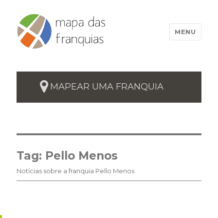
MENU
MAPEAR UMA FRANQUIA
Tag:
Pello Menos
Notícias sobre a franquia Pello Menos