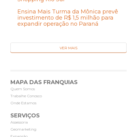
Ensina Mais Turma da Mônica prevê
investimento de R$ 1,5 milhão para
expandir operação no Paraná
VER MAIS
MAPA DAS FRANQUIAS
Quem Somos
Trabalhe Conosco
Onde Estamos
SERVIÇOS
Assessoria
Geomarketing
Expansão