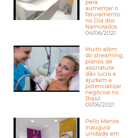
para
aumentar o
faturamento
no Dia dos
Namorados
04/06/2021
Muito além
do streaming,
planos de
assinatura
dão lucro e
ajudam a
potencializar
negócios no
Brasil
01/06/2021
Pello Menos
inaugura
unidade em