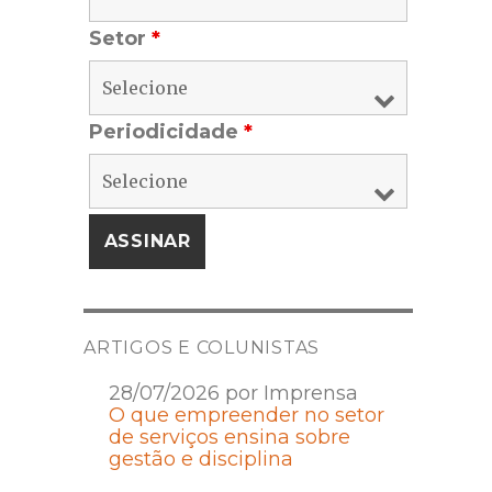
Setor
*
Periodicidade
*
ARTIGOS E COLUNISTAS
28/07/2026 por Imprensa
O que empreender no setor
de serviços ensina sobre
gestão e disciplina