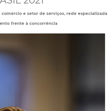
SIL 2021
 comércio e setor de serviços, rede especializada
ento frente à concorrência