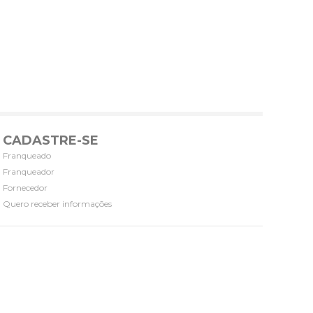
CADASTRE-SE
Franqueado
Franqueador
Fornecedor
Quero receber informações