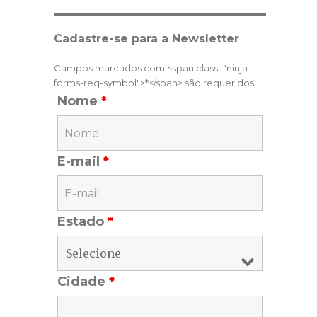
Cadastre-se para a Newsletter
Campos marcados com <span class="ninja-
forms-req-symbol">*</span> são requeridos
Nome
*
E-mail
*
Estado
*
Cidade
*