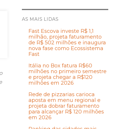
AS MAIS LIDAS
Fast Escova investe R$ 1,1
milhão, projeta faturamento
de R$ 502 milhões e inaugura
nova fase como Ecossistema
Fast
Itália no Box fatura R$60
milhões no primeiro semestre
o
e projeta chegar a R$120
e
milhões em 2026
Rede de pizzarias carioca
aposta em menu regional e
projeta dobrar faturamento
para alcançar R$ 120 milhões
em 2026