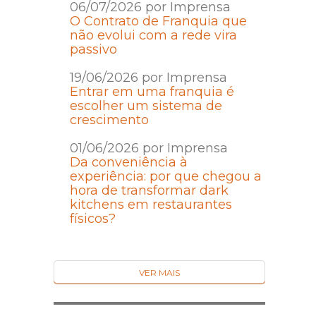
06/07/2026 por Imprensa
O Contrato de Franquia que
não evolui com a rede vira
passivo
19/06/2026 por Imprensa
Entrar em uma franquia é
escolher um sistema de
crescimento
01/06/2026 por Imprensa
Da conveniência à
experiência: por que chegou a
hora de transformar dark
kitchens em restaurantes
físicos?
VER MAIS