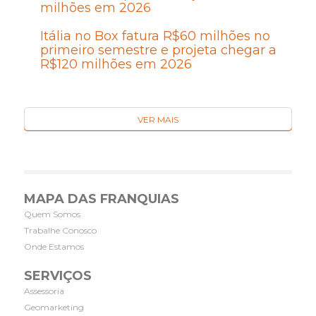
milhões em 2026
Itália no Box fatura R$60 milhões no
primeiro semestre e projeta chegar a
R$120 milhões em 2026
VER MAIS
MAPA DAS FRANQUIAS
Quem Somos
Trabalhe Conosco
Onde Estamos
SERVIÇOS
Assessoria
Geomarketing