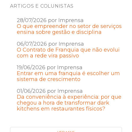
ARTIGOS E COLUNISTAS
28/07/2026 por Imprensa
O que empreender no setor de serviços
ensina sobre gestão e disciplina
06/07/2026 por Imprensa
O Contrato de Franquia que não evolui
com a rede vira passivo
19/06/2026 por Imprensa
Entrar em uma franquia é escolher um
sistema de crescimento
01/06/2026 por Imprensa
Da conveniência à experiência: por que
chegou a hora de transformar dark
kitchens em restaurantes físicos?