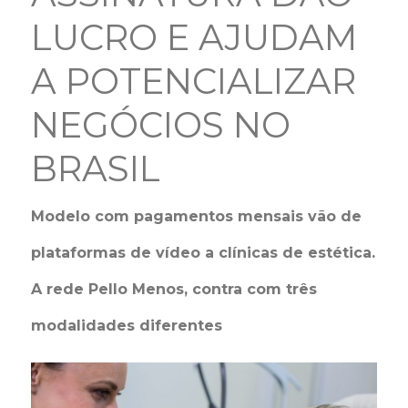
LUCRO E AJUDAM
A POTENCIALIZAR
NEGÓCIOS NO
BRASIL
Modelo com pagamentos mensais vão de
plataformas de vídeo a clínicas de estética.
A rede Pello Menos, contra com três
modalidades diferentes