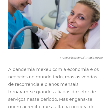
Freepik/wavebreakmedia_micro
A pandemia mexeu com a economia e os
negócios no mundo todo, mas as vendas
de recorrência e planos mensais
tornaram-se grandes aliadas do setor de
serviços nesse período. Mas engana-se
quem acredita que a alta na procura de