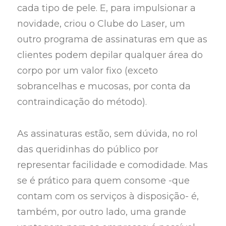
cada tipo de pele. E, para impulsionar a
novidade, criou o Clube do Laser, um
outro programa de assinaturas em que as
clientes podem depilar qualquer área do
corpo por um valor fixo (exceto
sobrancelhas e mucosas, por conta da
contraindicação do método).
As assinaturas estão, sem dúvida, no rol
das queridinhas do público por
representar facilidade e comodidade. Mas
se é prático para quem consome -que
contam com os serviços à disposição- é,
também, por outro lado, uma grande