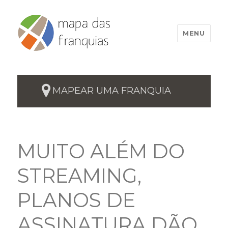
MENU
MAPEAR UMA FRANQUIA
MUITO ALÉM DO
STREAMING,
PLANOS DE
ASSINATURA DÃO