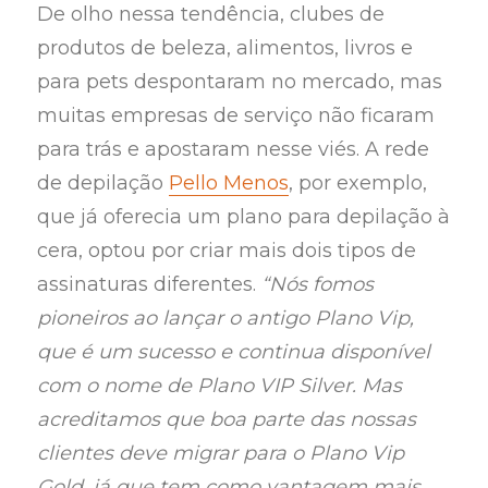
De olho nessa tendência, clubes de
produtos de beleza, alimentos, livros e
para pets despontaram no mercado, mas
muitas empresas de serviço não ficaram
para trás e apostaram nesse viés. A rede
de depilação
Pello Menos
, por exemplo,
que já oferecia um plano para depilação à
cera, optou por criar mais dois tipos de
assinaturas diferentes.
“Nós fomos
pioneiros ao lançar o antigo Plano Vip,
que é um sucesso e continua disponível
com o nome de Plano VIP Silver. Mas
acreditamos que boa parte das nossas
clientes deve migrar para o Plano Vip
Gold, já que tem como vantagem mais