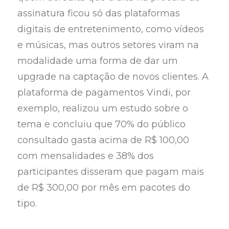
assinatura ficou só das plataformas
digitais de entretenimento, como vídeos
e músicas, mas outros setores viram na
modalidade uma forma de dar um
upgrade na captação de novos clientes. A
plataforma de pagamentos Vindi, por
exemplo, realizou um estudo sobre o
tema e concluiu que 70% do público
consultado gasta acima de R$ 100,00
com mensalidades e 38% dos
participantes disseram que pagam mais
de R$ 300,00 por mês em pacotes do
tipo.