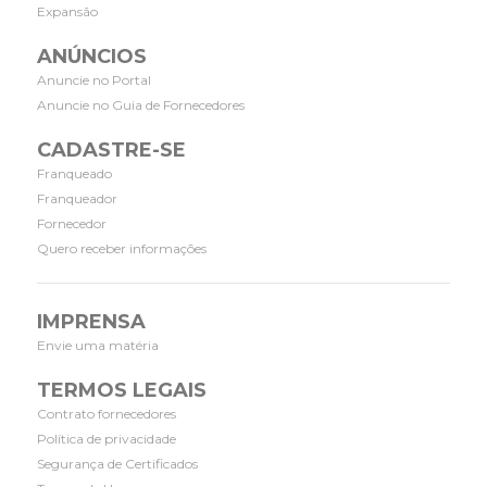
Expansão
ANÚNCIOS
Anuncie no Portal
Anuncie no Guia de Fornecedores
CADASTRE-SE
Franqueado
Franqueador
Fornecedor
Quero receber informações
IMPRENSA
Envie uma matéria
TERMOS LEGAIS
Contrato fornecedores
Política de privacidade
Segurança de Certificados