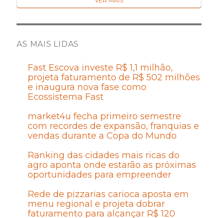
VER MAIS
AS MAIS LIDAS
Fast Escova investe R$ 1,1 milhão,
projeta faturamento de R$ 502 milhões
e inaugura nova fase como
Ecossistema Fast
market4u fecha primeiro semestre
com recordes de expansão, franquias e
vendas durante a Copa do Mundo
Ranking das cidades mais ricas do
agro aponta onde estarão as próximas
oportunidades para empreender
Rede de pizzarias carioca aposta em
menu regional e projeta dobrar
faturamento para alcançar R$ 120