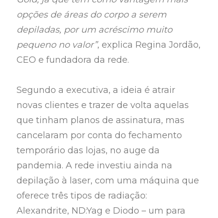
opções de áreas do corpo a serem
depiladas, por um acréscimo muito
pequeno no valor”
, explica Regina Jordão,
CEO e fundadora da rede.
Segundo a executiva, a ideia é atrair
novas clientes e trazer de volta aquelas
que tinham planos de assinatura, mas
cancelaram por conta do fechamento
temporário das lojas, no auge da
pandemia. A rede investiu ainda na
depilação à laser, com uma máquina que
oferece três tipos de radiação:
Alexandrite, ND:Yag e Diodo – um para