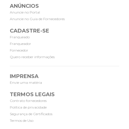
ANÚNCIOS
Anuncie no Portal
Anuncie no Guia de Fornecedores
CADASTRE-SE
Franqueado
Franqueador
Fornecedor
Quero receber informações
IMPRENSA
Envie uma matéria
TERMOS LEGAIS
Contrato fornecedores
Política de privacidade
Segurança de Certificados
Termos de Uso