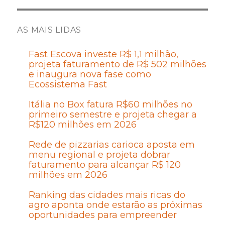
AS MAIS LIDAS
Fast Escova investe R$ 1,1 milhão,
projeta faturamento de R$ 502 milhões
e inaugura nova fase como
Ecossistema Fast
Itália no Box fatura R$60 milhões no
primeiro semestre e projeta chegar a
R$120 milhões em 2026
Rede de pizzarias carioca aposta em
menu regional e projeta dobrar
faturamento para alcançar R$ 120
milhões em 2026
Ranking das cidades mais ricas do
agro aponta onde estarão as próximas
oportunidades para empreender