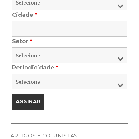
Cidade
*
Setor
*
Periodicidade
*
ARTIGOS E COLUNISTAS