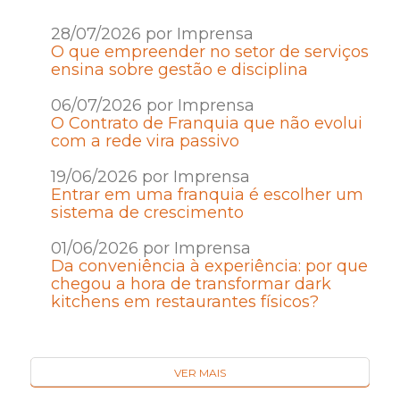
28/07/2026 por Imprensa
O que empreender no setor de serviços
ensina sobre gestão e disciplina
06/07/2026 por Imprensa
O Contrato de Franquia que não evolui
com a rede vira passivo
19/06/2026 por Imprensa
Entrar em uma franquia é escolher um
sistema de crescimento
01/06/2026 por Imprensa
Da conveniência à experiência: por que
chegou a hora de transformar dark
kitchens em restaurantes físicos?
VER MAIS