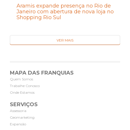
Aramis expande presença no Rio de
Janeiro com abertura de nova loja no
Shopping Rio Sul
VER MAIS
MAPA DAS FRANQUIAS
Quem Somos
Trabalhe Conosco
Onde Estamos
SERVIÇOS
Assessoria
Geomarketing
Expansão