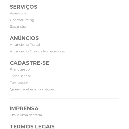
SERVIÇOS
Assessoria
Geomarketing
Expansão
ANÚNCIOS
Anuncie no Portal
Anuncie no Guia de Fornecedores
CADASTRE-SE
Franqueado
Franqueador
Fornecedor
Quero receber informações
IMPRENSA
Envie uma matéria
TERMOS LEGAIS