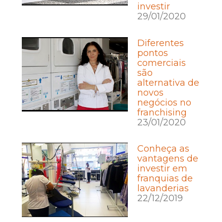
investir
29/01/2020
Diferentes
pontos
comerciais
são
alternativa de
novos
negócios no
franchising
23/01/2020
Conheça as
vantagens de
investir em
franquias de
lavanderias
22/12/2019