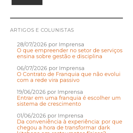
ARTIGOS E COLUNISTAS
28/07/2026 por Imprensa
O que empreender no setor de serviços
ensina sobre gestão e disciplina
06/07/2026 por Imprensa
O Contrato de Franquia que não evolui
com a rede vira passivo
19/06/2026 por Imprensa
Entrar em uma franquia é escolher um
sistema de crescimento
01/06/2026 por Imprensa
Da conveniência à experiência: por que
chegou a hora de transformar dark