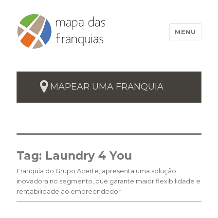
MENU
MAPEAR UMA FRANQUIA
Tag:
Laundry 4 You
Franquia do Grupo Acerte, apresenta uma solução
inovadora no segmento, que garante maior flexibilidade e
rentabilidade ao empreendedor