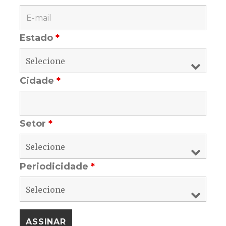
Estado
*
Cidade
*
Setor
*
Periodicidade
*