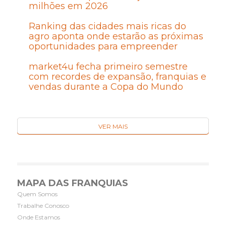
milhões em 2026
Ranking das cidades mais ricas do
agro aponta onde estarão as próximas
oportunidades para empreender
market4u fecha primeiro semestre
com recordes de expansão, franquias e
vendas durante a Copa do Mundo
VER MAIS
MAPA DAS FRANQUIAS
Quem Somos
Trabalhe Conosco
Onde Estamos