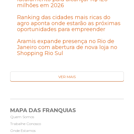
milhões em 2026
Ranking das cidades mais ricas do
agro aponta onde estarão as próximas
oportunidades para empreender
Aramis expande presença no Rio de
Janeiro com abertura de nova loja no
Shopping Rio Sul
VER MAIS
MAPA DAS FRANQUIAS
Quem Somos
Trabalhe Conosco
Onde Estamos