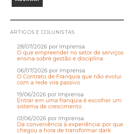
ARTIGOS E COLUNISTAS
28/07/2026 por Imprensa
O que empreender no setor de serviços
ensina sobre gestão e disciplina
06/07/2026 por Imprensa
O Contrato de Franquia que não evolui
com a rede vira passivo
19/06/2026 por Imprensa
Entrar em uma franquia é escolher um
sistema de crescimento
01/06/2026 por Imprensa
Da conveniência à experiência: por que
chegou a hora de transformar dark