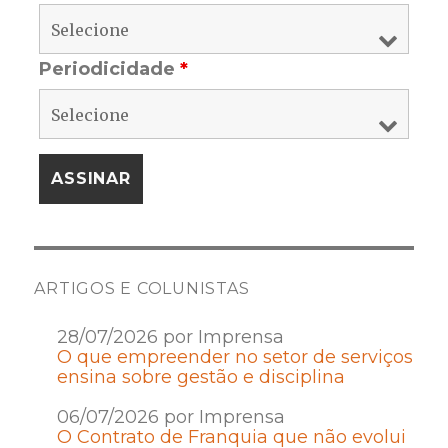
Periodicidade
*
ARTIGOS E COLUNISTAS
28/07/2026 por Imprensa
O que empreender no setor de serviços
ensina sobre gestão e disciplina
06/07/2026 por Imprensa
O Contrato de Franquia que não evolui