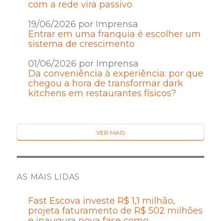
com a rede vira passivo
19/06/2026 por Imprensa
Entrar em uma franquia é escolher um
sistema de crescimento
01/06/2026 por Imprensa
Da conveniência à experiência: por que
chegou a hora de transformar dark
kitchens em restaurantes físicos?
VER MAIS
AS MAIS LIDAS
Fast Escova investe R$ 1,1 milhão,
projeta faturamento de R$ 502 milhões
e inaugura nova fase como