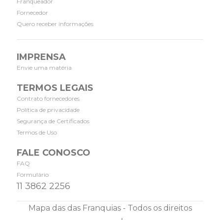
Franqueador
Fornecedor
Quero receber informações
IMPRENSA
Envie uma matéria
TERMOS LEGAIS
Contrato fornecedores
Política de privacidade
Segurança de Certificados
Termos de Uso
FALE CONOSCO
FAQ
Formulário
11 3862 2256
Mapa das das Franquias - Todos os direitos