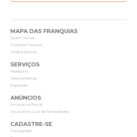
MAPA DAS FRANQUIAS
Quem Somos
Trabalhe Conosco
Onde Estamos
SERVIÇOS
Assessoria
Geomarketing
Expansão
ANÚNCIOS
Anuncie no Portal
Anuncie no Guia de Fornecedores
CADASTRE-SE
Franqueado