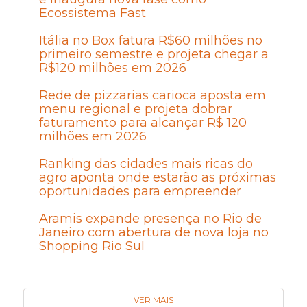
Ecossistema Fast
Itália no Box fatura R$60 milhões no
primeiro semestre e projeta chegar a
R$120 milhões em 2026
Rede de pizzarias carioca aposta em
menu regional e projeta dobrar
faturamento para alcançar R$ 120
milhões em 2026
Ranking das cidades mais ricas do
agro aponta onde estarão as próximas
oportunidades para empreender
Aramis expande presença no Rio de
Janeiro com abertura de nova loja no
Shopping Rio Sul
VER MAIS