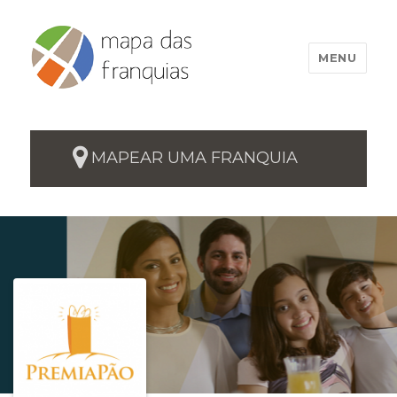
MENU
MAPEAR UMA FRANQUIA