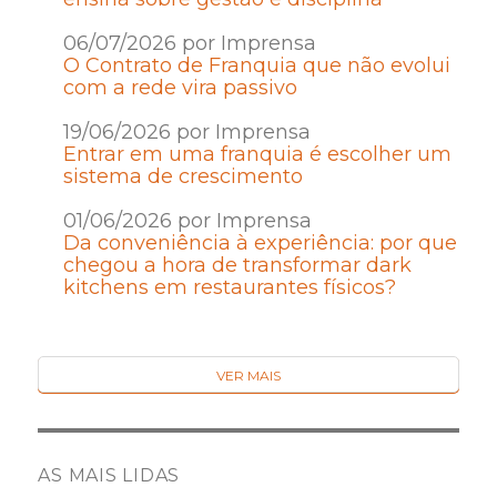
06/07/2026 por Imprensa
O Contrato de Franquia que não evolui
com a rede vira passivo
19/06/2026 por Imprensa
Entrar em uma franquia é escolher um
sistema de crescimento
01/06/2026 por Imprensa
Da conveniência à experiência: por que
chegou a hora de transformar dark
kitchens em restaurantes físicos?
VER MAIS
AS MAIS LIDAS