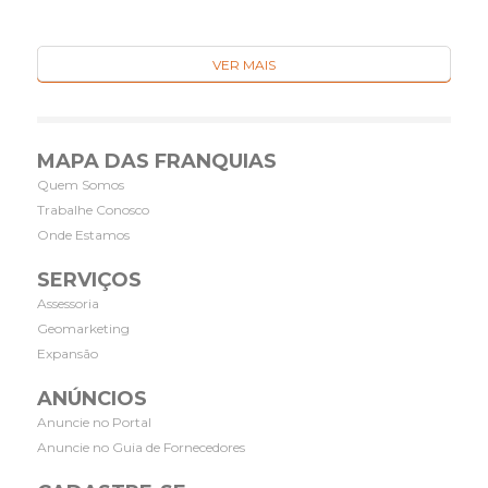
VER MAIS
MAPA DAS FRANQUIAS
Quem Somos
Trabalhe Conosco
Onde Estamos
SERVIÇOS
Assessoria
Geomarketing
Expansão
ANÚNCIOS
Anuncie no Portal
Anuncie no Guia de Fornecedores