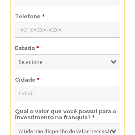
Telefone
*
Estado
*
Cidade
*
Qual o valor que você possui para o
investimento na franquia?
*