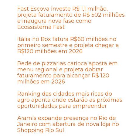
Fast Escova investe R$ 1,1 milhão,
projeta faturamento de R$ 502 milhões
e inaugura nova fase como
Ecossistema Fast
Itália no Box fatura R$60 milhões no
primeiro semestre e projeta chegar a
R$120 milhões em 2026
Rede de pizzarias carioca aposta em
menu regional e projeta dobrar
faturamento para alcançar R$ 120
milhões em 2026
Ranking das cidades mais ricas do
agro aponta onde estarão as próximas
oportunidades para empreender
Aramis expande presença no Rio de
Janeiro com abertura de nova loja no
Shopping Rio Sul