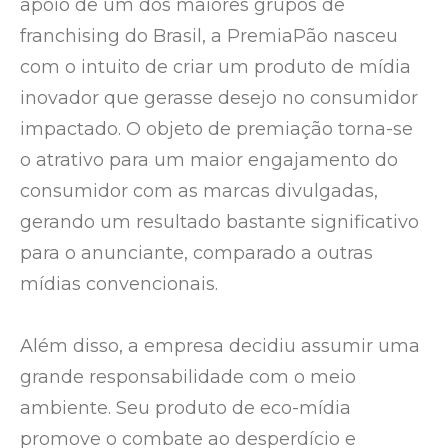
apoio de um dos maiores grupos de
franchising do Brasil, a PremiaPão nasceu
com o intuito de criar um produto de mídia
inovador que gerasse desejo no consumidor
impactado. O objeto de premiação torna-se
o atrativo para um maior engajamento do
consumidor com as marcas divulgadas,
gerando um resultado bastante significativo
para o anunciante, comparado a outras
mídias convencionais.
Além disso, a empresa decidiu assumir uma
grande responsabilidade com o meio
ambiente. Seu produto de eco-mídia
promove o combate ao desperdício e