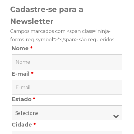
Cadastre-se para a
Newsletter
Campos marcados com <span class="ninja-
forms-req-symbol">*</span> são requeridos
Nome
*
E-mail
*
Estado
*
Cidade
*