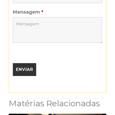
Mensagem
*
Matérias Relacionadas