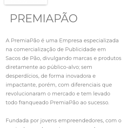
PREMIAPÃO
A PremiaPão é uma Empresa especializada
na comercialização de Publicidade em
Sacos de Pão, divulgando marcas e produtos
diretamente ao público-alvo; sem
desperdícios, de forma inovadora e
impactante, porém, com diferenciais que
revolucionaram o mercado e tem levado
todo franqueado PremiaPão ao sucesso.
Fundada por jovens empreendedores, com o