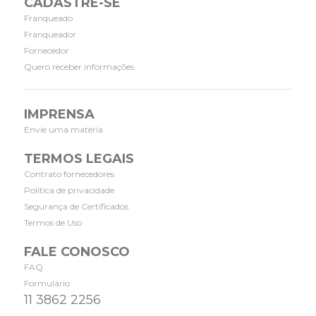
CADASTRE-SE
Franqueado
Franqueador
Fornecedor
Quero receber informações
IMPRENSA
Envie uma matéria
TERMOS LEGAIS
Contrato fornecedores
Política de privacidade
Segurança de Certificados
Termos de Uso
FALE CONOSCO
FAQ
Formulário
11 3862 2256