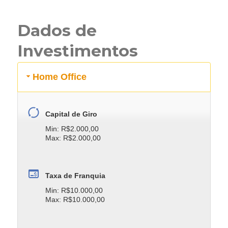
Dados de
Investimentos
Home Office
Capital de Giro
Min: R$2.000,00
Max: R$2.000,00
Taxa de Franquia
Min: R$10.000,00
Max: R$10.000,00